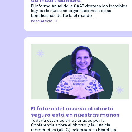
de incertidumbre
El Informe Anual de la SAAF destaca los increíbles
logros de nuestras organizaciones socias
beneficiarias de todo el mundo.…
Read Article
26 junio 2026
El futuro del acceso al aborto
seguro está en nuestras manos
Todavía estamos emocionados por la
Conferencia sobre el Aborto y la Justicia
reproductiva (ARJC) celebrada en Nairobi la