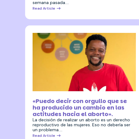
semana pasada.…
Read Article
27 abril 2026
«Puedo decir con orgullo que se
ha producido un cambio en las
actitudes hacia el aborto».
La decisión de realizar un aborto es un derecho
reproductivo de las mujeres. Eso no debería ser
un problema.…
Read Article