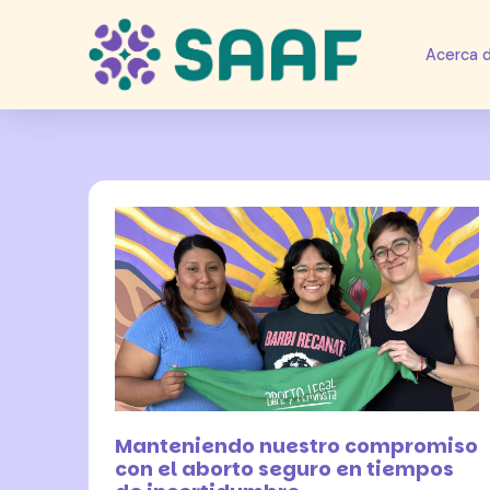
Acerca 
6 agosto 2026
Manteniendo nuestro compromiso
con el aborto seguro en tiempos