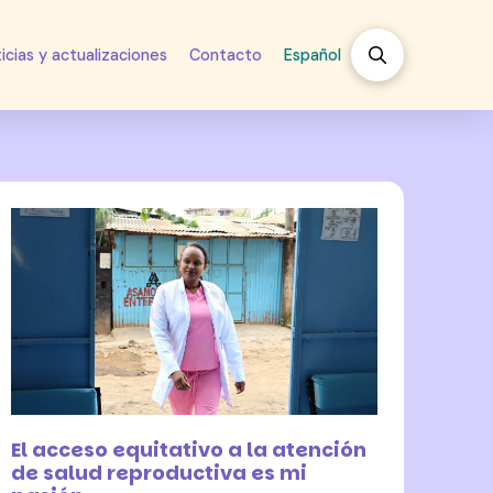
icias y actualizaciones
Contacto
Español
7 julio 2026
El acceso equitativo a la atención
de salud reproductiva es mi