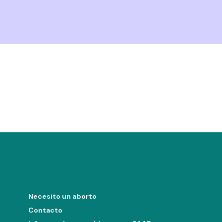
Necesito un aborto
Contacto