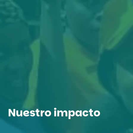
Nuestro impacto