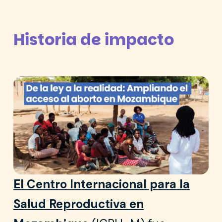
Historia de impacto
El Centro Internacional para la
Salud Reproductiva en