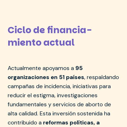
2% a África del Norte y Oriente Medio.
Ciclo de financia-
miento actual
Actualmente apoyamos a
95
organizaciones en 51 países
, respaldando
campañas de incidencia, iniciativas para
reducir el estigma, investigaciones
fundamentales y servicios de aborto de
alta calidad. Esta inversión sostenida ha
contribuido a
reformas políticas, a