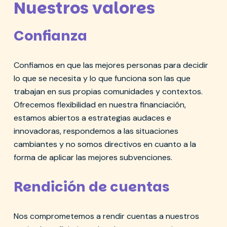
Nuestros valores
Confianza
Confiamos en que las mejores personas para decidir
lo que se necesita y lo que funciona son las que
trabajan en sus propias comunidades y contextos.
Ofrecemos flexibilidad en nuestra financiación,
estamos abiertos a estrategias audaces e
innovadoras, respondemos a las situaciones
cambiantes y no somos directivos en cuanto a la
forma de aplicar las mejores subvenciones.
Rendición de cuentas
Nos comprometemos a rendir cuentas a nuestros