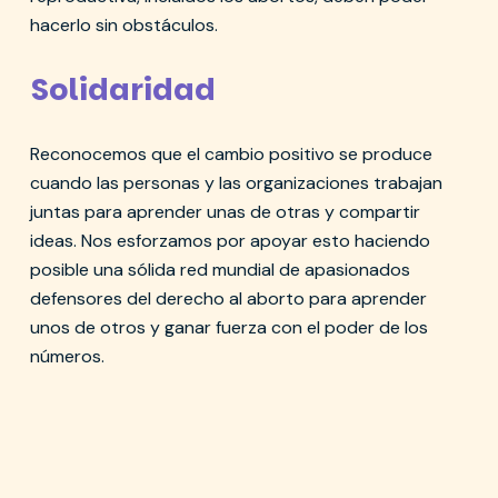
hacerlo sin obstáculos.
Solidaridad
Reconocemos que el cambio positivo se produce
cuando las personas y las organizaciones trabajan
juntas para aprender unas de otras y compartir
ideas. Nos esforzamos por apoyar esto haciendo
posible una sólida red mundial de apasionados
defensores del derecho al aborto para aprender
unos de otros y ganar fuerza con el poder de los
números.