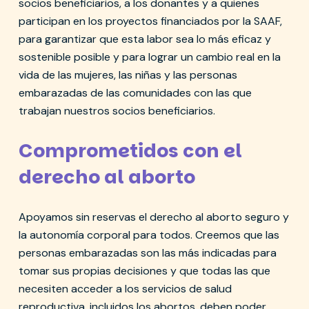
socios beneficiarios, a los donantes y a quienes
participan en los proyectos financiados por la SAAF,
para garantizar que esta labor sea lo más eficaz y
sostenible posible y para lograr un cambio real en la
vida de las mujeres, las niñas y las personas
embarazadas de las comunidades con las que
trabajan nuestros socios beneficiarios.
Comprometidos con el
derecho al aborto
Apoyamos sin reservas el derecho al aborto seguro y
la autonomía corporal para todos. Creemos que las
personas embarazadas son las más indicadas para
tomar sus propias decisiones y que todas las que
necesiten acceder a los servicios de salud
reproductiva, incluidos los abortos, deben poder