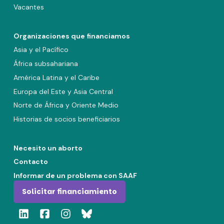
Vacantes
Organizaciones que financiamos
Asia y el Pacífico
África subsahariana
América Latina y el Caribe
Europa del Este y Asia Central
Norte de África y Oriente Medio
Historias de socios beneficiarios
Necesito un aborto
Contacto
Informar de un problema con SAAF
Solicitar financiamiento