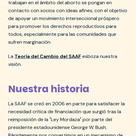
trabajan en el ámbito del aborto se pongan en
contacto con socios con ideas afines, con el objetivo
de apoyar un movimiento interseccional próspero
para promover los derechos reproductivos para
todos, especialmente para las comunidades que
sufren marginación.
La
Teoría del Cambio del SAAF
esboza nuestra
visión.
Nuestra historia
La SAAF se creó en 2006 en parte para satisfacer la
necesidad crítica de financiación que surgió tras la
reimposición de la "Ley Mordaza" por parte del
presidente estadounidense George W. Bush.
Rápidamente nos convertimos en un mecanismo de