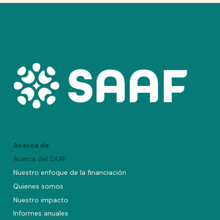
Acerca de
Acerca del SAAF
Nuestro enfoque de la financiación
Quienes somos
Nuestro impacto
Informes anuales