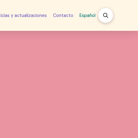
icias y actualizaciones
Contacto
Español