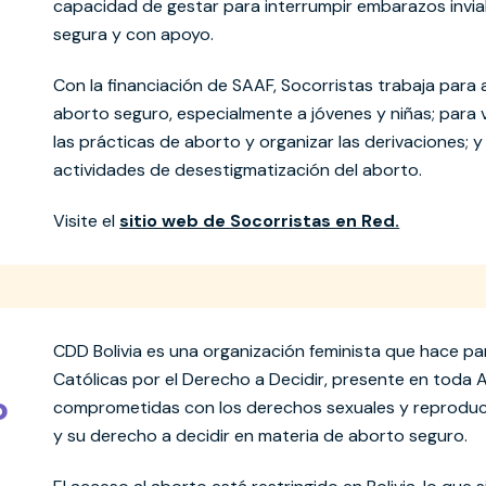
capacidad de gestar para interrumpir embarazos invia
segura y con apoyo.
Con la financiación de SAAF, Socorristas trabaja para 
aborto seguro, especialmente a jóvenes y niñas; para vi
las prácticas de aborto y organizar las derivaciones; y
actividades de desestigmatización del aborto.
Visite el
sitio web de Socorristas en Red.
CDD Bolivia es una organización feminista que hace par
Católicas por el Derecho a Decidir, presente en toda A
o
comprometidas con los derechos sexuales y reproduct
y su derecho a decidir en materia de aborto seguro.