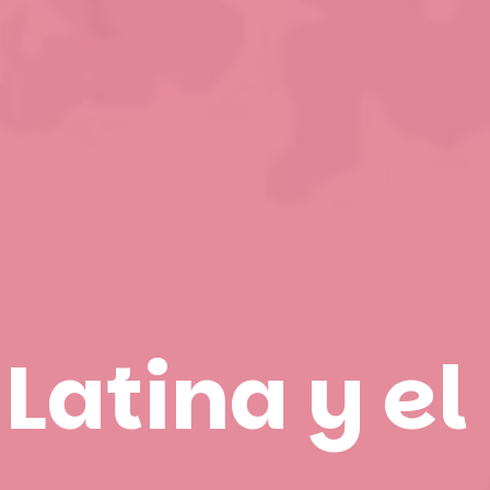
Latina y el