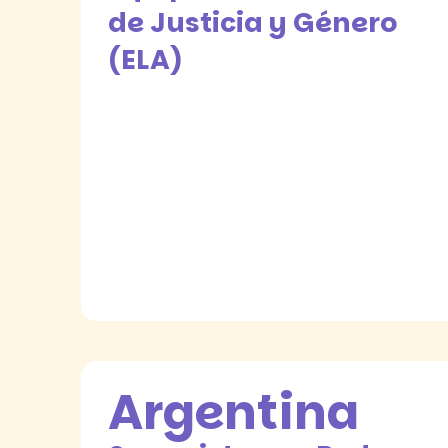
de Justicia y Género
(ELA)
Argentina