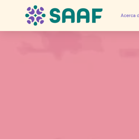
Acerca 