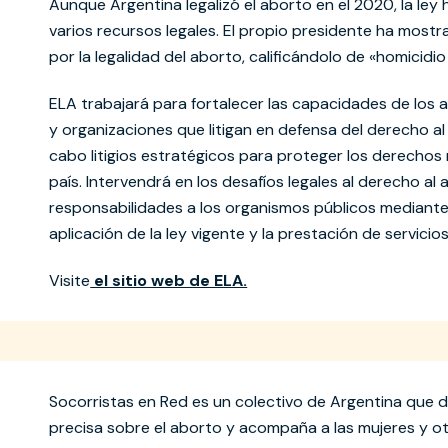
Aunque Argentina legalizó el aborto en el 2020, la ley 
varios recursos legales. El propio presidente ha most
por la legalidad del aborto, calificándolo de «homicidi
ELA trabajará para fortalecer las capacidades de los 
y organizaciones que litigan en defensa del derecho al 
cabo litigios estratégicos para proteger los derechos
país. Intervendrá en los desafíos legales al derecho al 
responsabilidades a los organismos públicos mediante 
aplicación de la ley vigente y la prestación de servicios
Visite
el sitio web de ELA.
Socorristas en Red es un colectivo de Argentina que 
precisa sobre el aborto y acompaña a las mujeres y o