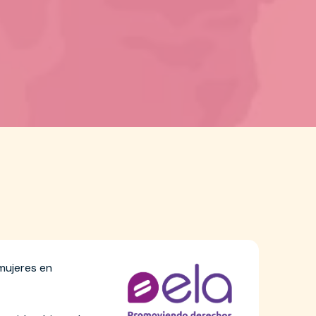
mujeres en