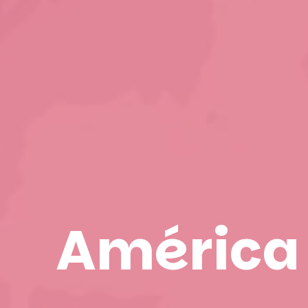
América 