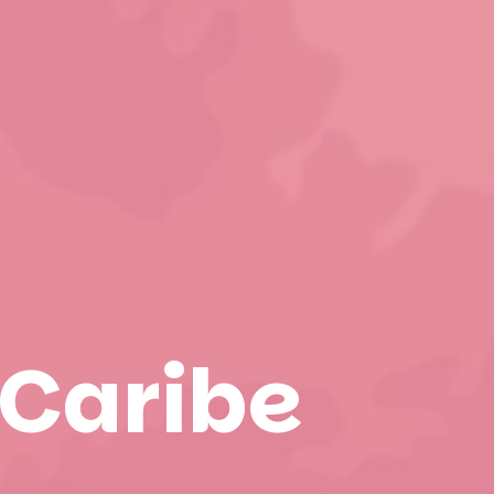
 Caribe