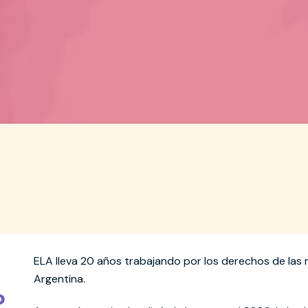
ELA lleva 20 años trabajando por los derechos de las 
Argentina.
o