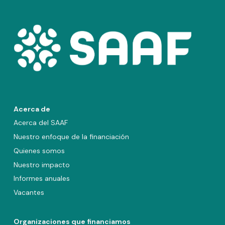
Acerca de
Acerca del SAAF
Nuestro enfoque de la financiación
Quienes somos
Nuestro impacto
Informes anuales
Vacantes
Organizaciones que financiamos