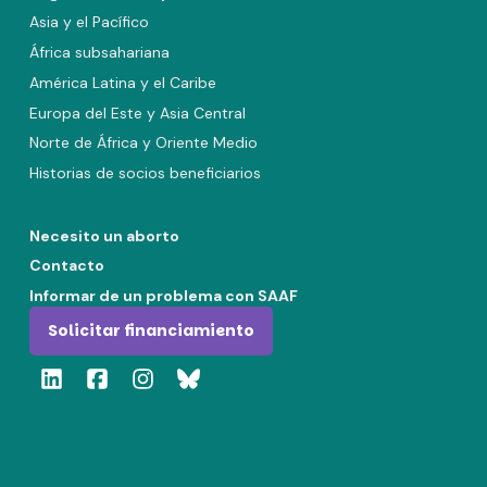
Asia y el Pacífico
África subsahariana
América Latina y el Caribe
Europa del Este y Asia Central
Norte de África y Oriente Medio
Historias de socios beneficiarios
Necesito un aborto
Contacto
Informar de un problema con SAAF
Solicitar financiamiento