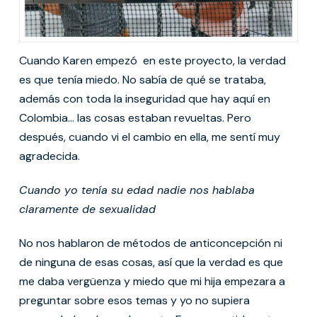
Cuando Karen empezó en este proyecto, la verdad
es que tenía miedo. No sabía de qué se trataba,
además con toda la inseguridad que hay aquí en
Colombia… las cosas estaban revueltas. Pero
después, cuando vi el cambio en ella, me sentí muy
agradecida.
Cuando yo tenía su edad nadie nos hablaba
claramente de sexualidad
No nos hablaron de métodos de anticoncepción ni
de ninguna de esas cosas, así que la verdad es que
me daba vergüenza y miedo que mi hija empezara a
preguntar sobre esos temas y yo no supiera