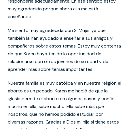
responderle adecuadamente. En ese sentido estoy
muy agradecida porque ahora ella me está
enseñando.
Me siento muy agradecida con Si Mujer ya que
también la han ayudado a enseñar a sus amigos y
compañeros sobre estos temas. Estoy muy contenta
de que Karen haya tenido la oportunidad de
relacionarse con otros jóvenes de su edad y de
aprender más sobre temas importantes.
Nuestra familia es muy católica y en nuestra religión el
aborto es un pecado. Karen me habló de que la
iglesia permite el aborto en algunos casos y confío
mucho en ella, sabe mucho. Ella sabe más que
nosotros, que no hemos podido estudiar por
diversas razones. Gracias a Dios mi hija si tiene estos