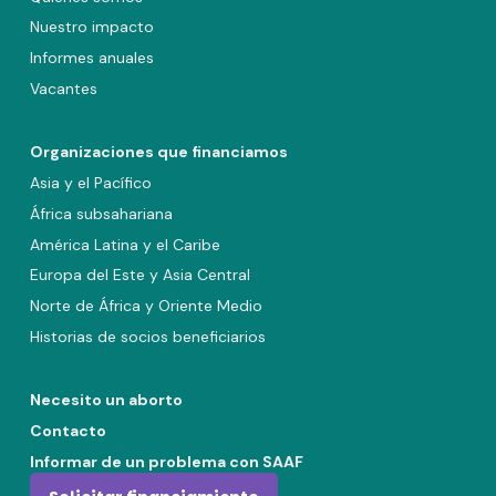
Nuestro impacto
Informes anuales
Vacantes
Organizaciones que financiamos
Asia y el Pacífico
África subsahariana
América Latina y el Caribe
Europa del Este y Asia Central
Norte de África y Oriente Medio
Historias de socios beneficiarios
Necesito un aborto
Contacto
Informar de un problema con SAAF