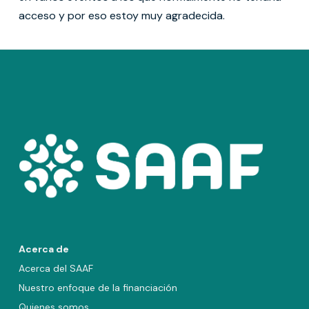
acceso y por eso estoy muy agradecida.
Acerca de
Acerca del SAAF
Nuestro enfoque de la financiación
Quienes somos