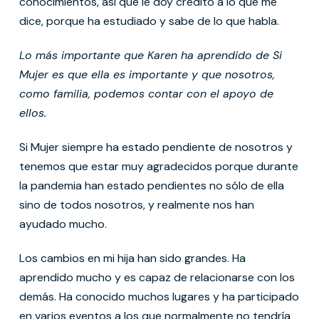
conocimientos, así que le doy crédito a lo que me
dice, porque ha estudiado y sabe de lo que habla.
Lo más importante que Karen ha aprendido de Si
Mujer es que ella es importante y que nosotros,
como familia, podemos contar con el apoyo de
ellos.
Si Mujer siempre ha estado pendiente de nosotros y
tenemos que estar muy agradecidos porque durante
la pandemia han estado pendientes no sólo de ella
sino de todos nosotros, y realmente nos han
ayudado mucho.
Los cambios en mi hija han sido grandes. Ha
aprendido mucho y es capaz de relacionarse con los
demás. Ha conocido muchos lugares y ha participado
en varios eventos a los que normalmente no tendría