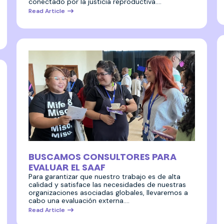
conectado por la justicia reproductiva.…
Read Article
22 julio 2024
BUSCAMOS CONSULTORES PARA
EVALUAR EL SAAF
Para garantizar que nuestro trabajo es de alta
calidad y satisface las necesidades de nuestras
organizaciones asociadas globales, llevaremos a
cabo una evaluación externa.…
Read Article