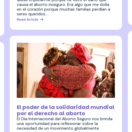
causa el aborto inseguro. Era algo que me dolía
en el corazón porque muchas familias perdían a
seres queridos.…
Read Article
27 septiembre 2024
El poder de la solidaridad mundial
por el derecho al aborto
El Día Internacional del Aborto Seguro nos brinda
una oportunidad para reflexionar sobre la
necesidad de un movimiento globalmente