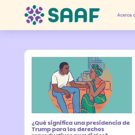
Acerca 
8 noviembre 2024
¿Qué significa una presidencia de
Trump para los derechos