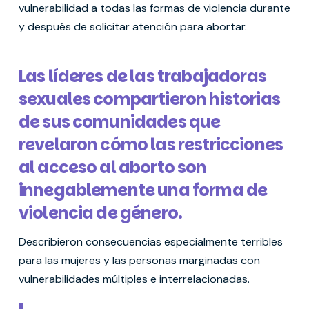
vulnerabilidad a todas las formas de violencia durante
y después de solicitar atención para abortar.
Las líderes de las trabajadoras
sexuales compartieron historias
de sus comunidades que
revelaron cómo las restricciones
al acceso al aborto son
innegablemente una forma de
violencia de género.
Describieron consecuencias especialmente terribles
para las mujeres y las personas marginadas con
vulnerabilidades múltiples e interrelacionadas.