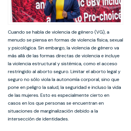
Cuando se habla de violencia de género (VG), a
menudo se piensa en formas de violencia física, sexual
y psicológica. Sin embargo, la violencia de género va
más allá de las formas directas de violencia e incluye
la violencia estructural y sistémica, como el acceso
restringido al aborto seguro. Limitar el aborto legal y
seguro no sólo viola la autonomía corporal, sino que
pone en peligro la salud, la seguridad e incluso la vida
de las mujeres. Esto es especialmente cierto en
casos en los que personas se encuentran en
situaciones de marginalización debido a la
intersección de identidades.