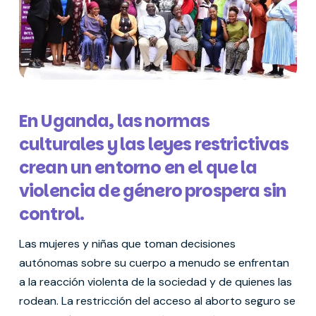
En Uganda, las normas
culturales y las leyes restrictivas
crean un entorno en el que la
violencia de género prospera sin
control.
Las mujeres y niñas que toman decisiones
autónomas sobre su cuerpo a menudo se enfrentan
a la reacción violenta de la sociedad y de quienes las
rodean. La restricción del acceso al aborto seguro se