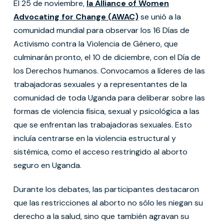
El 25 de noviembre,
la Alliance of Women
Advocating for Change (AWAC)
se unió a la
comunidad mundial para observar los 16 Días de
Activismo contra la Violencia de Género, que
culminarán pronto, el 10 de diciembre, con el Día de
los Derechos humanos. Convocamos a líderes de las
trabajadoras sexuales y a representantes de la
comunidad de toda Uganda para deliberar sobre las
formas de violencia física, sexual y psicológica a las
que se enfrentan las trabajadoras sexuales. Esto
incluía centrarse en la violencia estructural y
sistémica, como el acceso restringido al aborto
seguro en Uganda.
Durante los debates, las participantes destacaron
que las restricciones al aborto no sólo les niegan su
derecho a la salud, sino que también agravan su