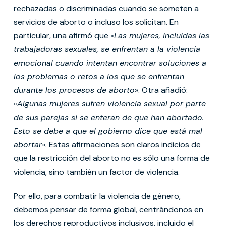
rechazadas o discriminadas cuando se someten a
servicios de aborto o incluso los solicitan. En
particular, una afirmó que «
Las mujeres, incluidas las
trabajadoras sexuales, se enfrentan a la violencia
emocional cuando intentan encontrar soluciones a
los problemas o retos a los que se enfrentan
durante los procesos de aborto
». Otra añadió:
«
Algunas mujeres sufren violencia sexual por parte
de sus parejas si se enteran de que han abortado.
Esto se debe a que el gobierno dice que está mal
abortar
». Estas afirmaciones son claros indicios de
que la restricción del aborto no es sólo una forma de
violencia, sino también un factor de violencia.
Por ello, para combatir la violencia de género,
debemos pensar de forma global, centrándonos en
los derechos reproductivos inclusivos, incluido el