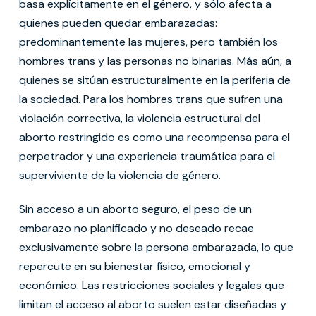
basa explícitamente en el género, y sólo afecta a
quienes pueden quedar embarazadas:
predominantemente las mujeres, pero también los
hombres trans y las personas no binarias. Más aún, a
quienes se sitúan estructuralmente en la periferia de
la sociedad. Para los hombres trans que sufren una
violación correctiva, la violencia estructural del
aborto restringido es como una recompensa para el
perpetrador y una experiencia traumática para el
superviviente de la violencia de género.
Sin acceso a un aborto seguro, el peso de un
embarazo no planificado y no deseado recae
exclusivamente sobre la persona embarazada, lo que
repercute en su bienestar físico, emocional y
económico. Las restricciones sociales y legales que
limitan el acceso al aborto suelen estar diseñadas y