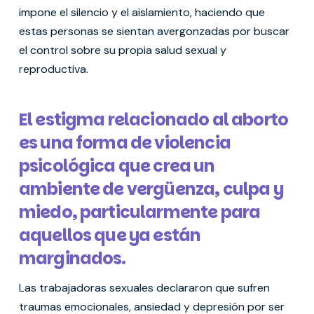
impone el silencio y el aislamiento, haciendo que
estas personas se sientan avergonzadas por buscar
el control sobre su propia salud sexual y
reproductiva.
El estigma relacionado al aborto
es una forma de violencia
psicológica que crea un
ambiente de vergüenza, culpa y
miedo, particularmente para
aquellos que ya están
marginados.
Las trabajadoras sexuales declararon que sufren
traumas emocionales, ansiedad y depresión por ser