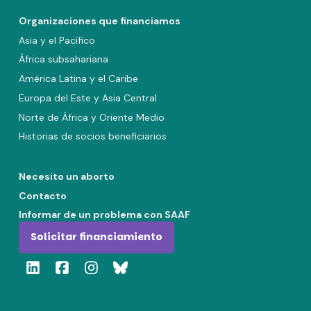
Organizaciones que financiamos
Asia y el Pacífico
África subsahariana
América Latina y el Caribe
Europa del Este y Asia Central
Norte de África y Oriente Medio
Historias de socios beneficiarios
Necesito un aborto
Contacto
Informar de un problema con SAAF
Solicitar financiamiento