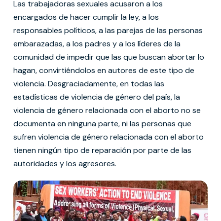
Las trabajadoras sexuales acusaron a los
encargados de hacer cumplir la ley, a los
responsables políticos, a las parejas de las personas
embarazadas, a los padres y a los líderes de la
comunidad de impedir que las que buscan abortar lo
hagan, convirtiéndolos en autores de este tipo de
violencia. Desgraciadamente, en todas las
estadísticas de violencia de género del país, la
violencia de género relacionada con el aborto no se
documenta en ninguna parte, ni las personas que
sufren violencia de género relacionada con el aborto
tienen ningún tipo de reparación por parte de las
autoridades y los agresores.