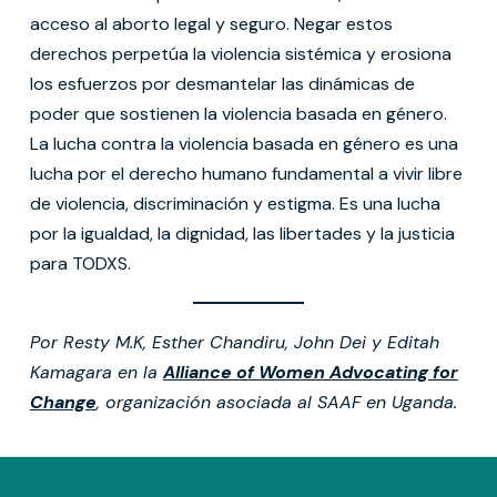
acceso al aborto legal y seguro. Negar estos
derechos perpetúa la violencia sistémica y erosiona
los esfuerzos por desmantelar las dinámicas de
poder que sostienen la violencia basada en género.
La lucha contra la violencia basada en género es una
lucha por el derecho humano fundamental a vivir libre
de violencia, discriminación y estigma. Es una lucha
por la igualdad, la dignidad, las libertades y la justicia
para TODXS.
Por Resty M.K, Esther Chandiru, John Dei y Editah
Kamagara en la
Alliance of Women Advocating for
Change
, organización asociada al SAAF en Uganda.