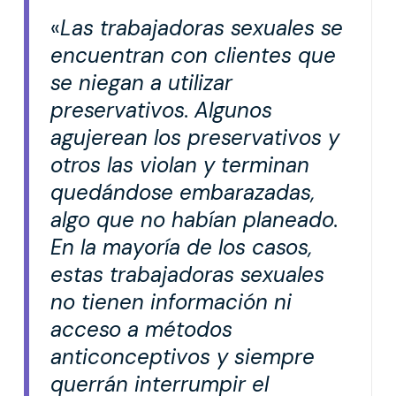
«
Las trabajadoras sexuales se
encuentran con clientes que
se niegan a utilizar
preservativos.
Algunos
agujerean los preservativos y
otros las violan y terminan
quedándose embarazadas,
algo que no habían planeado.
En la mayoría de los casos,
estas trabajadoras sexuales
no tienen información ni
acceso a métodos
anticonceptivos y siempre
querrán interrumpir el