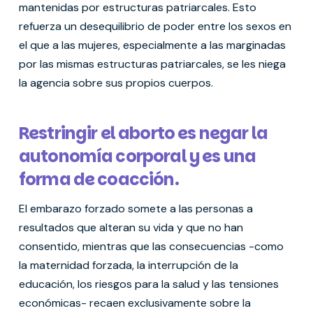
mantenidas por estructuras patriarcales. Esto
refuerza un desequilibrio de poder entre los sexos en
el que a las mujeres, especialmente a las marginadas
por las mismas estructuras patriarcales, se les niega
la agencia sobre sus propios cuerpos.
Restringir el aborto es negar la
autonomía corporal y es una
forma de coacción.
El embarazo forzado somete a las personas a
resultados que alteran su vida y que no han
consentido, mientras que las consecuencias -como
la maternidad forzada, la interrupción de la
educación, los riesgos para la salud y las tensiones
económicas- recaen exclusivamente sobre la