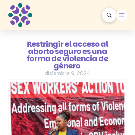
Restringir el acceso al
aborto seguro es una
forma de violencia de
género
diciembre 9, 2024