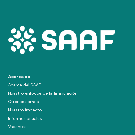
Acerca de
Acerca del SAAF
Nuestro enfoque de la financiación
Quienes somos
Nuestro impacto
Informes anuales
Vacantes