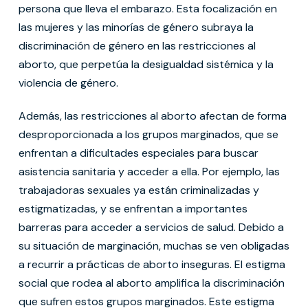
persona que lleva el embarazo. Esta focalización en
las mujeres y las minorías de género subraya la
discriminación de género en las restricciones al
aborto, que perpetúa la desigualdad sistémica y la
violencia de género.
Además, las restricciones al aborto afectan de forma
desproporcionada a los grupos marginados, que se
enfrentan a dificultades especiales para buscar
asistencia sanitaria y acceder a ella. Por ejemplo, las
trabajadoras sexuales ya están criminalizadas y
estigmatizadas, y se enfrentan a importantes
barreras para acceder a servicios de salud. Debido a
su situación de marginación, muchas se ven obligadas
a recurrir a prácticas de aborto inseguras. El estigma
social que rodea al aborto amplifica la discriminación
que sufren estos grupos marginados. Este estigma