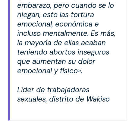
embarazo, pero cuando se lo
niegan, esto las tortura
emocional, económica e
incluso mentalmente.
Es más,
la mayoría de ellas acaban
teniendo abortos inseguros
que aumentan su dolor
emocional y físico».
Líder de trabajadoras
sexuales, distrito de Wakiso