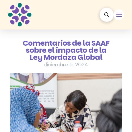
Comentarios de la SAAF
sobre el impacto de la
Ley Mordaza Global
diciembre 5, 2024