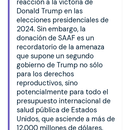
reacción a la victoria de
Donald Trump en las
elecciones presidenciales de
2024. Sin embargo, la
donación de SAAF es un
recordatorio de la amenaza
que supone un segundo
gobierno de Trump no sólo
para los derechos
reproductivos, sino
potencialmente para todo el
presupuesto internacional de
salud pública de Estados
Unidos, que asciende a más de
12.000 millones de dólares.