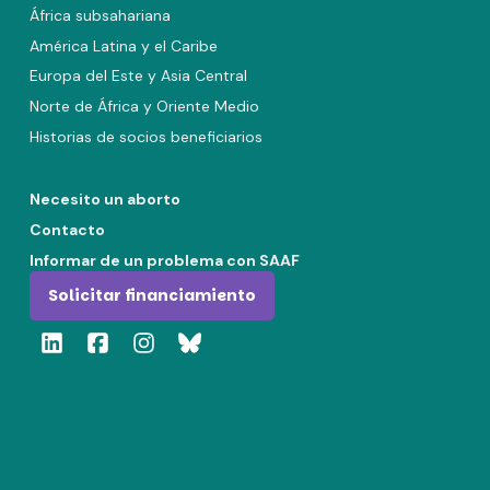
África subsahariana
América Latina y el Caribe
Europa del Este y Asia Central
Norte de África y Oriente Medio
Historias de socios beneficiarios
Necesito un aborto
Contacto
Informar de un problema con SAAF
Solicitar financiamiento