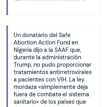
Un donatario del Safe
Abortion Action Fund en
Nigeria dijo a la SAAF que,
durante la administración
Trump, no pudo proporcionar
tratamientos antirretrovirales
a pacientes con VIH. La ley
mordaza «simplemente deja
fuera de combate el sistema
sanitario» de los países que