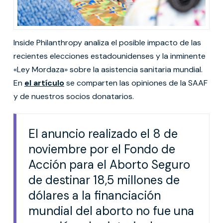
Inside Philanthropy analiza el posible impacto de las
recientes elecciones estadounidenses y la inminente
«Ley Mordaza» sobre la asistencia sanitaria mundial.
En
el artículo
se comparten las opiniones de la SAAF
y de nuestros socios donatarios.
El anuncio realizado el 8 de
noviembre por el Fondo de
Acción para el Aborto Seguro
de destinar 18,5 millones de
dólares a la financiación
mundial del aborto no fue una