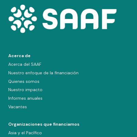
Acerca de
Acerca del SAAF
Nuestro enfoque de la financiación
Quienes somos
Nuestro impacto
Informes anuales
Vacantes
Organizaciones que financiamos
Asia y el Pacífico