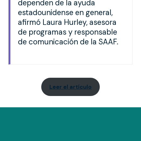
dependen de la ayuda
estadounidense en general,
afirmó Laura Hurley, asesora
de programas y responsable
de comunicación de la SAAF.
Leer el artículo