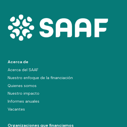
Acerca de
Acerca del SAAF
Nuestro enfoque de la financiación
Quienes somos
Nuestro impacto
Informes anuales
Vacantes
Organizaciones que financiamos