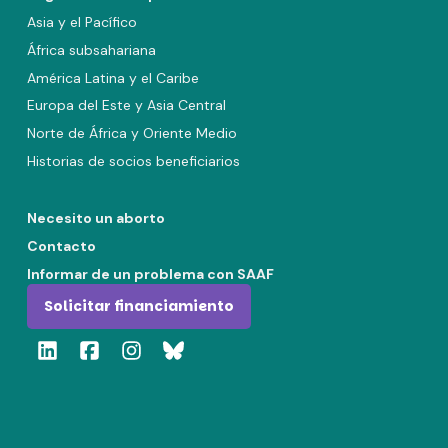
Asia y el Pacífico
África subsahariana
América Latina y el Caribe
Europa del Este y Asia Central
Norte de África y Oriente Medio
Historias de socios beneficiarios
Necesito un aborto
Contacto
Informar de un problema con SAAF
Solicitar financiamiento