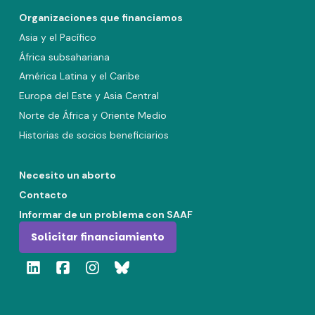
Organizaciones que financiamos
Asia y el Pacífico
África subsahariana
América Latina y el Caribe
Europa del Este y Asia Central
Norte de África y Oriente Medio
Historias de socios beneficiarios
Necesito un aborto
Contacto
Informar de un problema con SAAF
Solicitar financiamiento