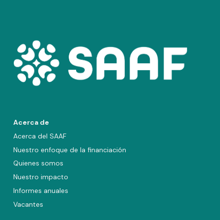
Acerca de
Acerca del SAAF
Nuestro enfoque de la financiación
Quienes somos
Nuestro impacto
Informes anuales
Vacantes