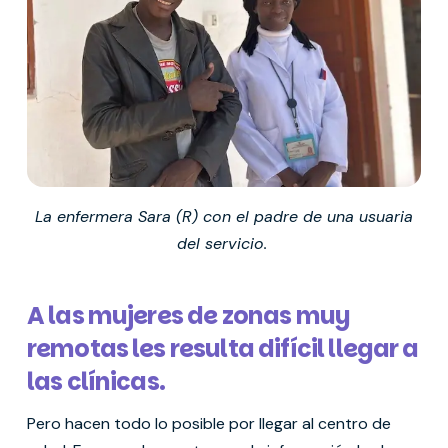
La enfermera Sara (R) con el padre de una usuaria
del servicio.
A las mujeres de zonas muy
remotas les resulta difícil llegar a
las clínicas.
Pero hacen todo lo posible por llegar al centro de