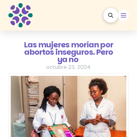
Las mujeres morían por
abortos inseguros. Pero
ya no
octubre 23, 2024