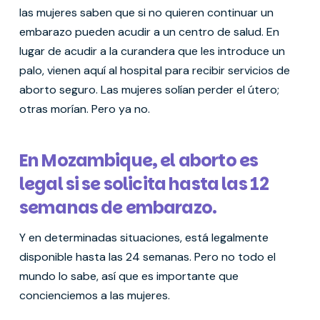
las mujeres saben que si no quieren continuar un
embarazo pueden acudir a un centro de salud. En
lugar de acudir a la curandera que les introduce un
palo, vienen aquí al hospital para recibir servicios de
aborto seguro. Las mujeres solían perder el útero;
otras morían. Pero ya no.
En Mozambique, el aborto es
legal si se solicita hasta las 12
semanas de embarazo.
Y en determinadas situaciones, está legalmente
disponible hasta las 24 semanas. Pero no todo el
mundo lo sabe, así que es importante que
concienciemos a las mujeres.