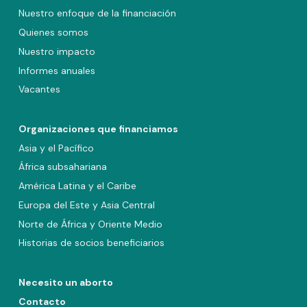
Nuestro enfoque de la financiación
Quienes somos
Nuestro impacto
Informes anuales
Vacantes
Organizaciones que financiamos
Asia y el Pacífico
África subsahariana
América Latina y el Caribe
Europa del Este y Asia Central
Norte de África y Oriente Medio
Historias de socios beneficiarios
Necesito un aborto
Contacto