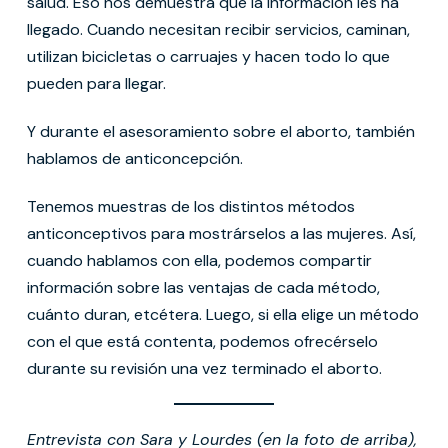
salud. Eso nos demuestra que la información les ha
llegado. Cuando necesitan recibir servicios, caminan,
utilizan bicicletas o carruajes y hacen todo lo que
pueden para llegar.
Y durante el asesoramiento sobre el aborto, también
hablamos de anticoncepción.
Tenemos muestras de los distintos métodos
anticonceptivos para mostrárselos a las mujeres. Así,
cuando hablamos con ella, podemos compartir
información sobre las ventajas de cada método,
cuánto duran, etcétera. Luego, si ella elige un método
con el que está contenta, podemos ofrecérselo
durante su revisión una vez terminado el aborto.
Entrevista con Sara y Lourdes (en la foto de arriba),