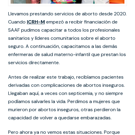
Llevamos prestando servicios de aborto desde 2020.
Cuando
ICRH-M
empezó a recibir financiación de
SAAF pudimos capacitar a todos los profesionales
sanitarios y líderes comunitarios sobre el aborto
seguro. A continuación, capacitamos a las demás
enfermeras de salud materno-infantil que prestan los
servicios directamente.
Antes de realizar este trabajo, recibíamos pacientes
derivadas con complicaciones de abortos inseguros.
Llegaban aquí, a veces con septicemia, y no siempre
podíamos salvarles la vida. Perdimos a mujeres que
murieron por abortos inseguros, otras perdieron la
capacidad de volver a quedarse embarazadas.
Pero ahora ya no vemos estas situaciones. Porque