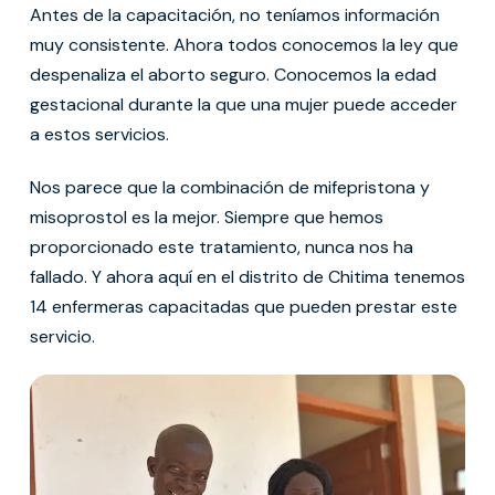
Antes de la capacitación, no teníamos información
muy consistente. Ahora todos conocemos la ley que
despenaliza el aborto seguro. Conocemos la edad
gestacional durante la que una mujer puede acceder
a estos servicios.
Nos parece que la combinación de mifepristona y
misoprostol es la mejor. Siempre que hemos
proporcionado este tratamiento, nunca nos ha
fallado. Y ahora aquí en el distrito de Chitima tenemos
14 enfermeras capacitadas que pueden prestar este
servicio.