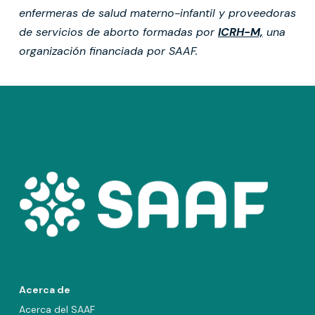
enfermeras de salud materno-infantil y proveedoras
de servicios de aborto formadas por
ICRH-M,
una
organización financiada por SAAF.
Acerca de
Acerca del SAAF