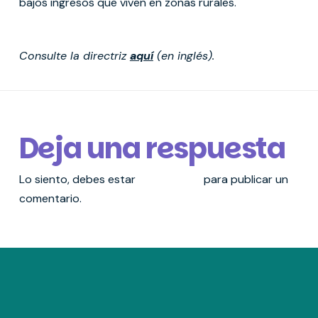
bajos ingresos que viven en zonas rurales.
Consulte la directriz
aquí
(en inglés).
Deja una respuesta
Lo siento, debes estar
conectado
para publicar un
comentario.