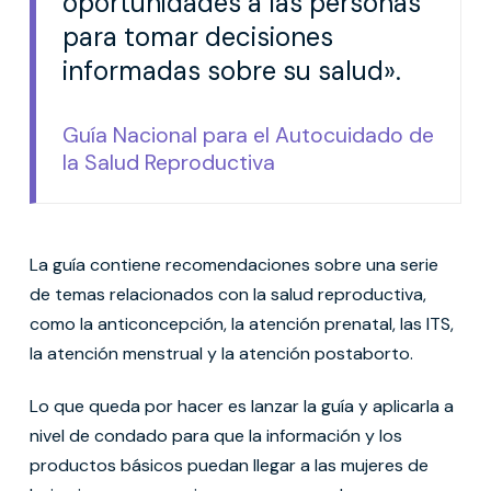
oportunidades a las personas
para tomar decisiones
informadas sobre su salud».
Guía Nacional para el Autocuidado de
la Salud Reproductiva
La guía contiene recomendaciones sobre una serie
de temas relacionados con la salud reproductiva,
como la anticoncepción, la atención prenatal, las ITS,
la atención menstrual y la atención postaborto.
Lo que queda por hacer es lanzar la guía y aplicarla a
nivel de condado para que la información y los
productos básicos puedan llegar a las mujeres de