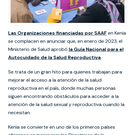
Las Organizaciones financiadas por SAAF
en Kenia
se complacen en anunciar que, en enero de 2023, el
Ministerio de Salud aprobó
la Guía Nacional para el
Autocuidado de la Salud Reproductiva
.
Se trata de un gran hito para quienes trabajan para
mejorar el acceso a la atención de la salud
reproductiva en el país, donde muchas personas
siguen encontrando obstáculos para acceder a la
atención de la salud sexual y reproductiva cuando la
necesitan.
Kenia se convierte en uno de los primeros países