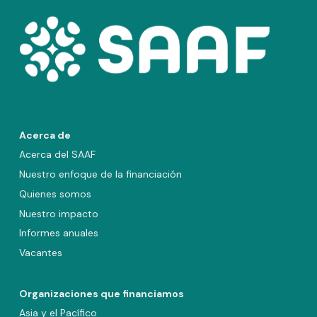
Acerca de
Acerca del SAAF
Nuestro enfoque de la financiación
Quienes somos
Nuestro impacto
Informes anuales
Vacantes
Organizaciones que financiamos
Asia y el Pacífico