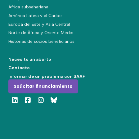
África subsahariana
América Latina y el Caribe
Europa del Este y Asia Central
Norte de África y Oriente Medio
Historias de socios beneficiarios
Necesito un aborto
Contacto
Informar de un problema con SAAF
Solicitar financiamiento