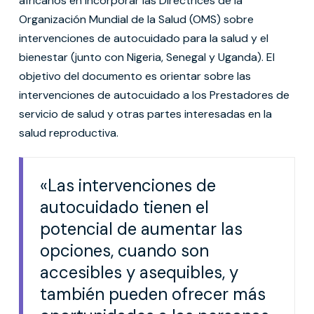
africanos en incorporar las Directrices de la
Organización Mundial de la Salud (OMS) sobre
intervenciones de autocuidado para la salud y el
bienestar (junto con Nigeria, Senegal y Uganda). El
objetivo del documento es orientar sobre las
intervenciones de autocuidado a los Prestadores de
servicio de salud y otras partes interesadas en la
salud reproductiva.
«Las intervenciones de
autocuidado tienen el
potencial de aumentar las
opciones, cuando son
accesibles y asequibles, y
también pueden ofrecer más