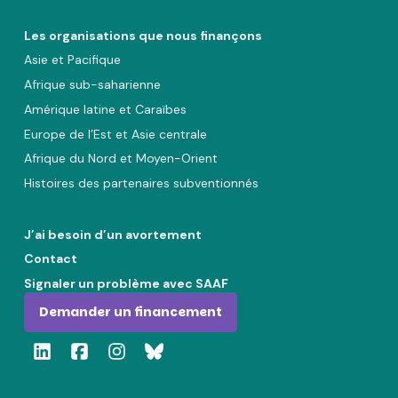
Les organisations que nous finançons
Asie et Pacifique
Afrique sub-saharienne
Amérique latine et Caraïbes
Europe de l’Est et Asie centrale
Afrique du Nord et Moyen-Orient
Histoires des partenaires subventionnés
J’ai besoin d’un avortement
Contact
Signaler un problème avec SAAF
Demander un financement