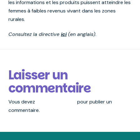
les informations et les produits puissent atteindre les
femmes à faibles revenus vivant dans les zones
rurales.
Consultez la directive
ici
(en anglais)
.
Laisser un
commentaire
Vous devez
vous connecter
pour publier un
commentaire.