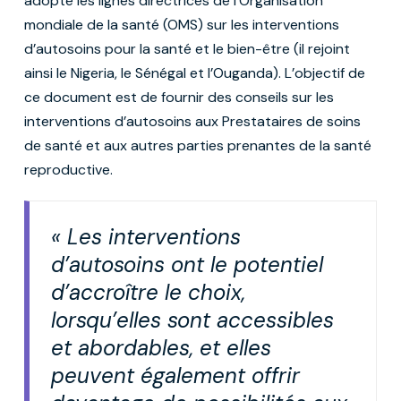
adopté les lignes directrices de l’Organisation
mondiale de la santé (OMS) sur les interventions
d’autosoins pour la santé et le bien-être (il rejoint
ainsi le Nigeria, le Sénégal et l’Ouganda). L’objectif de
ce document est de fournir des conseils sur les
interventions d’autosoins aux Prestataires de soins
de santé et aux autres parties prenantes de la santé
reproductive.
« Les interventions
d’autosoins ont le potentiel
d’accroître le choix,
lorsqu’elles sont accessibles
et abordables, et elles
peuvent également offrir