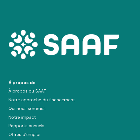
À propos de
À propos du SAAF
Notre approche du financement
Qui nous sommes
Notre impact
Rapports annuels
Offres d’emploi