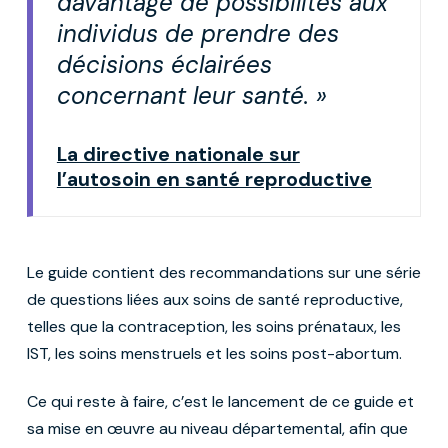
davantage de possibilités aux
individus de prendre des
décisions éclairées
concernant leur santé. »
La directive nationale sur
l’autosoin en santé reproductive
Le guide contient des recommandations sur une série
de questions liées aux soins de santé reproductive,
telles que la contraception, les soins prénataux, les
IST, les soins menstruels et les soins post-abortum.
Ce qui reste à faire, c’est le lancement de ce guide et
sa mise en œuvre au niveau départemental, afin que