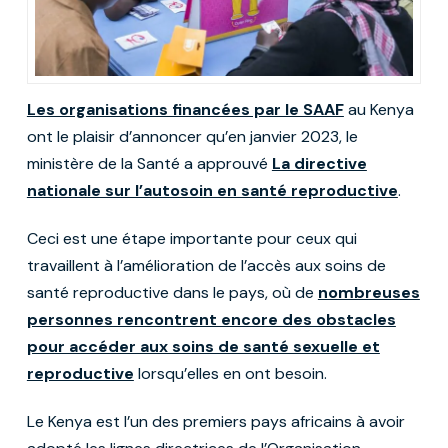
Les organisations financées par le SAAF
au Kenya
ont le plaisir d’annoncer qu’en janvier 2023, le
ministère de la Santé a approuvé
La directive
nationale sur l’autosoin en santé reproductive
.
Ceci est une étape importante pour ceux qui
travaillent à l’amélioration de l’accès aux soins de
santé reproductive dans le pays, où de
nombreuses
personnes rencontrent encore des obstacles
pour accéder aux soins de santé sexuelle et
reproductive
lorsqu’elles en ont besoin.
Le Kenya est l’un des premiers pays africains à avoir