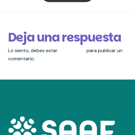
Deja una respuesta
Lo siento, debes estar
conectado
para publicar un
comentario.