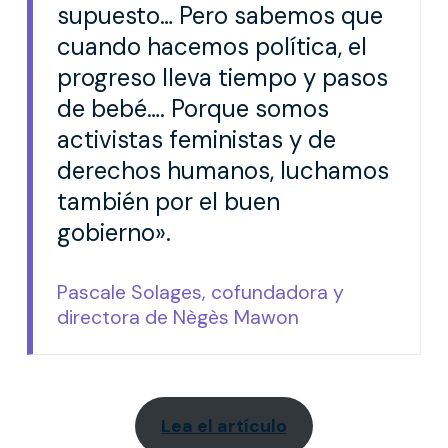
supuesto… Pero sabemos que
cuando hacemos política, el
progreso lleva tiempo y pasos
de bebé…. Porque somos
activistas feministas y de
derechos humanos, luchamos
también por el buen
gobierno».
Pascale Solages, cofundadora y
directora de Nègès Mawon
Lea el artículo