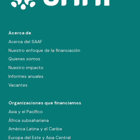
Acerca de
Acerca del SAAF
Nuestro enfoque de la financiación
Quienes somos
Nuestro impacto
Informes anuales
Vacantes
Organizaciones que financiamos
Asia y el Pacífico
África subsahariana
América Latina y el Caribe
Europa del Este y Asia Central