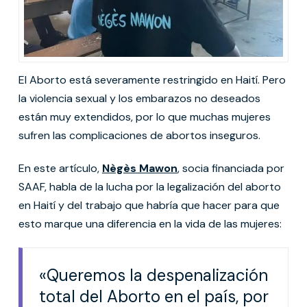
El Aborto está severamente restringido en Haití. Pero
la violencia sexual y los embarazos no deseados
están muy extendidos, por lo que muchas mujeres
sufren las complicaciones de abortos inseguros.
En este artículo,
Nègès Mawon
, socia financiada por
SAAF, habla de la lucha por la legalización del aborto
en Haití y del trabajo que habría que hacer para que
esto marque una diferencia en la vida de las mujeres:
«Queremos la despenalización
total del Aborto en el país, por