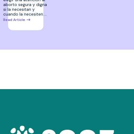
aborto segura y digna
si la necesitan y
cuando la necesiten.…
Read Article