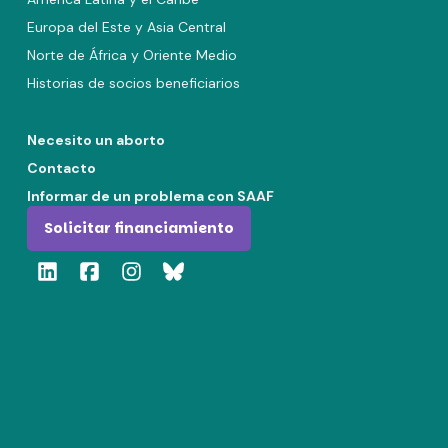
Europa del Este y Asia Central
Norte de África y Oriente Medio
Historias de socios beneficiarios
Necesito un aborto
Contacto
Informar de un problema con SAAF
Solicitar financiamiento