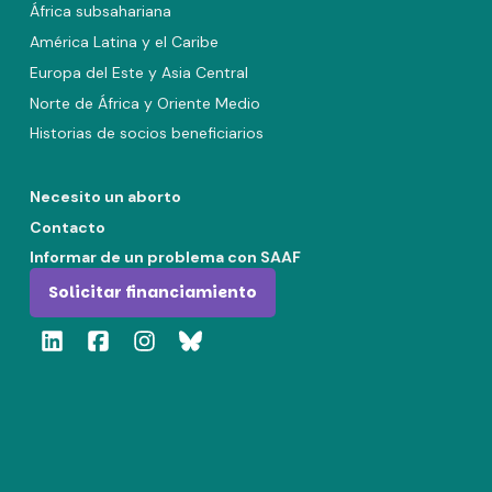
África subsahariana
América Latina y el Caribe
Europa del Este y Asia Central
Norte de África y Oriente Medio
Historias de socios beneficiarios
Necesito un aborto
Contacto
Informar de un problema con SAAF
Solicitar financiamiento