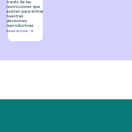
través de las
restricciones que
existen para limitar
nuestras
decisiones
reproductivas. …
Read Article