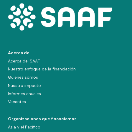
Acerca de
Acerca del SAAF
Nuestro enfoque de la financiación
Quienes somos
Nuestro impacto
Informes anuales
Vacantes
Organizaciones que financiamos
Asia y el Pacífico