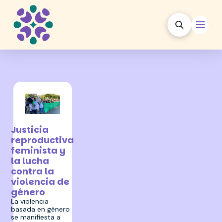
24 noviembre 2023
Justicia
reproductiva
feminista y
la lucha
contra la
violencia de
género
La violencia
basada en género
se manifiesta a