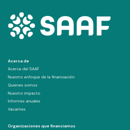
Acerca de
Acerca del SAAF
Nuestro enfoque de la financiación
Quienes somos
Nuestro impacto
Informes anuales
Vacantes
Organizaciones que financiamos