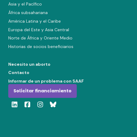
Asia y el Pacífico
África subsahariana
América Latina y el Caribe
Europa del Este y Asia Central
Norte de África y Oriente Medio
Historias de socios beneficiarios
Necesito un aborto
Contacto
Informar de un problema con SAAF
Solicitar financiamiento