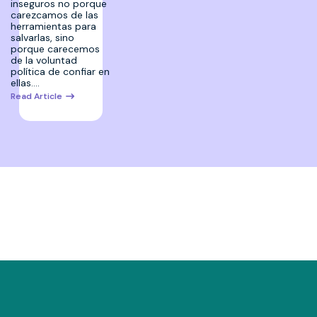
inseguros no porque
carezcamos de las
herramientas para
salvarlas, sino
porque carecemos
de la voluntad
política de confiar en
ellas.…
Read Article