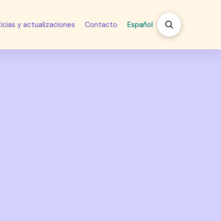
icias y actualizaciones
Contacto
Español