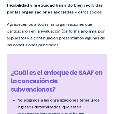
flexibilidad y la equidad han sido bien recibidas
por las organizaciones asociadas
y otros socios.
Agradecemos a todas las organizaciones que
participaron en la evaluación (de forma anónima, por
supuesto) y a continuación presentamos algunas de
las conclusiones principales.
¿Cuál es el enfoque de SAAF en
la concesión de
subvenciones?
No exigimos a las organizaciones tener unos
ingresos determinados, que estén
registradas legalmente o que hayan