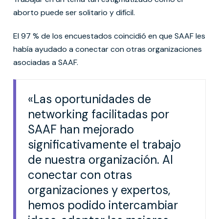
aborto puede ser solitario y difícil.
El 97 % de los encuestados coincidió en que SAAF les
había ayudado a conectar con otras organizaciones
asociadas a SAAF.
«Las oportunidades de
networking facilitadas por
SAAF han mejorado
significativamente el trabajo
de nuestra organización. Al
conectar con otras
organizaciones y expertos,
hemos podido intercambiar