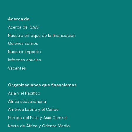
Acerca de
Acerca del SAAF
Nuestro enfoque de la financiación
Quienes somos
Nuestro impacto
Informes anuales
Vacantes
Organizaciones que financiamos
Asia y el Pacífico
África subsahariana
América Latina y el Caribe
Europa del Este y Asia Central
Norte de África y Oriente Medio