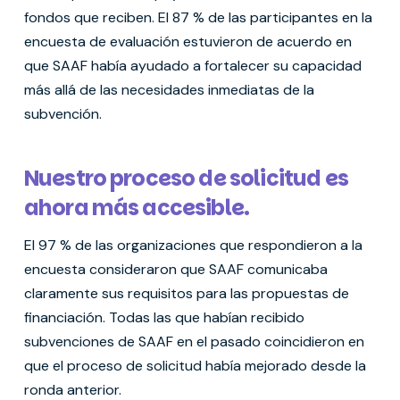
fondos que reciben. El 87 % de las participantes en la
encuesta de evaluación estuvieron de acuerdo en
que SAAF había ayudado a fortalecer su capacidad
más allá de las necesidades inmediatas de la
subvención.
Nuestro proceso de solicitud es
ahora más accesible.
El 97 % de las organizaciones que respondieron a la
encuesta consideraron que SAAF comunicaba
claramente sus requisitos para las propuestas de
financiación. Todas las que habían recibido
subvenciones de SAAF en el pasado coincidieron en
que el proceso de solicitud había mejorado desde la
ronda anterior.