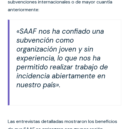
subvenciones internacionales o de mayor cuantía
anteriormente:
«SAAF nos ha confiado una
subvención como
organización joven y sin
experiencia, lo que nos ha
permitido realizar trabajo de
incidencia abiertamente en
nuestro país».
Las entrevistas detalladas mostraron los beneficios