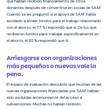
que habían recibido financiamiento de otros
donantes después de convertirse en socias de SAAF.
Cuando se les preguntó si el apoyo de SAAF había
ayudado a atraer fondos para el trabajo relacionado
con el aborto, el 77 % respondió que sí. De los que
recibieron fondos para trabajar específicamente en
el aborto, el 92 % respondió que sí.
Arriesgarse con organizaciones
más pequeñas o nuevas vale la
pena.
El equipo de evaluación descubrió que muchas de las
nuevas organizaciones financiadas por SAAF habían
sido excluidas anteriormente del acceso a
subvenciones. Muchas no habían recibido