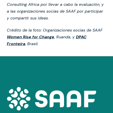
Consulting Africa por llevar a cabo la evaluación, y
a las organizaciones socias de SAAF por participar
y compartir sus ideas.
Crédito de la foto: Organizaciones socias de SAAF
Women Rise for Change
, Ruanda, y
DPAC
Fronteira
, Brasil.