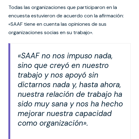
Todas las organizaciones que participaron en la
encuesta estuvieron de acuerdo con la afirmación:
«SAAF tiene en cuenta las opiniones de sus
organizaciones socias en su trabajo».
«SAAF no nos impuso nada,
sino que creyó en nuestro
trabajo y nos apoyó sin
dictarnos nada y, hasta ahora,
nuestra relación de trabajo ha
sido muy sana y nos ha hecho
mejorar nuestra capacidad
como organización».