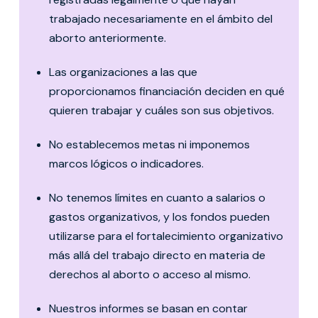
trabajado necesariamente en el ámbito del
aborto anteriormente.
Las organizaciones a las que
proporcionamos financiación deciden en qué
quieren trabajar y cuáles son sus objetivos.
No establecemos metas ni imponemos
marcos lógicos o indicadores.
No tenemos límites en cuanto a salarios o
gastos organizativos, y los fondos pueden
utilizarse para el fortalecimiento organizativo
más allá del trabajo directo en materia de
derechos al aborto o acceso al mismo.
Nuestros informes se basan en contar