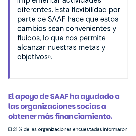
implementar actividades
diferentes. Esta flexibilidad por
parte de SAAF hace que estos
cambios sean convenientes y
fluidos, lo que nos permite
alcanzar nuestras metas y
objetivos».
El apoyo de SAAF ha ayudado a
las organizaciones socias a
obtener más financiamiento.
El 21 % de las organizaciones encuestadas informaron