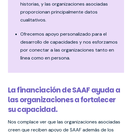
historias, y las organizaciones asociadas
proporcionan principalmente datos
cualitativos.
Ofrecemos apoyo personalizado para el
desarrollo de capacidades y nos esforzamos
por conectar a las organizaciones tanto en
línea como en persona.
La financiación de SAAF ayuda a
las organizaciones a fortalecer
su capacidad.
Nos complace ver que las organizaciones asociadas
creen que reciben apoyo de SAAF además de los