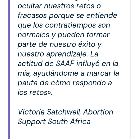
ocultar nuestros retos o
fracasos porque se entiende
que los contratiempos son
normales y pueden formar
parte de nuestro éxito y
nuestro aprendizaje. La
actitud de SAAF influyó en la
mía, ayudándome a marcar la
pauta de cómo respondo a
los retos».
Victoria Satchwell, Abortion
Support South Africa