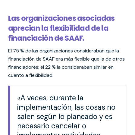
Las organizaciones asociadas
aprecian la flexibilidad de la
financiación de SAAF.
El 75 % de las organizaciones consideraban que la
financiación de SAAF era más flexible que la de otros
financiadores; el 22 % la consideraban similar en
cuanto a flexibilidad.
«A veces, durante la
implementación, las cosas no
salen según lo planeado y es
necesario cancelar o