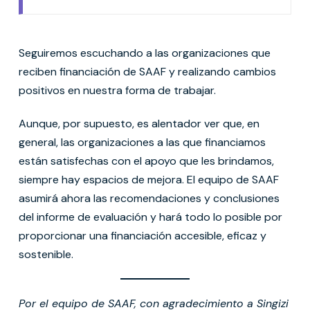
Seguiremos escuchando a las organizaciones que
reciben financiación de SAAF y realizando cambios
positivos en nuestra forma de trabajar.
Aunque, por supuesto, es alentador ver que, en
general, las organizaciones a las que financiamos
están satisfechas con el apoyo que les brindamos,
siempre hay espacios de mejora. El equipo de SAAF
asumirá ahora las recomendaciones y conclusiones
del informe de evaluación y hará todo lo posible por
proporcionar una financiación accesible, eficaz y
sostenible.
Por el equipo de SAAF, con agradecimiento a Singizi