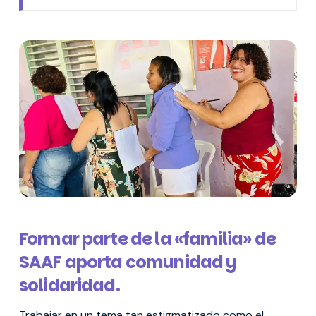
Formar parte de la «familia» de
SAAF aporta comunidad y
solidaridad.
Trabajar en un tema tan estigmatizado como el