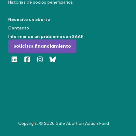
Historias de socios beneficiarios
Necesito un aborto
Contacto
Informar de un problema con SAAF
Solicitar financiamiento
Copyright ©
2026
Safe Abortion Action Fund