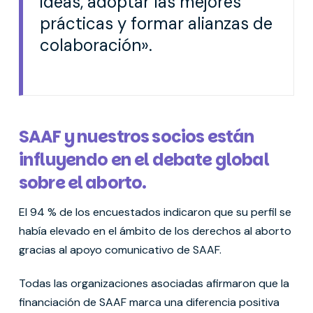
ideas, adoptar las mejores
prácticas y formar alianzas de
colaboración».
SAAF y nuestros socios están
influyendo en el debate global
sobre el aborto.
El 94 % de los encuestados indicaron que su perfil se
había elevado en el ámbito de los derechos al aborto
gracias al apoyo comunicativo de SAAF.
Todas las organizaciones asociadas afirmaron que la
financiación de SAAF marca una diferencia positiva