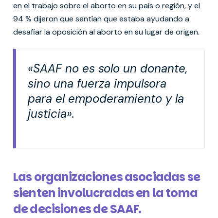
en el trabajo sobre el aborto en su país o región, y el
94 % dijeron que sentían que estaba ayudando a
desafiar la oposición al aborto en su lugar de origen.
«SAAF no es solo un donante,
sino una fuerza impulsora
para el empoderamiento y la
justicia».
Las organizaciones asociadas se
sienten involucradas en la toma
de decisiones de SAAF.