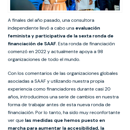
A finales del año pasado, una consultora
independiente llevó a cabo una
evaluación
feminista y participativa de la sexta ronda de
financiación de SAAF
. Esta ronda de financiación
comenzó en 2022 y actualmente apoya a 98
organizaciones de todo el mundo.
Con los comentarios de las organizaciones globales
asociadas a SAAF y utilizando nuestra propia
experiencia como financiadores durante casi 20
años, introducimos una serie de cambios en nuestra
forma de trabajar antes de esta nueva ronda de
financiación. Por lo tanto, ha sido muy reconfortante
ver que
las medidas que hemos puesto en
marcha para aumentar la accesibilidad, la