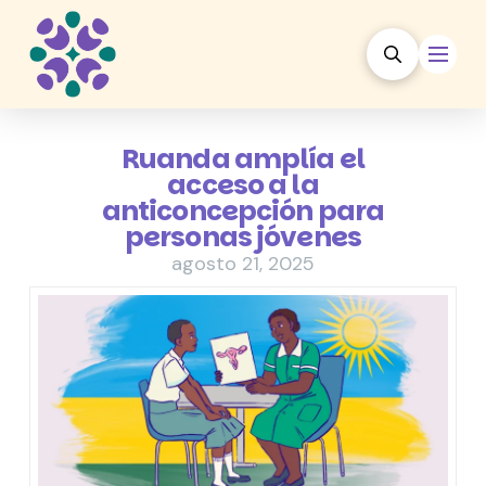
Ruanda amplía el
acceso a la
anticoncepción para
personas jóvenes
agosto 21, 2025