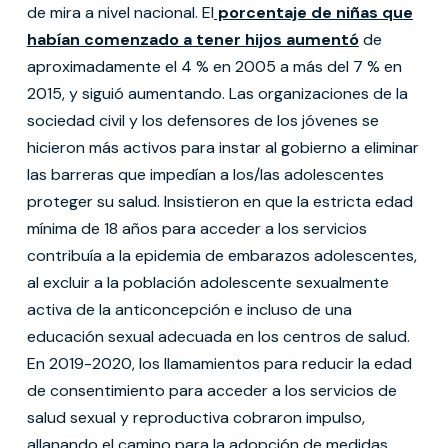
de mira a nivel nacional. El
porcentaje de niñas que
habían comenzado a tener hijos aumentó
de
aproximadamente el 4 % en 2005 a más del 7 % en
2015, y siguió aumentando. Las organizaciones de la
sociedad civil y los defensores de los jóvenes se
hicieron más activos para instar al gobierno a eliminar
las barreras que impedían a los/las adolescentes
proteger su salud. Insistieron en que la estricta edad
mínima de 18 años para acceder a los servicios
contribuía a la epidemia de embarazos adolescentes,
al excluir a la población adolescente sexualmente
activa de la anticoncepción e incluso de una
educación sexual adecuada en los centros de salud.
En 2019-2020, los llamamientos para reducir la edad
de consentimiento para acceder a los servicios de
salud sexual y reproductiva cobraron impulso,
allanando el camino para la adopción de medidas