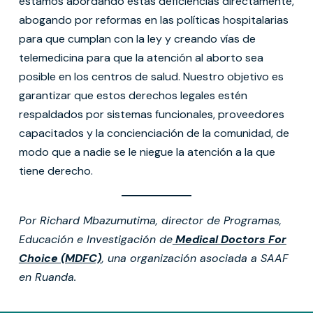
estamos abordando estas deficiencias directamente,
abogando por reformas en las políticas hospitalarias
para que cumplan con la ley y creando vías de
telemedicina para que la atención al aborto sea
posible en los centros de salud. Nuestro objetivo es
garantizar que estos derechos legales estén
respaldados por sistemas funcionales, proveedores
capacitados y la concienciación de la comunidad, de
modo que a nadie se le niegue la atención a la que
tiene derecho.
Por Richard Mbazumutima, director de Programas,
Educación e Investigación de
Medical Doctors For
Choice (MDFC)
, una organización asociada a SAAF
en Ruanda.