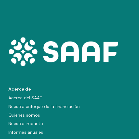
Acerca de
Acerca del SAAF
Nuestro enfoque de la financiación
Quienes somos
Nuestro impacto
Informes anuales