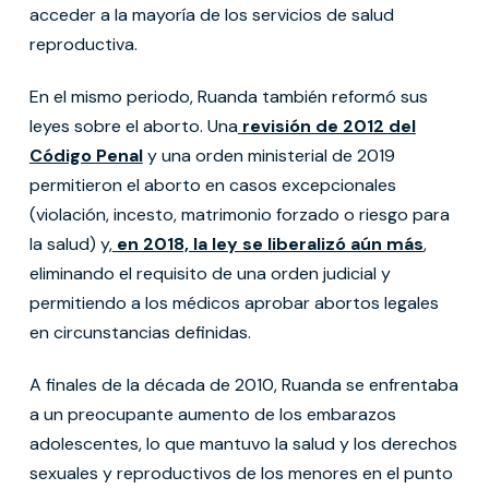
acceder a la mayoría de los servicios de salud
reproductiva.
En el mismo periodo, Ruanda también reformó sus
leyes sobre el aborto. Una
revisión de 2012 del
Código Penal
y una orden ministerial de 2019
permitieron el aborto en casos excepcionales
(violación, incesto, matrimonio forzado o riesgo para
la salud) y,
en 2018, la ley se liberalizó aún más
,
eliminando el requisito de una orden judicial y
permitiendo a los médicos aprobar abortos legales
en circunstancias definidas.
A finales de la década de 2010, Ruanda se enfrentaba
a un preocupante aumento de los embarazos
adolescentes, lo que mantuvo la salud y los derechos
sexuales y reproductivos de los menores en el punto