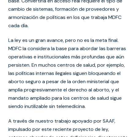
base. Convertirla en acceso real requiere el tipo de
cambio de sistemas, formación de proveedores y
armonización de políticas en los que trabaja MDFC
cada día.
La ley es un gran avance, pero no es la meta final.
MDFC la considera la base para abordar las barreras
operativas e institucionales más profundas que aún
persisten. En muchos centros de salud, por ejemplo,
las políticas internas ilegales siguen bloqueando el
aborto seguro a pesar de la orden ministerial que
amplía progresivamente el derecho al aborto, y el
mandato ampliado para los centros de salud sigue
siendo inutilizable sin telemedicina.
A través de nuestro trabajo apoyado por SAAF,
impulsado por este reciente proyecto de ley,