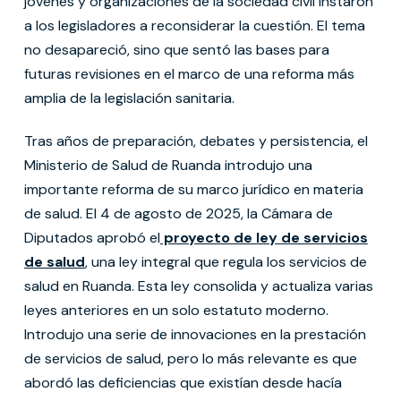
jóvenes y organizaciones de la sociedad civil instaron
a los legisladores a reconsiderar la cuestión. El tema
no desapareció, sino que sentó las bases para
futuras revisiones en el marco de una reforma más
amplia de la legislación sanitaria.
Tras años de preparación, debates y persistencia, el
Ministerio de Salud de Ruanda introdujo una
importante reforma de su marco jurídico en materia
de salud. El 4 de agosto de 2025, la Cámara de
Diputados aprobó el
proyecto de ley de servicios
de salud
, una ley integral que regula los servicios de
salud en Ruanda. Esta ley consolida y actualiza varias
leyes anteriores en un solo estatuto moderno.
Introdujo una serie de innovaciones en la prestación
de servicios de salud, pero lo más relevante es que
abordó las deficiencias que existían desde hacía