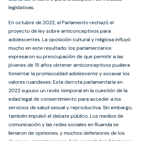
legislativas.
En octubre de 2022, el Parlamento rechazó el
proyecto de ley sobre anticonceptivos para
adolescentes. La oposición cultural y religiosa influyó
mucho en este resultado: los parlamentarios
expresaron su preocupación de que permitir a las
jóvenes de 15 años obtener anticonceptivos pudiera
fomentar la promiscuidad adolescente y socavar los
valores ruandeses. Esta derrota parlamentaria en
2022 supuso un revés temporal en la cuestión de la
edad legal de consentimiento para acceder a los
servicios de salud sexual y reproductiva. Sin embargo,
también impulsó el debate público. Los medios de
comunicación y las redes sociales en Ruanda se
llenaron de opiniones, y muchos defensores de los