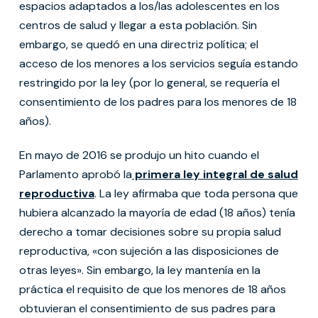
espacios adaptados a los/las adolescentes en los
centros de salud y llegar a esta población. Sin
embargo, se quedó en una directriz política; el
acceso de los menores a los servicios seguía estando
restringido por la ley (por lo general, se requería el
consentimiento de los padres para los menores de 18
años).
En mayo de 2016 se produjo un hito cuando el
Parlamento aprobó la
primera ley integral de salud
reproductiva
. La ley afirmaba que toda persona que
hubiera alcanzado la mayoría de edad (18 años) tenía
derecho a tomar decisiones sobre su propia salud
reproductiva, «con sujeción a las disposiciones de
otras leyes». Sin embargo, la ley mantenía en la
práctica el requisito de que los menores de 18 años
obtuvieran el consentimiento de sus padres para