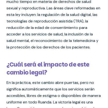
mucho tiempo en materia de derechos de salud
sexual y reproductiva. Las áreas clave reformadas en
esta ley incluyen: la regulación de la salud digital, las
tecnologías de reproducción asistida (TRA), la
reducción de la edad de consentimiento para
acceder a los servicios de salud, la inclusión de la
salud mental, el reconocimiento de la telemedicina y
la protección de los derechos de los pacientes.
¿Cuál será el impacto de este
cambio legal?
En la práctica, este cambio abre puertas, pero no
significa automáticamente que los servicios serán
accesibles, libres de estigma o disponibles de manera
uniforme en todo Ruanda. La victoria legal es una