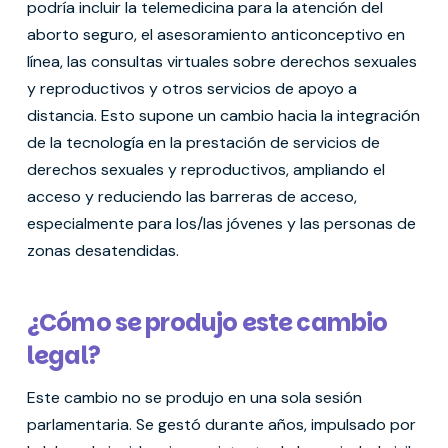
podría incluir la telemedicina para la atención del
aborto seguro, el asesoramiento anticonceptivo en
línea, las consultas virtuales sobre derechos sexuales
y reproductivos y otros servicios de apoyo a
distancia. Esto supone un cambio hacia la integración
de la tecnología en la prestación de servicios de
derechos sexuales y reproductivos, ampliando el
acceso y reduciendo las barreras de acceso,
especialmente para los/las jóvenes y las personas de
zonas desatendidas.
¿Cómo se produjo este cambio
legal?
Este cambio no se produjo en una sola sesión
parlamentaria. Se gestó durante años, impulsado por