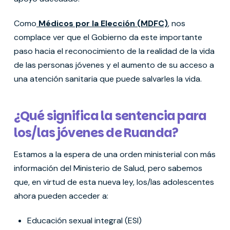
Como
Médicos por la Elección (MDFC)
, nos
complace ver que el Gobierno da este importante
paso hacia el reconocimiento de la realidad de la vida
de las personas jóvenes y el aumento de su acceso a
una atención sanitaria que puede salvarles la vida.
¿Qué significa la sentencia para
los/las jóvenes de Ruanda?
Estamos a la espera de una orden ministerial con más
información del Ministerio de Salud, pero sabemos
que, en virtud de esta nueva ley, los/las adolescentes
ahora pueden acceder a:
⁠Educación sexual integral (ESI)