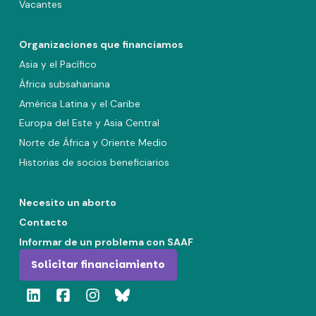
Vacantes
Organizaciones que financiamos
Asia y el Pacífico
África subsahariana
América Latina y el Caribe
Europa del Este y Asia Central
Norte de África y Oriente Medio
Historias de socios beneficiarios
Necesito un aborto
Contacto
Informar de un problema con SAAF
Solicitar financiamiento