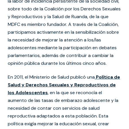
la labor de incidencia persistente de la sociedad civil,
sobre todo de la Coalición por los Derechos Sexuales
y Reproductivos y la Salud de Ruanda, de la que
MDFC es miembro fundador. A través de la Coalición,
participamos activamente en la sensibilización sobre
la necesidad de mejorar la atención a los/las
adolescentes mediante la participación en debates
parlamentarios, además de contribuir a cambiar la
opinión pública durante los últimos cinco años.
En 2011, el Ministerio de Salud publicó una
Política de
Salud y Derechos Sexuales y Reproductivos de
los Adolescentes
, en la que se reconocía el
aumento de las tasas de embarazo adolescente y la
necesidad de contar con servicios de salud
reproductiva adaptados a esta población. Esta
política exigía mejorar la educación sexual, crear