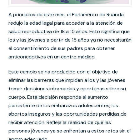
A principios de este mes, el Parlamento de Ruanda
redujo la edad legal para acceder a la atención de
salud reproductiva de 18 a 15 años. Esto significa que
los y las jóvenes a partir de 15 años ya no necesitarán
el consentimiento de sus padres para obtener
anticonceptivos en un centro médico.
Este cambio se ha producido con el objetivo de
eliminar las barreras que impiden a los y las jóvenes
tomar decisiones informadas y oportunas sobre su
cuerpo. Esta decisión responde al aumento
persistente de los embarazos adolescentes, los
abortos inseguros y las oportunidades perdidas de
recibir atención. Refleja la realidad de que las
personas jóvenes ya se enfrentan a estos retos sin el
apoyo adecuado.