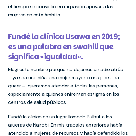
el tiempo se convirtió en mi pasión apoyar a las
mujeres en este ámbito.
Fundé la clínica Usawa en 2019;
es una palabra en swahili que
significa «igualdad».
Elegí este nombre porque no dejamos a nadie atrás
—ya sea una niña, una mujer mayor o una persona
queer—; queremos atender a todas las personas,
especialmente a quienes enfrentan estigma en los
centros de salud públicos.
Fundé la clínica en un lugar llamado Bulbul, a las
afueras de Nairobi. En mis trabajos anteriores había
atendido a mujeres de recursos y había defendido los