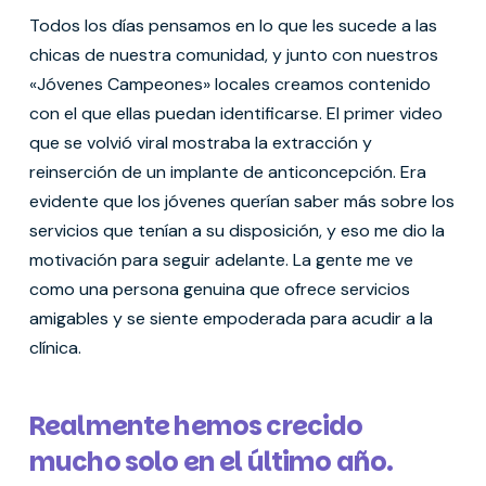
Todos los días pensamos en lo que les sucede a las
chicas de nuestra comunidad, y junto con nuestros
«Jóvenes Campeones» locales creamos contenido
con el que ellas puedan identificarse. El primer video
que se volvió viral mostraba la extracción y
reinserción de un implante de anticoncepción. Era
evidente que los jóvenes querían saber más sobre los
servicios que tenían a su disposición, y eso me dio la
motivación para seguir adelante. La gente me ve
como una persona genuina que ofrece servicios
amigables y se siente empoderada para acudir a la
clínica.
Realmente hemos crecido
mucho solo en el último año.