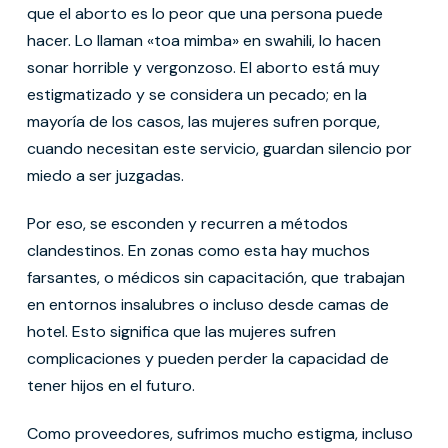
que el aborto es lo peor que una persona puede
hacer. Lo llaman «toa mimba» en swahili, lo hacen
sonar horrible y vergonzoso. El aborto está muy
estigmatizado y se considera un pecado; en la
mayoría de los casos, las mujeres sufren porque,
cuando necesitan este servicio, guardan silencio por
miedo a ser juzgadas.
Por eso, se esconden y recurren a métodos
clandestinos. En zonas como esta hay muchos
farsantes, o médicos sin capacitación, que trabajan
en entornos insalubres o incluso desde camas de
hotel. Esto significa que las mujeres sufren
complicaciones y pueden perder la capacidad de
tener hijos en el futuro.
Como proveedores, sufrimos mucho estigma, incluso