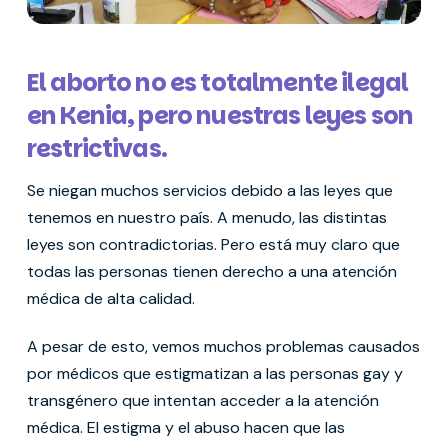
El aborto no es totalmente ilegal
en Kenia, pero nuestras leyes son
restrictivas.
Se niegan muchos servicios debido a las leyes que
tenemos en nuestro país. A menudo, las distintas
leyes son contradictorias. Pero está muy claro que
todas las personas tienen derecho a una atención
médica de alta calidad.
A pesar de esto, vemos muchos problemas causados
por médicos que estigmatizan a las personas gay y
transgénero que intentan acceder a la atención
médica. El estigma y el abuso hacen que las