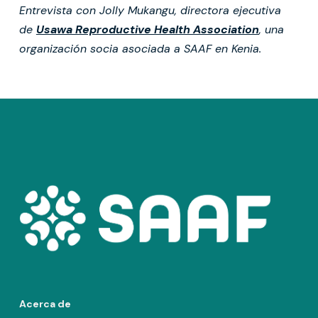
Entrevista con Jolly Mukangu, directora ejecutiva
de
Usawa Reproductive Health Association
, una
organización socia asociada a SAAF en Kenia.
Acerca de