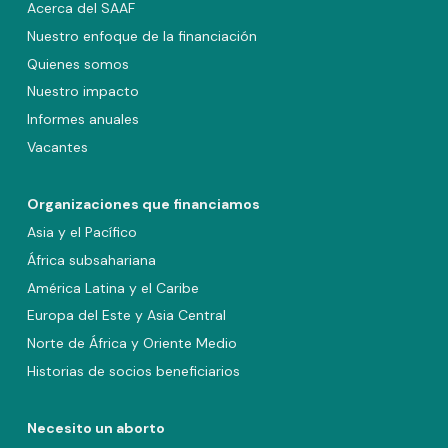
Acerca del SAAF
Nuestro enfoque de la financiación
Quienes somos
Nuestro impacto
Informes anuales
Vacantes
Organizaciones que financiamos
Asia y el Pacífico
África subsahariana
América Latina y el Caribe
Europa del Este y Asia Central
Norte de África y Oriente Medio
Historias de socios beneficiarios
Necesito un aborto