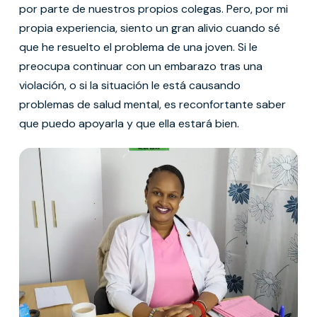
por parte de nuestros propios colegas. Pero, por mi
propia experiencia, siento un gran alivio cuando sé
que he resuelto el problema de una joven. Si le
preocupa continuar con un embarazo tras una
violación, o si la situación le está causando
problemas de salud mental, es reconfortante saber
que puedo apoyarla y que ella estará bien.