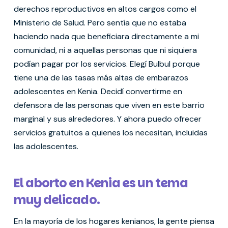
derechos reproductivos en altos cargos como el
Ministerio de Salud. Pero sentía que no estaba
haciendo nada que beneficiara directamente a mi
comunidad, ni a aquellas personas que ni siquiera
podían pagar por los servicios. Elegí Bulbul porque
tiene una de las tasas más altas de embarazos
adolescentes en Kenia. Decidí convertirme en
defensora de las personas que viven en este barrio
marginal y sus alrededores. Y ahora puedo ofrecer
servicios gratuitos a quienes los necesitan, incluidas
las adolescentes.
El aborto en Kenia es un tema
muy delicado.
En la mayoría de los hogares kenianos, la gente piensa