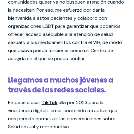
comunidades queer ya no busquen atención cuando
la necesitan. Por eso, me esfuerzo por dar la
bienvenida a estos pacientes y colaboro con
organizaciones LGBT para garantizar que podamos
ofrecer acceso asequible a la atención de salud
sexual y a los medicamentos contra el VIH, de modo
que Usawa pueda funcionar como un Centro de
acogida en el que se pueda confiar.
Llegamos a muchos jóvenes a
través de las redes sociales.
Empecé a usar
TikTok
allá por 2023 para la
«incidencia digital»: crear contenido atractivo que
nos permita normalizar las conversaciones sobre
Salud sexual y reproductiva.