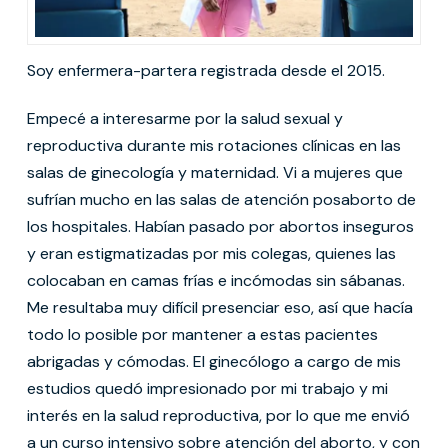
Soy enfermera-partera registrada desde el 2015.
Empecé a interesarme por la salud sexual y
reproductiva durante mis rotaciones clínicas en las
salas de ginecología y maternidad. Vi a mujeres que
sufrían mucho en las salas de atención posaborto de
los hospitales. Habían pasado por abortos inseguros
y eran estigmatizadas por mis colegas, quienes las
colocaban en camas frías e incómodas sin sábanas.
Me resultaba muy difícil presenciar eso, así que hacía
todo lo posible por mantener a estas pacientes
abrigadas y cómodas. El ginecólogo a cargo de mis
estudios quedó impresionado por mi trabajo y mi
interés en la salud reproductiva, por lo que me envió
a un curso intensivo sobre atención del aborto, y con