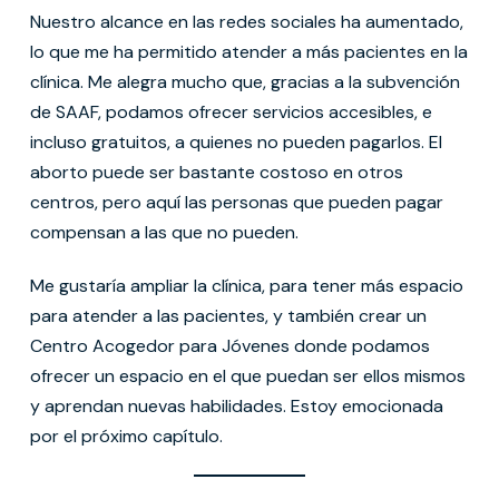
Nuestro alcance en las redes sociales ha aumentado,
lo que me ha permitido atender a más pacientes en la
clínica. Me alegra mucho que, gracias a la subvención
de SAAF, podamos ofrecer servicios accesibles, e
incluso gratuitos, a quienes no pueden pagarlos. El
aborto puede ser bastante costoso en otros
centros, pero aquí las personas que pueden pagar
compensan a las que no pueden.
Me gustaría ampliar la clínica, para tener más espacio
para atender a las pacientes, y también crear un
Centro Acogedor para Jóvenes donde podamos
ofrecer un espacio en el que puedan ser ellos mismos
y aprendan nuevas habilidades. Estoy emocionada
por el próximo capítulo.