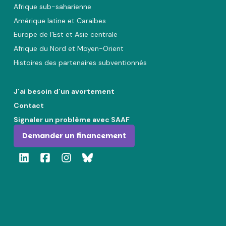
Afrique sub-saharienne
Amérique latine et Caraïbes
Europe de l’Est et Asie centrale
Afrique du Nord et Moyen-Orient
Histoires des partenaires subventionnés
J’ai besoin d’un avortement
Contact
Signaler un problème avec SAAF
Demander un financement