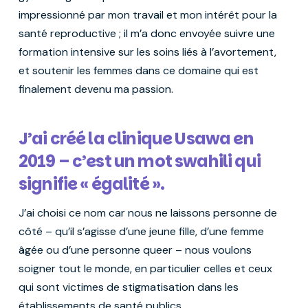
impressionné par mon travail et mon intérêt pour la
santé reproductive ; il m’a donc envoyée suivre une
formation intensive sur les soins liés à l’avortement,
et soutenir les femmes dans ce domaine qui est
finalement devenu ma passion.
J’ai créé la clinique Usawa en
2019 – c’est un mot swahili qui
signifie « égalité ».
J’ai choisi ce nom car nous ne laissons personne de
côté – qu’il s’agisse d’une jeune fille, d’une femme
âgée ou d’une personne queer – nous voulons
soigner tout le monde, en particulier celles et ceux
qui sont victimes de stigmatisation dans les
établissements de santé publics.