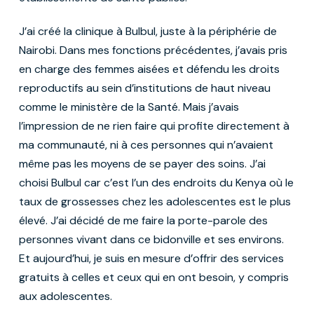
J’ai créé la clinique à Bulbul, juste à la périphérie de
Nairobi. Dans mes fonctions précédentes, j’avais pris
en charge des femmes aisées et défendu les droits
reproductifs au sein d’institutions de haut niveau
comme le ministère de la Santé. Mais j’avais
l’impression de ne rien faire qui profite directement à
ma communauté, ni à ces personnes qui n’avaient
même pas les moyens de se payer des soins. J’ai
choisi Bulbul car c’est l’un des endroits du Kenya où le
taux de grossesses chez les adolescentes est le plus
élevé. J’ai décidé de me faire la porte-parole des
personnes vivant dans ce bidonville et ses environs.
Et aujourd’hui, je suis en mesure d’offrir des services
gratuits à celles et ceux qui en ont besoin, y compris
aux adolescentes.