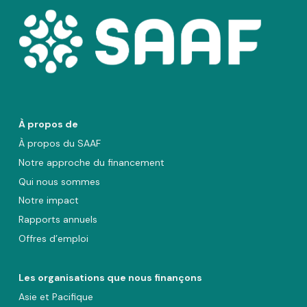
À propos de
À propos du SAAF
Notre approche du financement
Qui nous sommes
Notre impact
Rapports annuels
Offres d’emploi
Les organisations que nous finançons
Asie et Pacifique