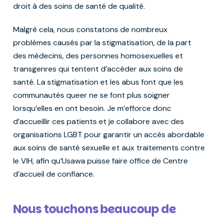
droit à des soins de santé de qualité.
Malgré cela, nous constatons de nombreux
problèmes causés par la stigmatisation, de la part
des médecins, des personnes homosexuelles et
transgenres qui tentent d’accéder aux soins de
santé. La stigmatisation et les abus font que les
communautés queer ne se font plus soigner
lorsqu’elles en ont besoin. Je m’efforce donc
d’accueillir ces patients et je collabore avec des
organisations LGBT pour garantir un accès abordable
aux soins de santé sexuelle et aux traitements contre
le VIH, afin qu’Usawa puisse faire office de Centre
d’accueil de confiance.
Nous touchons beaucoup de