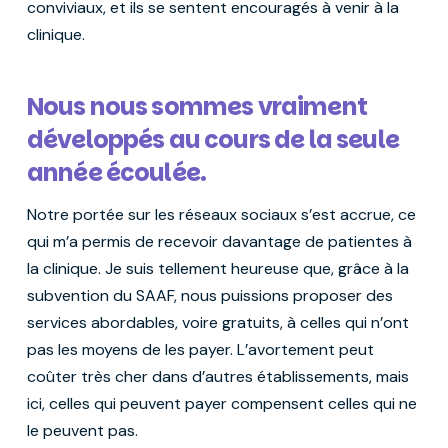
conviviaux, et ils se sentent encouragés à venir à la
clinique.
Nous nous sommes vraiment
développés au cours de la seule
année écoulée.
Notre portée sur les réseaux sociaux s’est accrue, ce
qui m’a permis de recevoir davantage de patientes à
la clinique. Je suis tellement heureuse que, grâce à la
subvention du SAAF, nous puissions proposer des
services abordables, voire gratuits, à celles qui n’ont
pas les moyens de les payer. L’avortement peut
coûter très cher dans d’autres établissements, mais
ici, celles qui peuvent payer compensent celles qui ne
le peuvent pas.