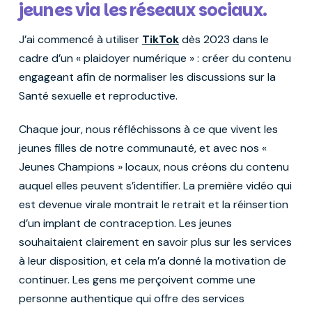
jeunes via les réseaux sociaux.
J’ai commencé à utiliser
TikTok
dès 2023 dans le
cadre d’un « plaidoyer numérique » : créer du contenu
engageant afin de normaliser les discussions sur la
Santé sexuelle et reproductive.
Chaque jour, nous réfléchissons à ce que vivent les
jeunes filles de notre communauté, et avec nos «
Jeunes Champions » locaux, nous créons du contenu
auquel elles peuvent s’identifier. La première vidéo qui
est devenue virale montrait le retrait et la réinsertion
d’un implant de contraception. Les jeunes
souhaitaient clairement en savoir plus sur les services
à leur disposition, et cela m’a donné la motivation de
continuer. Les gens me perçoivent comme une
personne authentique qui offre des services