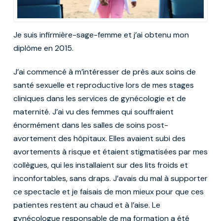
Je suis infirmière-sage-femme et j’ai obtenu mon
diplôme en 2015.
J’ai commencé à m’intéresser de près aux soins de
santé sexuelle et reproductive lors de mes stages
cliniques dans les services de gynécologie et de
maternité. J’ai vu des femmes qui souffraient
énormément dans les salles de soins post-
avortement des hôpitaux. Elles avaient subi des
avortements à risque et étaient stigmatisées par mes
collègues, qui les installaient sur des lits froids et
inconfortables, sans draps. J’avais du mal à supporter
ce spectacle et je faisais de mon mieux pour que ces
patientes restent au chaud et à l’aise. Le
gynécologue responsable de ma formation a été