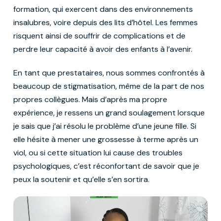
formation, qui exercent dans des environnements
insalubres, voire depuis des lits d’hôtel. Les femmes
risquent ainsi de souffrir de complications et de
perdre leur capacité à avoir des enfants à l’avenir.
En tant que prestataires, nous sommes confrontés à
beaucoup de stigmatisation, même de la part de nos
propres collègues. Mais d’après ma propre
expérience, je ressens un grand soulagement lorsque
je sais que j’ai résolu le problème d’une jeune fille. Si
elle hésite à mener une grossesse à terme après un
viol, ou si cette situation lui cause des troubles
psychologiques, c’est réconfortant de savoir que je
peux la soutenir et qu’elle s’en sortira.