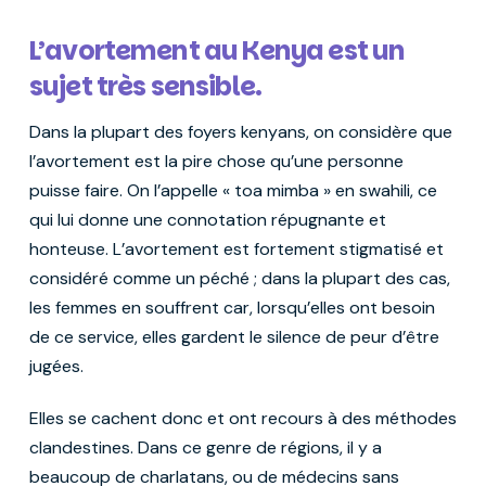
L’avortement au Kenya est un
sujet très sensible.
Dans la plupart des foyers kenyans, on considère que
l’avortement est la pire chose qu’une personne
puisse faire. On l’appelle « toa mimba » en swahili, ce
qui lui donne une connotation répugnante et
honteuse. L’avortement est fortement stigmatisé et
considéré comme un péché ; dans la plupart des cas,
les femmes en souffrent car, lorsqu’elles ont besoin
de ce service, elles gardent le silence de peur d’être
jugées.
Elles se cachent donc et ont recours à des méthodes
clandestines. Dans ce genre de régions, il y a
beaucoup de charlatans, ou de médecins sans