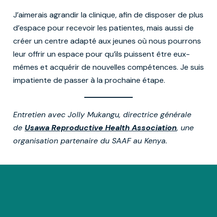
J’aimerais agrandir la clinique, afin de disposer de plus
d’espace pour recevoir les patientes, mais aussi de
créer un centre adapté aux jeunes où nous pourrons
leur offrir un espace pour qu’ils puissent être eux-
mêmes et acquérir de nouvelles compétences. Je suis
impatiente de passer à la prochaine étape.
Entretien avec Jolly Mukangu, directrice générale
de
Usawa Reproductive Health Association
, une
organisation partenaire du SAAF au Kenya.