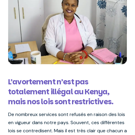
L’avortement n’est pas
totalement illégal au Kenya,
mais nos lois sont restrictives.
De nombreux services sont refusés en raison des lois
en vigueur dans notre pays. Souvent, ces différentes
lois se contredisent. Mais il est très clair que chacun a