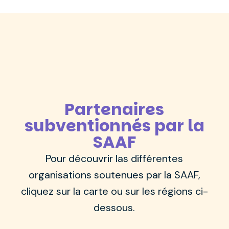
Partenaires
subventionnés par la
SAAF
Pour découvrir las différentes
organisations soutenues par la SAAF,
cliquez sur la carte ou sur les régions ci-
dessous.