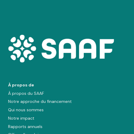
À propos de
À propos du SAAF
Notre approche du financement
Qui nous sommes
Notre impact
Rapports annuels