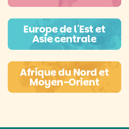
Europe de l'Est et
Asie centrale
Afrique du Nord et
Moyen-Orient