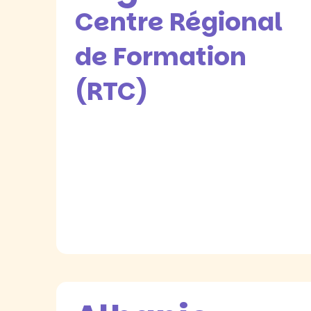
Centre Régional
de Formation
(RTC)