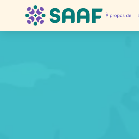
À propos de