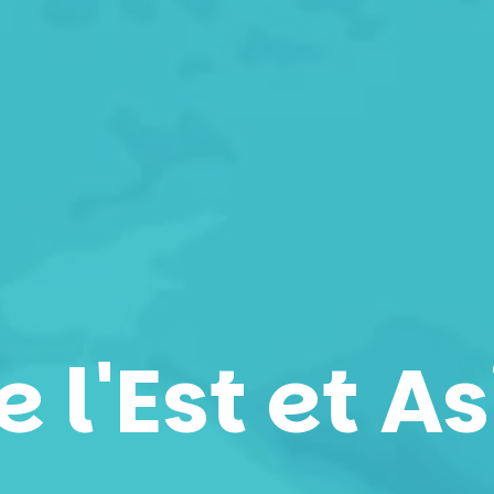
 l'Est et As