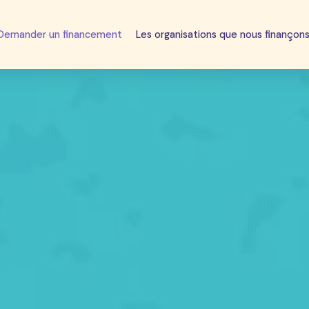
Demander un financement
Les organisations que nous finançon