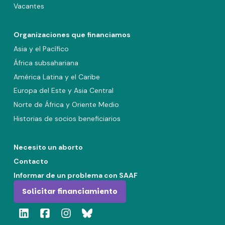
Vacantes
Organizaciones que financiamos
Asia y el Pacífico
África subsahariana
América Latina y el Caribe
Europa del Este y Asia Central
Norte de África y Oriente Medio
Historias de socios beneficiarios
Necesito un aborto
Contacto
Informar de un problema con SAAF
Solicitar financiamiento