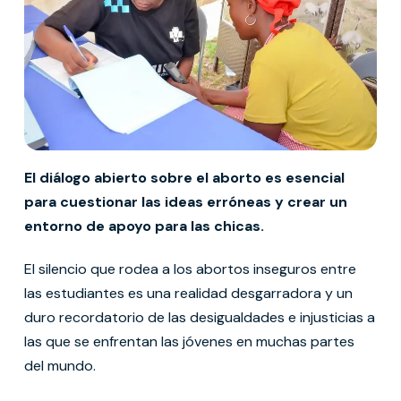
El diálogo abierto sobre el aborto es esencial
para cuestionar las ideas erróneas y crear un
entorno de apoyo para las chicas.
El silencio que rodea a los abortos inseguros entre
las estudiantes es una realidad desgarradora y un
duro recordatorio de las desigualdades e injusticias a
las que se enfrentan las jóvenes en muchas partes
del mundo.