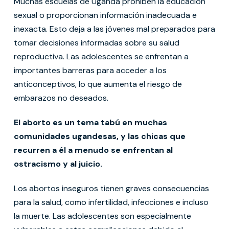
Muchas escuelas de Uganda prohíben la educación
sexual o proporcionan información inadecuada e
inexacta. Esto deja a las jóvenes mal preparados para
tomar decisiones informadas sobre su salud
reproductiva. Las adolescentes se enfrentan a
importantes barreras para acceder a los
anticonceptivos, lo que aumenta el riesgo de
embarazos no deseados.
El aborto es un tema tabú en muchas
comunidades ugandesas, y las chicas que
recurren a él a menudo se enfrentan al
ostracismo y al juicio.
Los abortos inseguros tienen graves consecuencias
para la salud, como infertilidad, infecciones e incluso
la muerte. Las adolescentes son especialmente