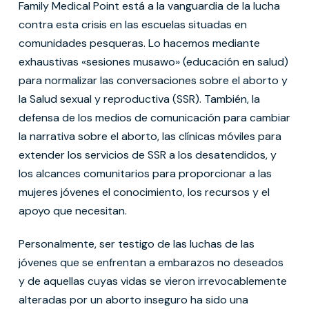
Family Medical Point está a la vanguardia de la lucha
contra esta crisis en las escuelas situadas en
comunidades pesqueras. Lo hacemos mediante
exhaustivas «sesiones musawo» (educación en salud)
para normalizar las conversaciones sobre el aborto y
la Salud sexual y reproductiva (SSR). También, la
defensa de los medios de comunicación para cambiar
la narrativa sobre el aborto, las clínicas móviles para
extender los servicios de SSR a los desatendidos, y
los alcances comunitarios para proporcionar a las
mujeres jóvenes el conocimiento, los recursos y el
apoyo que necesitan.
Personalmente, ser testigo de las luchas de las
jóvenes que se enfrentan a embarazos no deseados
y de aquellas cuyas vidas se vieron irrevocablemente
alteradas por un aborto inseguro ha sido una