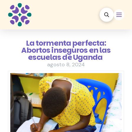
La tormenta perfecta:
Abortos inseguros en las
escuelas de Uganda
agosto 8, 2024