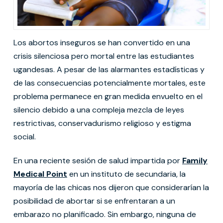
Los abortos inseguros se han convertido en una
crisis silenciosa pero mortal entre las estudiantes
ugandesas. A pesar de las alarmantes estadísticas y
de las consecuencias potencialmente mortales, este
problema permanece en gran medida envuelto en el
silencio debido a una compleja mezcla de leyes
restrictivas, conservadurismo religioso y estigma
social.
En una reciente sesión de salud impartida por
Family
Medical Point
en un instituto de secundaria, la
mayoría de las chicas nos dijeron que considerarían la
posibilidad de abortar si se enfrentaran a un
embarazo no planificado. Sin embargo, ninguna de