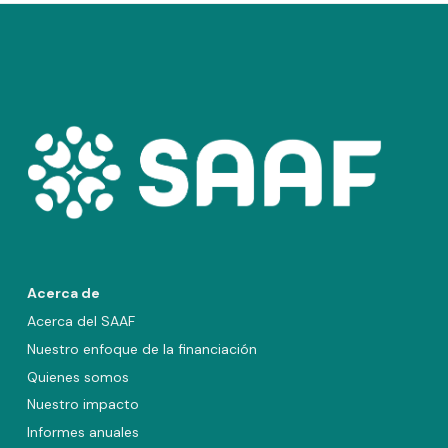
Acerca de
Acerca del SAAF
Nuestro enfoque de la financiación
Quienes somos
Nuestro impacto
Informes anuales