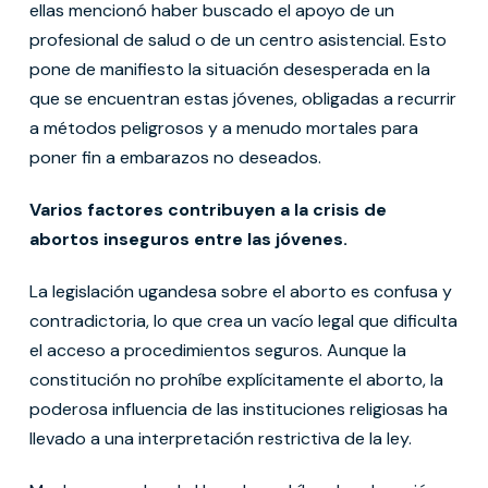
ellas mencionó haber buscado el apoyo de un
profesional de salud o de un centro asistencial. Esto
pone de manifiesto la situación desesperada en la
que se encuentran estas jóvenes, obligadas a recurrir
a métodos peligrosos y a menudo mortales para
poner fin a embarazos no deseados.
Varios factores contribuyen a la crisis de
abortos inseguros entre las jóvenes.
La legislación ugandesa sobre el aborto es confusa y
contradictoria, lo que crea un vacío legal que dificulta
el acceso a procedimientos seguros. Aunque la
constitución no prohíbe explícitamente el aborto, la
poderosa influencia de las instituciones religiosas ha
llevado a una interpretación restrictiva de la ley.