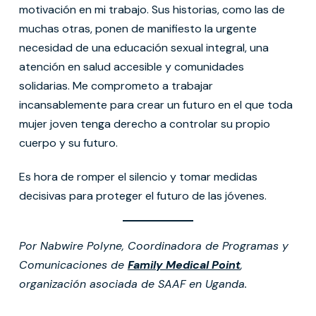
motivación en mi trabajo. Sus historias, como las de
muchas otras, ponen de manifiesto la urgente
necesidad de una educación sexual integral, una
atención en salud accesible y comunidades
solidarias. Me comprometo a trabajar
incansablemente para crear un futuro en el que toda
mujer joven tenga derecho a controlar su propio
cuerpo y su futuro.
Es hora de romper el silencio y tomar medidas
decisivas para proteger el futuro de las jóvenes.
Por Nabwire Polyne, Coordinadora de Programas y
Comunicaciones de
Family Medical Point
,
organización asociada de SAAF en Uganda.