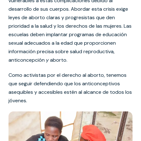
vulnerables a estas complicaciones debido al
desarrollo de sus cuerpos. Abordar esta crisis exige
leyes de aborto claras y progresistas que den
prioridad a la salud y los derechos de las mujeres. Las
escuelas deben implantar programas de educación
sexual adecuados a la edad que proporcionen
información precisa sobre salud reproductiva,
anticoncepción
y
aborto.
Como activistas por el derecho al aborto, tenemos
que seguir defendiendo que los anticonceptivos
asequibles y accesibles estén al alcance de todos los
jóvenes.