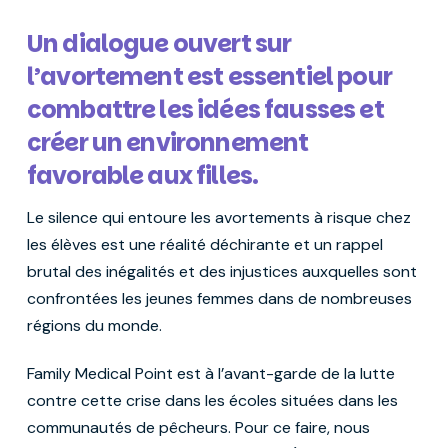
Un dialogue ouvert sur
l’avortement est essentiel pour
combattre les idées fausses et
créer un environnement
favorable aux filles.
Le silence qui entoure les avortements à risque chez
les élèves est une réalité déchirante et un rappel
brutal des inégalités et des injustices auxquelles sont
confrontées les jeunes femmes dans de nombreuses
régions du monde.
Family Medical Point est à l’avant-garde de la lutte
contre cette crise dans les écoles situées dans les
communautés de pêcheurs. Pour ce faire, nous