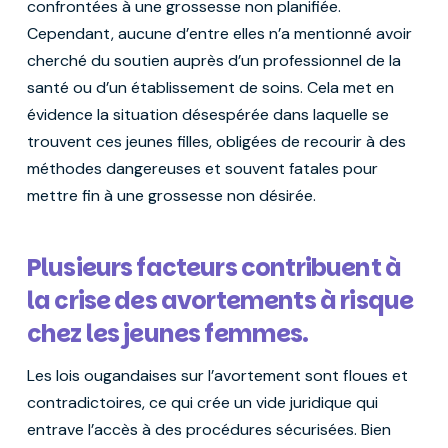
confrontées à une grossesse non planifiée.
Cependant, aucune d’entre elles n’a mentionné avoir
cherché du soutien auprès d’un professionnel de la
santé ou d’un établissement de soins. Cela met en
évidence la situation désespérée dans laquelle se
trouvent ces jeunes filles, obligées de recourir à des
méthodes dangereuses et souvent fatales pour
mettre fin à une grossesse non désirée.
Plusieurs facteurs contribuent à
la crise des avortements à risque
chez les jeunes femmes.
Les lois ougandaises sur l’avortement sont floues et
contradictoires, ce qui crée un vide juridique qui
entrave l’accès à des procédures sécurisées. Bien