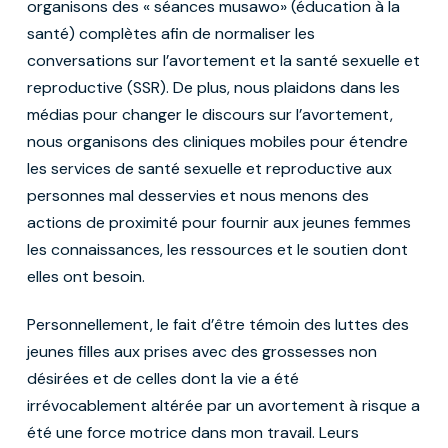
organisons des « séances musawo» (éducation à la
santé) complètes afin de normaliser les
conversations sur l’avortement et la santé sexuelle et
reproductive (SSR). De plus, nous plaidons dans les
médias pour changer le discours sur l’avortement,
nous organisons des cliniques mobiles pour étendre
les services de santé sexuelle et reproductive aux
personnes mal desservies et nous menons des
actions de proximité pour fournir aux jeunes femmes
les connaissances, les ressources et le soutien dont
elles ont besoin.
Personnellement, le fait d’être témoin des luttes des
jeunes filles aux prises avec des grossesses non
désirées et de celles dont la vie a été
irrévocablement altérée par un avortement à risque a
été une force motrice dans mon travail. Leurs