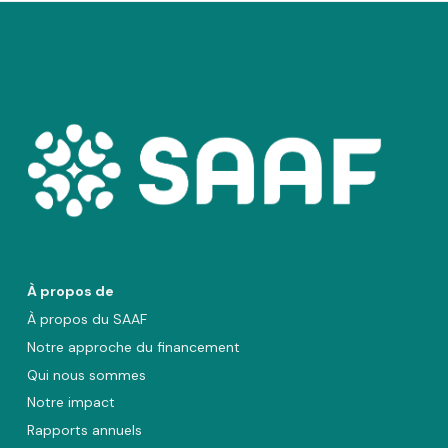
À propos de
À propos du SAAF
Notre approche du financement
Qui nous sommes
Notre impact
Rapports annuels