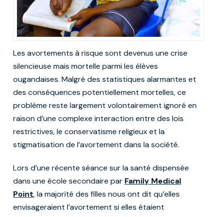
Les avortements à risque sont devenus une crise
silencieuse mais mortelle parmi les élèves
ougandaises. Malgré des statistiques alarmantes et
des conséquences potentiellement mortelles, ce
problème reste largement volontairement ignoré en
raison d’une complexe interaction entre des lois
restrictives, le conservatisme religieux et la
stigmatisation de l’avortement dans la société.
Lors d’une récente séance sur la santé dispensée
dans une école secondaire par
Family Medical
Point
, la majorité des filles nous ont dit qu’elles
envisageraient l’avortement si elles étaient