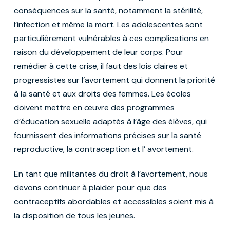
conséquences sur la santé, notamment la stérilité,
l’infection et même la mort. Les adolescentes sont
particulièrement vulnérables à ces complications en
raison du développement de leur corps. Pour
remédier à cette crise, il faut des lois claires et
progressistes sur l’avortement qui donnent la priorité
à la santé et aux droits des femmes. Les écoles
doivent mettre en œuvre des programmes
d’éducation sexuelle adaptés à l’âge des élèves, qui
fournissent des informations précises sur la santé
reproductive, la contraception et l’ avortement.
En tant que militantes du droit à l’avortement, nous
devons continuer à plaider pour que des
contraceptifs abordables et accessibles soient mis à
la disposition de tous les jeunes.