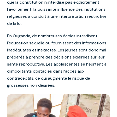
que la constitution n’interdise pas explicitement
l’avortement, la puissante influence des institutions
religieuses a conduit à une interprétation restrictive
de la loi.
En Ouganda, de nombreuses écoles interdisent
l’éducation sexuelle ou fournissent des informations
inadéquates et inexactes. Les jeunes sont donc mal
préparés à prendre des décisions éclairées sur leur
santé reproductive. Les adolescentes se heurtent à
d’importants obstacles dans l’accès aux
contraceptifs, ce qui augmente le risque de
grossesses non désirées.