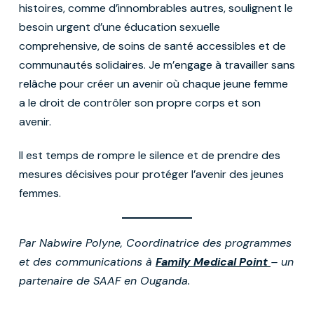
histoires, comme d’innombrables autres, soulignent le
besoin urgent d’une éducation sexuelle
comprehensive, de soins de santé accessibles et de
communautés solidaires. Je m’engage à travailler sans
relâche pour créer un avenir où chaque jeune femme
a le droit de contrôler son propre corps et son
avenir.
Il est temps de rompre le silence et de prendre des
mesures décisives pour protéger l’avenir des jeunes
femmes.
Par Nabwire Polyne, Coordinatrice des programmes
et des communications à
Family Medical Point
– un
partenaire de SAAF en Ouganda.