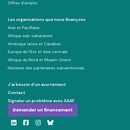
Offres d’emploi
Les organisations que nous finançons
Asie et Pacifique
Afrique sub-saharienne
Amérique latine et Caraïbes
Europe de l’Est et Asie centrale
Afrique du Nord et Moyen-Orient
Histoires des partenaires subventionnés
J’ai besoin d’un avortement
Contact
Signaler un problème avec SAAF
Demander un financement