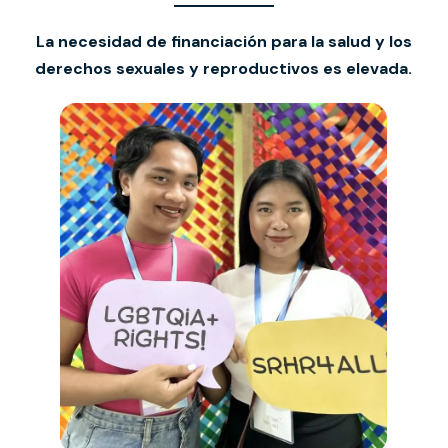
La necesidad de financiación para la salud y los
derechos sexuales y reproductivos es elevada.