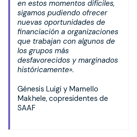
en estos momentos difíciles,
sigamos pudiendo ofrecer
nuevas oportunidades de
financiación a organizaciones
que trabajan con algunos de
los grupos más
desfavorecidos y marginados
históricamente».
Génesis Luigi y Mamello
Makhele, copresidentes de
SAAF