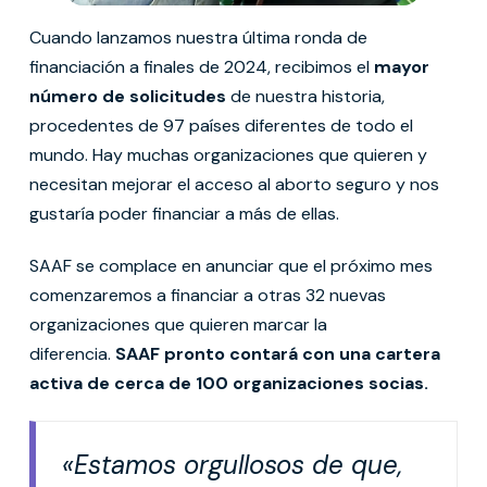
Cuando lanzamos nuestra última ronda de
financiación a finales de 2024, recibimos el
mayor
número de solicitudes
de nuestra historia,
procedentes de 97 países diferentes de todo el
mundo. Hay muchas organizaciones que quieren y
necesitan mejorar el acceso al aborto seguro y nos
gustaría poder financiar a más de ellas.
SAAF se complace en anunciar que el próximo mes
comenzaremos a financiar a otras 32 nuevas
organizaciones que quieren marcar la
diferencia.
SAAF pronto contará con una cartera
activa de cerca de 100 organizaciones socias.
«Estamos orgullosos de que,