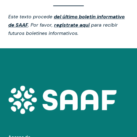
Este texto procede
del último boletín informativo
de SAAF
. Por favor,
regístrate aquí
para recibir
futuros boletines informativos.
Acerca de