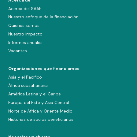
Acerca del SAAF
Nuestro enfoque de la financiación
Quienes somos
Nuestro impacto
Informes anuales
Vacantes
Organizaciones que financiamos
Asia y el Pacífico
África subsahariana
América Latina y el Caribe
Europa del Este y Asia Central
Norte de África y Oriente Medio
Historias de socios beneficiarios
Necesito un aborto