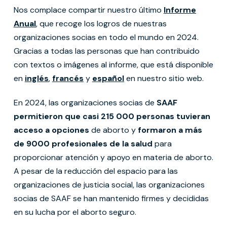
Nos complace compartir nuestro último
Informe
Anual
, que recoge los logros de nuestras
organizaciones socias en todo el mundo en 2024.
Gracias a todas las personas que han contribuido
con textos o imágenes al informe, que está disponible
en
inglés
,
francés
y
español
en nuestro sitio web.
En 2024, las organizaciones socias de
SAAF
permitieron que casi 215 000 personas tuvieran
acceso a opciones
de aborto y
formaron a más
de 9000 profesionales de la salud
para
proporcionar atención y apoyo en materia de aborto.
A pesar de la reducción del espacio para las
organizaciones de justicia social, las organizaciones
socias de SAAF se han mantenido firmes y decididas
en su lucha por el aborto seguro.