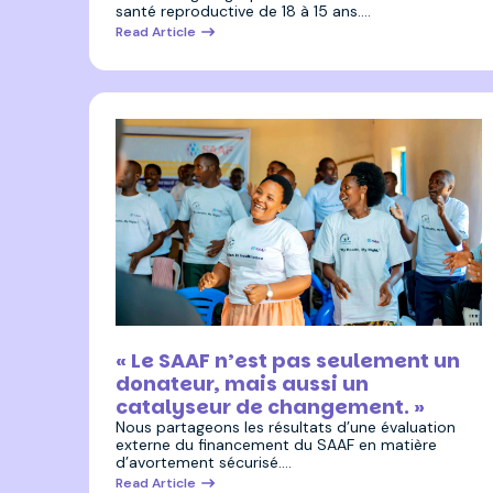
santé reproductive de 18 à 15 ans.…
Read Article
22 juillet 2025
« Le SAAF n’est pas seulement un
donateur, mais aussi un
catalyseur de changement. »
Nous partageons les résultats d’une évaluation
externe du financement du SAAF en matière
d’avortement sécurisé.…
Read Article