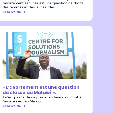
l’avortement sécurisé est une question de droits
des femmes et des jeunes filles. …
Read Article
3 juillet 2025
« L’avortement est une question
de classe au Malawi ».
Il n’est pas facile de plaider en faveur du droit à
l’avortement au Malawi.…
Read Article