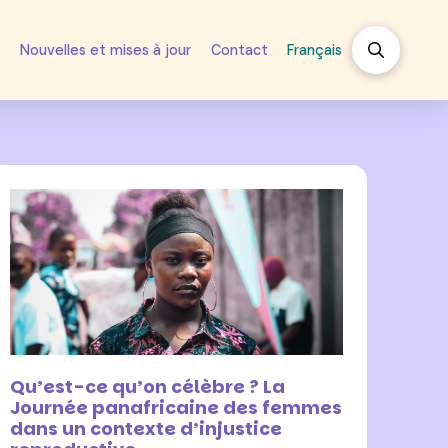
s
Nouvelles et mises à jour
Contact
Français
30 juillet 2025
Qu’est-ce qu’on célèbre ? La
Journée panafricaine des femmes
dans un contexte d’injustice