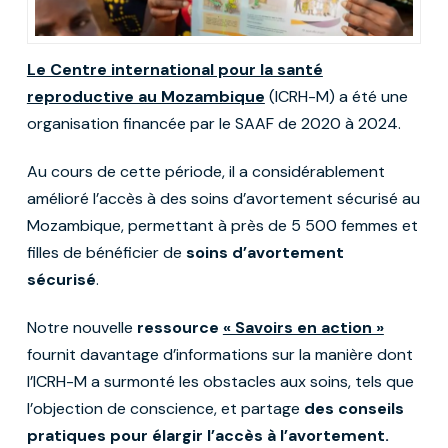
Le Centre international pour la santé
reproductive au Mozambique
(ICRH-M) a été une
organisation financée par le SAAF de 2020 à 2024.
Au cours de cette période, il a considérablement
amélioré l’accès à des soins d’avortement sécurisé au
Mozambique, permettant à près de 5 500 femmes et
filles de bénéficier de
soins d’avortement
sécurisé
.
Notre nouvelle
ressource
« Savoirs en action »
fournit davantage d’informations sur la manière dont
l’ICRH-M a surmonté les obstacles aux soins, tels que
l’objection de conscience, et partage
des conseils
pratiques pour élargir l’accès à l’avortement.