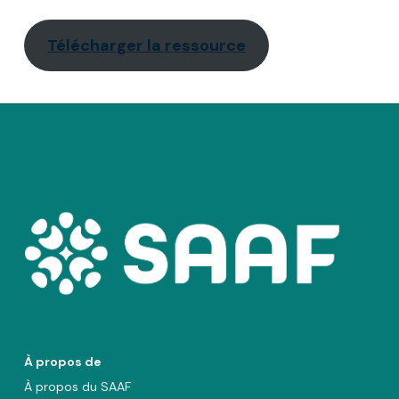
Télécharger la ressource
À propos de
À propos du SAAF