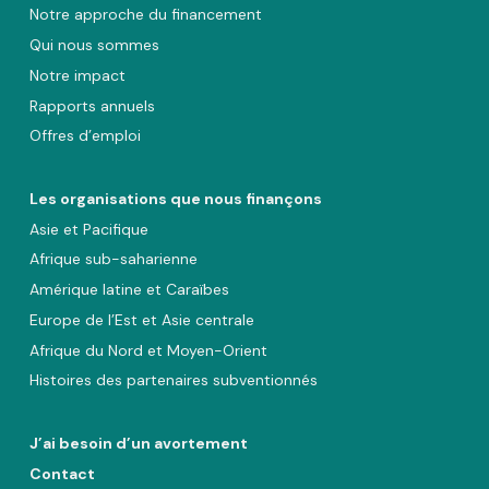
Notre approche du financement
Qui nous sommes
Notre impact
Rapports annuels
Offres d’emploi
Les organisations que nous finançons
Asie et Pacifique
Afrique sub-saharienne
Amérique latine et Caraïbes
Europe de l’Est et Asie centrale
Afrique du Nord et Moyen-Orient
Histoires des partenaires subventionnés
J’ai besoin d’un avortement
Contact