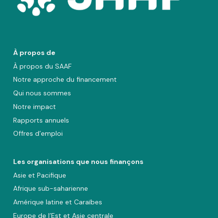
À propos de
À propos du SAAF
Notre approche du financement
Qui nous sommes
Notre impact
Rapports annuels
Offres d’emploi
Les organisations que nous finançons
Asie et Pacifique
Afrique sub-saharienne
Amérique latine et Caraïbes
Europe de l’Est et Asie centrale