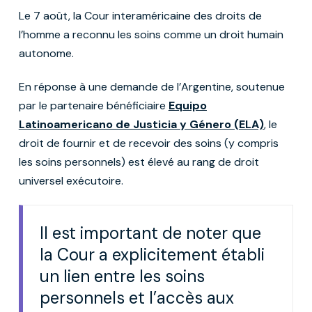
Le 7 août, la Cour interaméricaine des droits de
l’homme a reconnu les soins comme un droit humain
autonome.
En réponse à une demande de l’Argentine, soutenue
par le partenaire bénéficiaire
Equipo
Latinoamericano de Justicia y Género (ELA)
, le
droit de fournir et de recevoir des soins (y compris
les soins personnels) est élevé au rang de droit
universel exécutoire.
Il est important de noter que
la Cour a explicitement établi
un lien entre les soins
personnels et l’accès aux