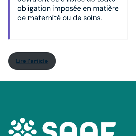
obligation imposée en matière
de maternité ou de soins.
Lire l’article