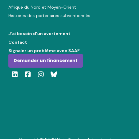
Afrique du Nord et Moyen-Orient
Histoires des partenaires subventionnés
J’ai besoin d’un avortement
Contact
Signaler un problème avec SAAF
Demander un financement