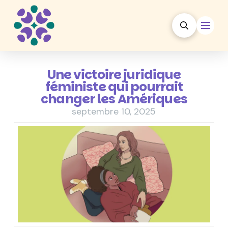
Une victoire juridique
féministe qui pourrait
changer les Amériques
septembre 10, 2025