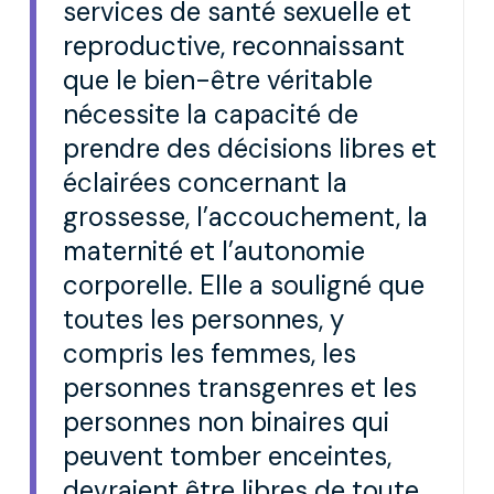
services de santé sexuelle et
reproductive, reconnaissant
que le bien-être véritable
nécessite la capacité de
prendre des décisions libres et
éclairées concernant la
grossesse, l’accouchement, la
maternité et l’autonomie
corporelle. Elle a souligné que
toutes les personnes, y
compris les femmes, les
personnes transgenres et les
personnes non binaires qui
peuvent tomber enceintes,
devraient être libres de toute