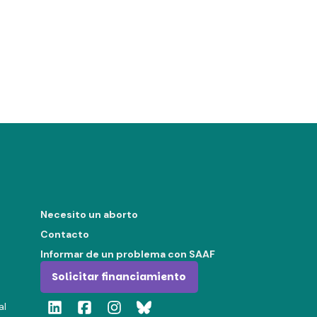
Necesito un aborto
Contacto
Informar de un problema con SAAF
Solicitar financiamiento
al