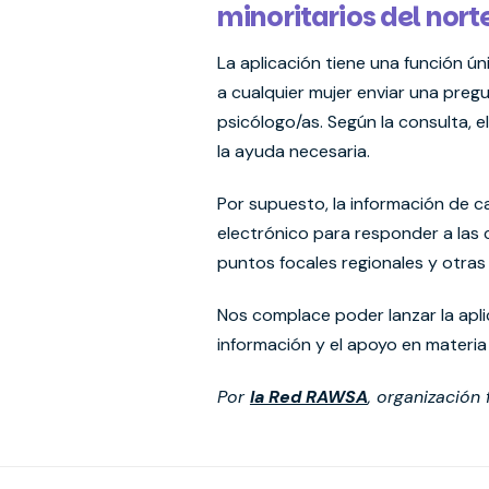
minoritarios del norte
La aplicación tiene una función ún
a cualquier mujer enviar una pre
psicólogo/as. Según la consulta, 
la ayuda necesaria.
Por supuesto, la información de ca
electrónico para responder a las 
puntos focales regionales y otras
Nos complace poder lanzar la apl
información y el apoyo en materia
Por
la Red RAWSA
, organización