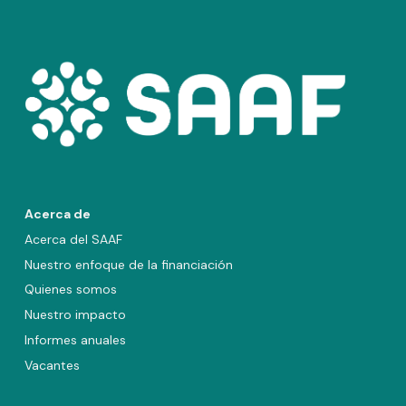
Acerca de
Acerca del SAAF
Nuestro enfoque de la financiación
Quienes somos
Nuestro impacto
Informes anuales
Vacantes