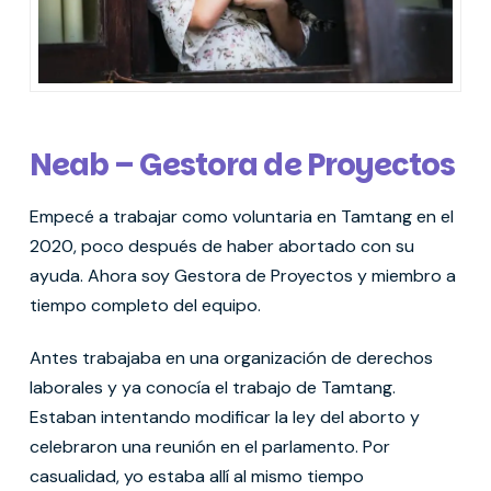
Neab – Gestora de Proyectos
Empecé a trabajar como voluntaria en Tamtang en el
2020, poco después de haber abortado con su
ayuda. Ahora soy Gestora de Proyectos y miembro a
tiempo completo del equipo.
Antes trabajaba en una organización de derechos
laborales y ya conocía el trabajo de Tamtang.
Estaban intentando modificar la ley del aborto y
celebraron una reunión en el parlamento. Por
casualidad, yo estaba allí al mismo tiempo