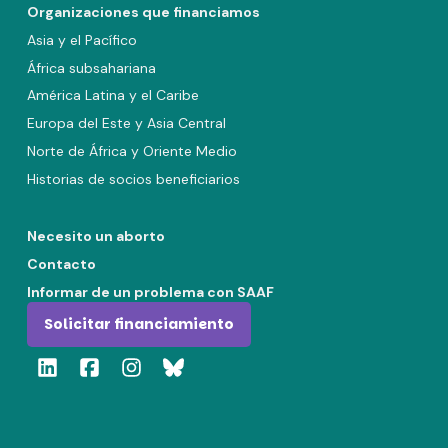
Organizaciones que financiamos
Asia y el Pacífico
África subsahariana
América Latina y el Caribe
Europa del Este y Asia Central
Norte de África y Oriente Medio
Historias de socios beneficiarios
Necesito un aborto
Contacto
Informar de un problema con SAAF
Solicitar financiamiento