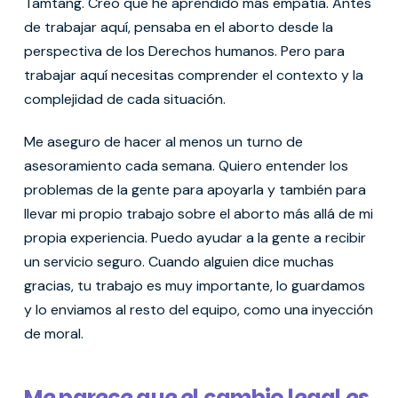
Tamtang. Creo que he aprendido más empatía. Antes
de trabajar aquí, pensaba en el aborto desde la
perspectiva de los Derechos humanos. Pero para
trabajar aquí necesitas comprender el contexto y la
complejidad de cada situación.
Me aseguro de hacer al menos un turno de
asesoramiento cada semana. Quiero entender los
problemas de la gente para apoyarla y también para
llevar mi propio trabajo sobre el aborto más allá de mi
propia experiencia. Puedo ayudar a la gente a recibir
un servicio seguro. Cuando alguien dice muchas
gracias, tu trabajo es muy importante, lo guardamos
y lo enviamos al resto del equipo, como una inyección
de moral.
Me parece que el cambio legal es