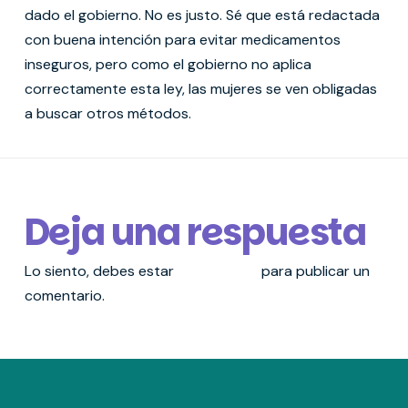
dado el gobierno. No es justo. Sé que está redactada
con buena intención para evitar medicamentos
inseguros, pero como el gobierno no aplica
correctamente esta ley, las mujeres se ven obligadas
a buscar otros métodos.
Deja una respuesta
Lo siento, debes estar
conectado
para publicar un
comentario.