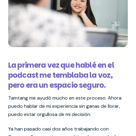
La primera vez que hablé en el
podcast me temblaba la voz,
pero era un espacio seguro.
Tamtang me ayudó mucho en este proceso. Ahora
puedo hablar de mi experiencia sin ganas de llorar,
puedo estar orgullosa de mi decisión.
Ya han pasado casi dos años trabajando con