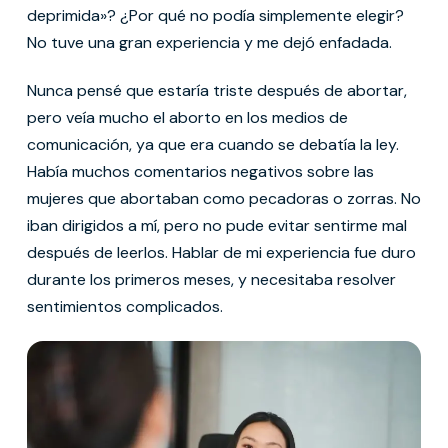
deprimida»? ¿Por qué no podía simplemente elegir?
No tuve una gran experiencia y me dejó enfadada.
Nunca pensé que estaría triste después de abortar,
pero veía mucho el aborto en los medios de
comunicación, ya que era cuando se debatía la ley.
Había muchos comentarios negativos sobre las
mujeres que abortaban como pecadoras o zorras. No
iban dirigidos a mí, pero no pude evitar sentirme mal
después de leerlos. Hablar de mi experiencia fue duro
durante los primeros meses, y necesitaba resolver
sentimientos complicados.