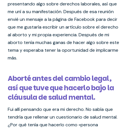
presentando algo sobre derechos laborales, así que
me uní a su manifestación. Después de esa reunión
envié un mensaje a la página de Facebook para decir
que me gustaría escribir un artículo sobre el derecho
al aborto y mi propia experiencia. Después de mi
aborto tenía muchas ganas de hacer algo sobre este
tema y esperaba tener la oportunidad de implicarme
más.
Aborté antes del cambio legal,
así que tuve que hacerlo bajo la
cláusula de salud mental.
Fui allí pensando que era mi derecho. No sabía que
tendría que rellenar un cuestionario de salud mental.
¿Por qué tenía que hacerlo como «persona