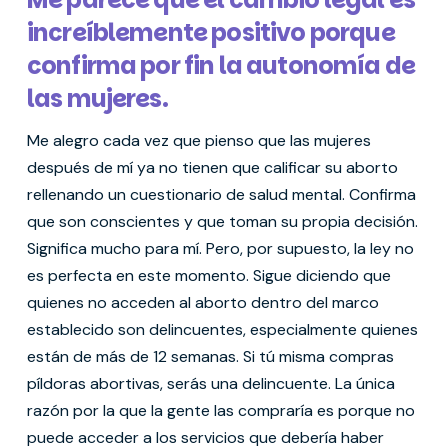
increíblemente positivo porque
confirma por fin la autonomía de
las mujeres.
Me alegro cada vez que pienso que las mujeres
después de mí ya no tienen que calificar su aborto
rellenando un cuestionario de salud mental. Confirma
que son conscientes y que toman su propia decisión.
Significa mucho para mí. Pero, por supuesto, la ley no
es perfecta en este momento. Sigue diciendo que
quienes no acceden al aborto dentro del marco
establecido son delincuentes, especialmente quienes
están de más de 12 semanas. Si tú misma compras
píldoras abortivas, serás una delincuente. La única
razón por la que la gente las compraría es porque no
puede acceder a los servicios que debería haber