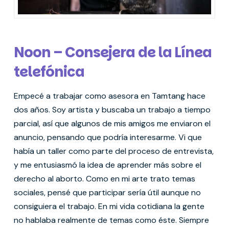
Noon – Consejera de la Línea
telefónica
Empecé a trabajar como asesora en Tamtang hace
dos años. Soy artista y buscaba un trabajo a tiempo
parcial, así que algunos de mis amigos me enviaron el
anuncio, pensando que podría interesarme. Vi que
había un taller como parte del proceso de entrevista,
y me entusiasmó la idea de aprender más sobre el
derecho al aborto. Como en mi arte trato temas
sociales, pensé que participar sería útil aunque no
consiguiera el trabajo. En mi vida cotidiana la gente
no hablaba realmente de temas como éste. Siempre