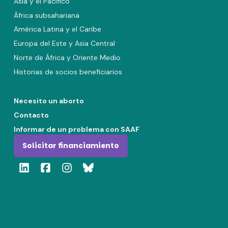
Asia y el Pacífico
África subsahariana
América Latina y el Caribe
Europa del Este y Asia Central
Norte de África y Oriente Medio
Historias de socios beneficiarios
Necesito un aborto
Contacto
Informar de un problema con SAAF
Solicitar financiamiento