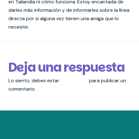
en Tailandia ni cómo funciona. Estoy encantada de
darles más información y de informarles sobre la línea
directa por si alguna vez tienen una amiga que lo
necesite.
Deja una respuesta
Lo siento, debes estar
conectado
para publicar un
comentario.