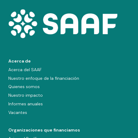
Acerca de
Acerca del SAAF
Nuestro enfoque de la financiación
Quienes somos
Nuestro impacto
Informes anuales
Vacantes
Organizaciones que financiamos