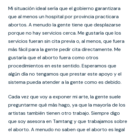
Mi situación ideal sería que el gobierno garantizara
que al menos un hospital por provincia practicara
abortos. A menudo la gente tiene que desplazarse
porque no hay servicios cerca. Me gustaría que los
servicios fueran sin cita previa o, al menos, que fuera
más fácil para la gente pedir cita directamente. Me
gustaría que el aborto fuera como otros
procedimientos en este sentido. Esperamos que
algún día no tengamos que prestar este apoyo y el
sistema pueda atender a la gente como es debido.
Cada vez que voy a exponer mi arte, la gente suele
preguntarme qué más hago, ya que la mayoría de los
artistas también tienen otro trabajo. Siempre digo
que soy asesora en Tamtang y que trabajamos sobre
el aborto. A menudo no saben que el aborto es legal