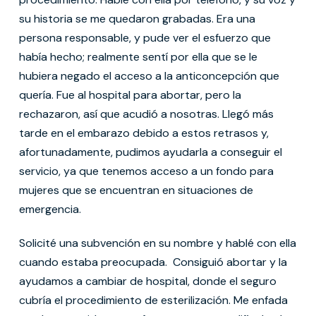
su historia se me quedaron grabadas. Era una
persona responsable, y pude ver el esfuerzo que
había hecho; realmente sentí por ella que se le
hubiera negado el acceso a la anticoncepción que
quería. Fue al hospital para abortar, pero la
rechazaron, así que acudió a nosotras. Llegó más
tarde en el embarazo debido a estos retrasos y,
afortunadamente, pudimos ayudarla a conseguir el
servicio, ya que tenemos acceso a un fondo para
mujeres que se encuentran en situaciones de
emergencia.
Solicité una subvención en su nombre y hablé con ella
cuando estaba preocupada. Consiguió abortar y la
ayudamos a cambiar de hospital, donde el seguro
cubría el procedimiento de esterilización. Me enfada