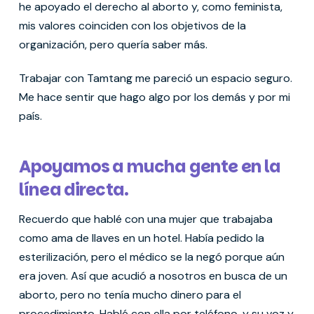
he apoyado el derecho al aborto y, como feminista,
mis valores coinciden con los objetivos de la
organización, pero quería saber más.
Trabajar con Tamtang me pareció un espacio seguro.
Me hace sentir que hago algo por los demás y por mi
país.
Apoyamos a mucha gente en la
línea directa.
Recuerdo que hablé con una mujer que trabajaba
como ama de llaves en un hotel. Había pedido la
esterilización, pero el médico se la negó porque aún
era joven. Así que acudió a nosotros en busca de un
aborto, pero no tenía mucho dinero para el
procedimiento. Hablé con ella por teléfono, y su voz y