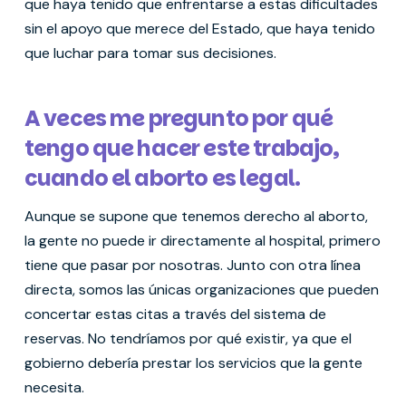
que haya tenido que enfrentarse a estas dificultades
sin el apoyo que merece del Estado, que haya tenido
que luchar para tomar sus decisiones.
A veces me pregunto por qué
tengo que hacer este trabajo,
cuando el aborto es legal.
Aunque se supone que tenemos derecho al aborto,
la gente no puede ir directamente al hospital, primero
tiene que pasar por nosotras. Junto con otra línea
directa, somos las únicas organizaciones que pueden
concertar estas citas a través del sistema de
reservas. No tendríamos por qué existir, ya que el
gobierno debería prestar los servicios que la gente
necesita.