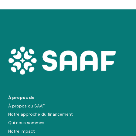
À propos de
À propos du SAAF
Notre approche du financement
Qui nous sommes
Notre impact