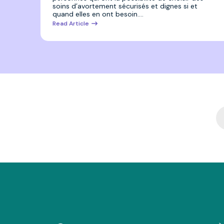
soins d’avortement sécurisés et dignes si et
quand elles en ont besoin.…
Read Article