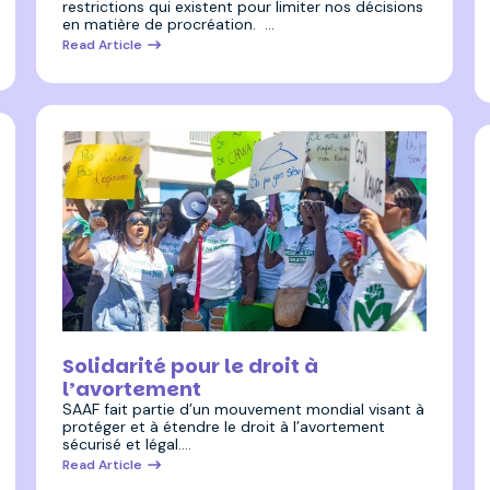
restrictions qui existent pour limiter nos décisions
en matière de procréation. …
Read Article
19 octobre 2023
Solidarité pour le droit à
l’avortement
SAAF fait partie d’un mouvement mondial visant à
protéger et à étendre le droit à l’avortement
sécurisé et légal.…
Read Article