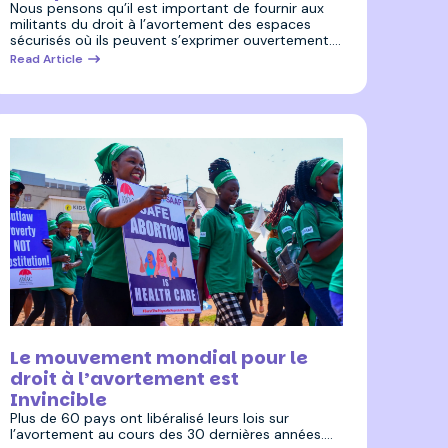
Nous pensons qu’il est important de fournir aux
militants du droit à l’avortement des espaces
sécurisés où ils peuvent s’exprimer ouvertement.…
Read Article
28 septembre 2023
Le mouvement mondial pour le
droit à l’avortement est
Invincible
Plus de 60 pays ont libéralisé leurs lois sur
l’avortement au cours des 30 dernières années.…