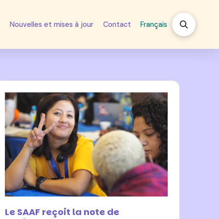
s
Nouvelles et mises à jour
Contact
Français
17 janvier 2024
Le SAAF reçoit la note de