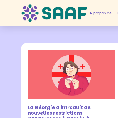
À propos de
19 mars 2024
La Géorgie a introduit de
nouvelles restrictions