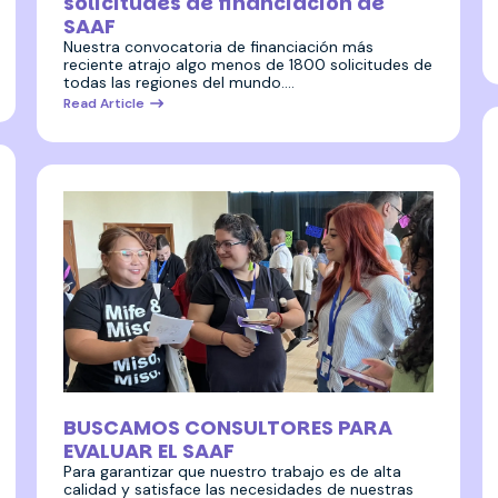
solicitudes de financiación de
SAAF
Nuestra convocatoria de financiación más
reciente atrajo algo menos de 1800 solicitudes de
todas las regiones del mundo.…
Read Article
22 julio 2024
BUSCAMOS CONSULTORES PARA
EVALUAR EL SAAF
Para garantizar que nuestro trabajo es de alta
calidad y satisface las necesidades de nuestras