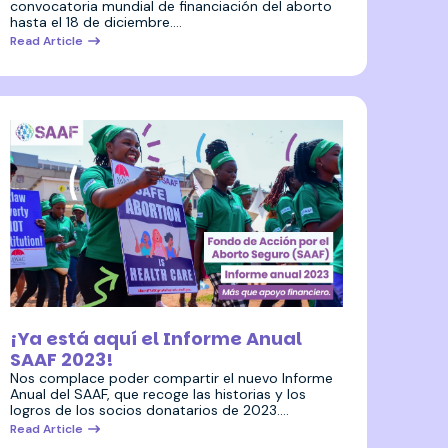
convocatoria mundial de financiación del aborto
hasta el 18 de diciembre.…
Read Article
4 julio 2024
¡Ya está aquí el Informe Anual
SAAF 2023!
Nos complace poder compartir el nuevo Informe
Anual del SAAF, que recoge las historias y los
logros de los socios donatarios de 2023.…
Read Article