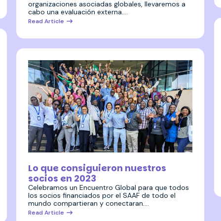
organizaciones asociadas globales, llevaremos a
cabo una evaluación externa.…
Read Article
7 diciembre 2023
Lo que consiguieron nuestros
socios en 2023
Celebramos un Encuentro Global para que todos
los socios financiados por el SAAF de todo el
mundo compartieran y conectaran.…
Read Article