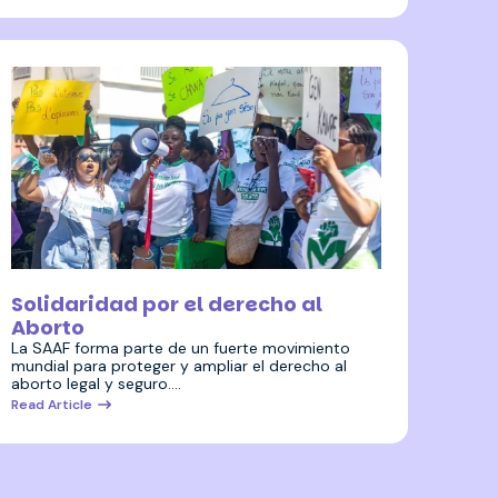
19 octubre 2023
Solidaridad por el derecho al
Aborto
La SAAF forma parte de un fuerte movimiento
mundial para proteger y ampliar el derecho al
aborto legal y seguro.…
Read Article