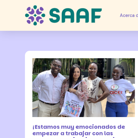
Acerca 
15 mayo 2025
¡Estamos muy emocionados de
empezar a trabajar con las