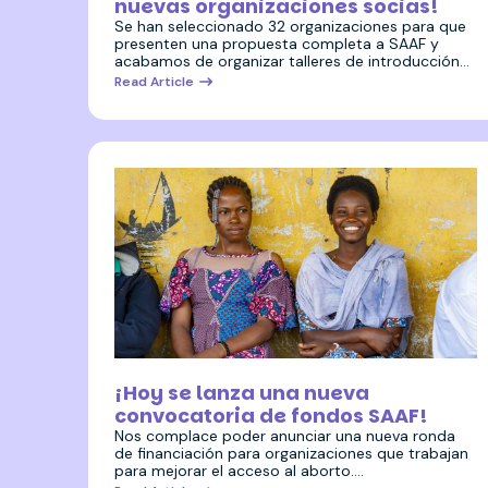
nuevas organizaciones socias!
Se han seleccionado 32 organizaciones para que
presenten una propuesta completa a SAAF y
acabamos de organizar talleres de introducción…
Read Article
11 noviembre 2024
¡Hoy se lanza una nueva
convocatoria de fondos SAAF!
Nos complace poder anunciar una nueva ronda
de financiación para organizaciones que trabajan
para mejorar el acceso al aborto.…