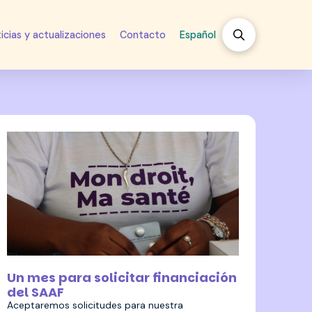
icias y actualizaciones
Contacto
Español
18 noviembre 2024
Un mes para solicitar financiación
del SAAF
Aceptaremos solicitudes para nuestra