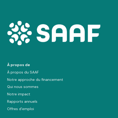
À propos de
À propos du SAAF
Notre approche du financement
Qui nous sommes
Notre impact
Rapports annuels
Offres d’emploi