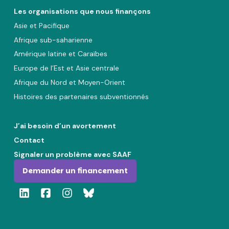
Les organisations que nous finançons
Asie et Pacifique
Afrique sub-saharienne
Amérique latine et Caraïbes
Europe de l’Est et Asie centrale
Afrique du Nord et Moyen-Orient
Histoires des partenaires subventionnés
J’ai besoin d’un avortement
Contact
Signaler un problème avec SAAF
Demander un financement