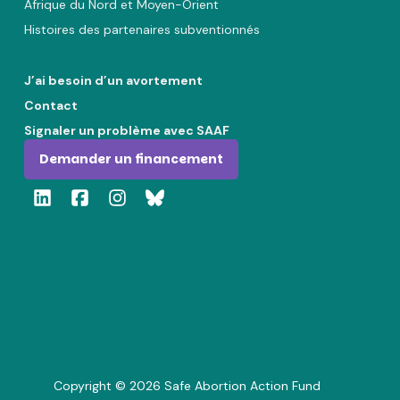
Afrique du Nord et Moyen-Orient
Histoires des partenaires subventionnés
J’ai besoin d’un avortement
Contact
Signaler un problème avec SAAF
Demander un financement
Copyright ©
2026
Safe Abortion Action Fund