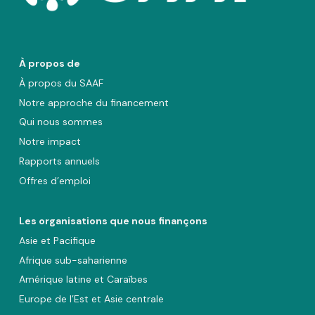
À propos de
À propos du SAAF
Notre approche du financement
Qui nous sommes
Notre impact
Rapports annuels
Offres d’emploi
Les organisations que nous finançons
Asie et Pacifique
Afrique sub-saharienne
Amérique latine et Caraïbes
Europe de l’Est et Asie centrale