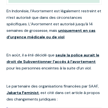
En Indonésie, l’Avortement est légalement restreint et
n’est autorisé que dans des circonstances
spécifiques. L’Avortement est autorisé jusqu’à 14
semaines de grossesse, mais
uniquement en cas
d’urgence médicale ou de viol
.
En août, il a été décidé que
seule la police aurait le
droit de Subventionner l’accès à l’avortement
pour les personnes enceintes à la suite d’un viol.
Le partenaire des organisations financées par SAAF,
Jakarta Feminist
, est cité dans cet article à propos
des changements juridiques :