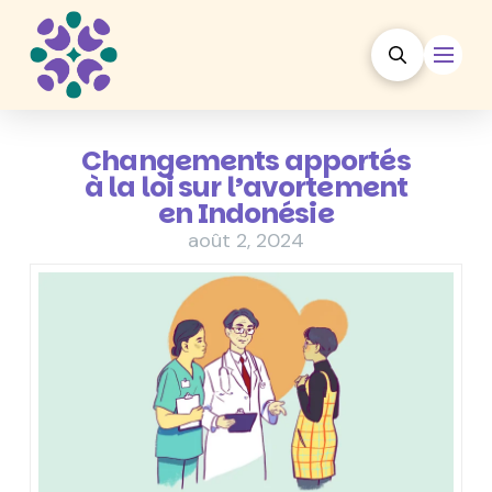
Changements apportés
à la loi sur l’avortement
en Indonésie
août 2, 2024