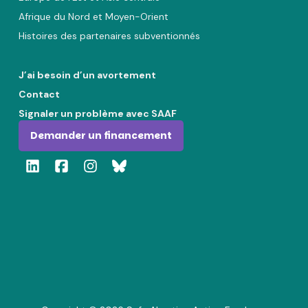
Afrique du Nord et Moyen-Orient
Histoires des partenaires subventionnés
J’ai besoin d’un avortement
Contact
Signaler un problème avec SAAF
Demander un financement