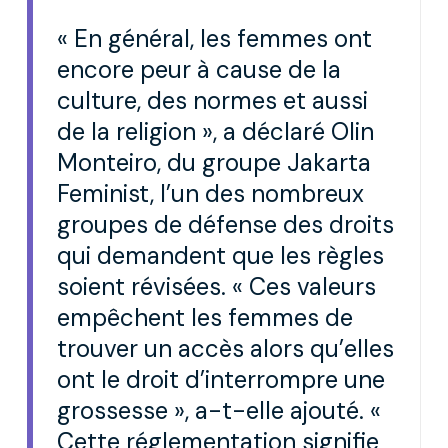
« En général, les femmes ont
encore peur à cause de la
culture, des normes et aussi
de la religion », a déclaré Olin
Monteiro, du groupe Jakarta
Feminist, l’un des nombreux
groupes de défense des droits
qui demandent que les règles
soient révisées. « Ces valeurs
empêchent les femmes de
trouver un accès alors qu’elles
ont le droit d’interrompre une
grossesse », a-t-elle ajouté. «
Cette réglementation signifie