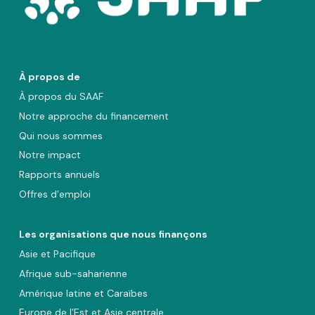
À propos de
À propos du SAAF
Notre approche du financement
Qui nous sommes
Notre impact
Rapports annuels
Offres d’emploi
Les organisations que nous finançons
Asie et Pacifique
Afrique sub-saharienne
Amérique latine et Caraïbes
Europe de l’Est et Asie centrale