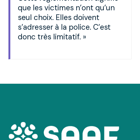
que les victimes n’ont qu’un
seul choix. Elles doivent
s’adresser à la police. C’est
donc très limitatif. »