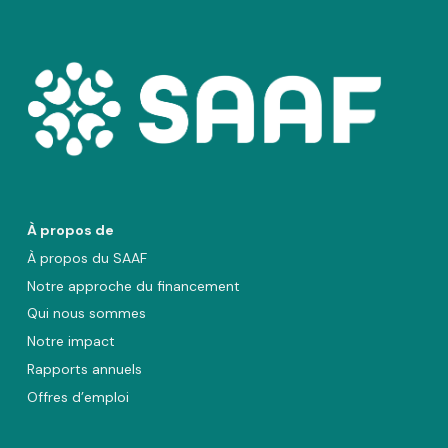
À propos de
À propos du SAAF
Notre approche du financement
Qui nous sommes
Notre impact
Rapports annuels
Offres d’emploi