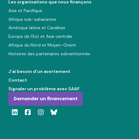
Les organisations que nous finançons
Asie et Pacifique
Afrique sub-saharienne
Amérique latine et Caraïbes
Europe de l’Est et Asie centrale
Afrique du Nord et Moyen-Orient
Histoires des partenaires subventionnés
J’ai besoin d’un avortement
Contact
Signaler un problème avec SAAF
Demander un financement