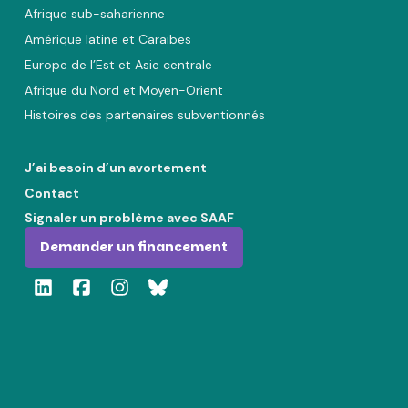
Afrique sub-saharienne
Amérique latine et Caraïbes
Europe de l’Est et Asie centrale
Afrique du Nord et Moyen-Orient
Histoires des partenaires subventionnés
J’ai besoin d’un avortement
Contact
Signaler un problème avec SAAF
Demander un financement