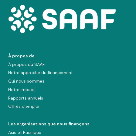
À propos de
À propos du SAAF
Notre approche du financement
Qui nous sommes
Notre impact
Rapports annuels
Offres d’emploi
Les organisations que nous finançons
Asie et Pacifique