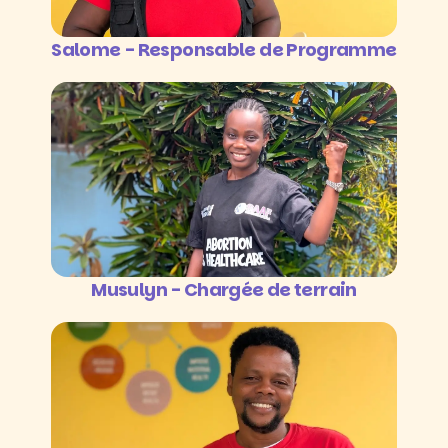
Salome - Responsable de Programme
Musulyn - Chargée de terrain