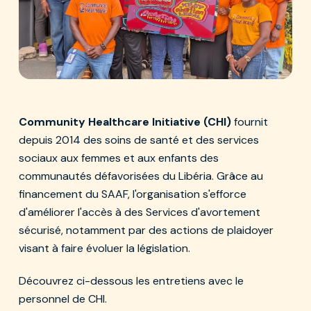
L'équipe CHI au Libéria.
Community Healthcare Initiative (CHI)
fournit
depuis 2014 des soins de santé et des services
sociaux aux femmes et aux enfants des
communautés défavorisées du Libéria. Grâce au
financement du SAAF, l'organisation s'efforce
d'améliorer l'accès à des Services d'avortement
sécurisé, notamment par des actions de plaidoyer
visant à faire évoluer la législation.
Découvrez ci-dessous les entretiens avec le
personnel de CHI.