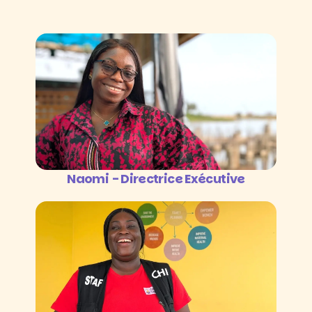
Naomi - Directrice Exécutive