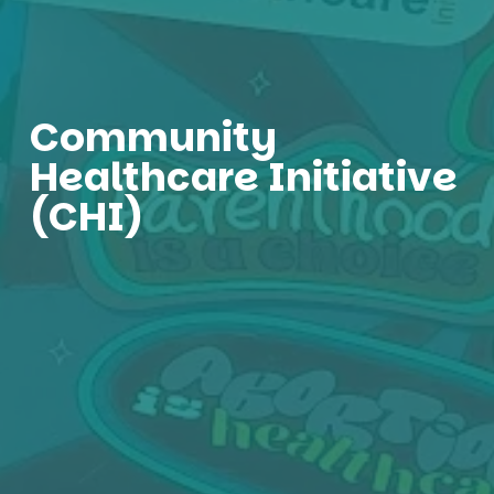
Community
Healthcare Initiative
(CHI)