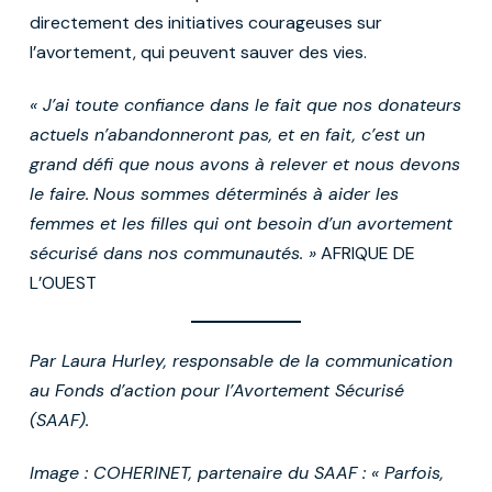
directement des initiatives courageuses sur
l’avortement, qui peuvent sauver des vies.
« J’ai toute confiance dans le fait que nos donateurs
actuels n’abandonneront pas, et en fait, c’est un
grand défi que nous avons à relever et nous devons
le faire.
Nous sommes déterminés à aider les
femmes et les filles qui ont besoin d’un avortement
sécurisé dans nos communautés. »
AFRIQUE DE
L’OUEST
Par Laura Hurley, responsable de la communication
au Fonds d’action pour l’Avortement Sécurisé
(SAAF).
Image : COHERINET, partenaire du SAAF : « Parfois,