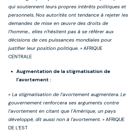
qui soutiennent leurs propres intérêts politiques et
personnels.
Nos autorités ont tendance à rejeter les
demandes de mise en œuvre des droits de
l’homme… elles n’hésitent pas à se référer aux
décisions de ces puissances mondiales pour
justifier leur position politique. »
AFRIQUE
CENTRALE
Augmentation de la stigmatisation de
l’avortement :
« La stigmatisation de l’avortement augmentera.
Le
gouvernement renforcera ses arguments contre
l’avortement en citant que l’Amérique, un pays
développé, dit aussi non à l’avortement. »
AFRIQUE
DE L’EST