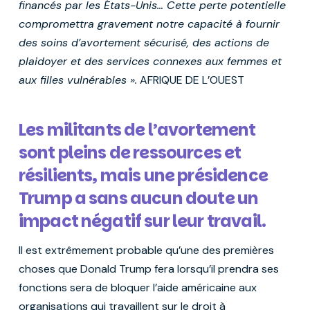
financés par les États-Unis… Cette perte potentielle
compromettra gravement notre capacité à fournir
des soins d’avortement sécurisé, des actions de
plaidoyer et des services connexes aux femmes et
aux filles vulnérables ».
AFRIQUE DE L’OUEST
Les militants de l’avortement
sont pleins de ressources et
résilients, mais une présidence
Trump a sans aucun doute un
impact négatif sur leur travail.
Il est extrêmement probable qu’une des premières
choses que Donald Trump fera lorsqu’il prendra ses
fonctions sera de bloquer l’aide américaine aux
organisations qui travaillent sur le droit à