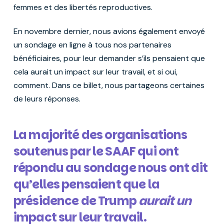
femmes et des libertés reproductives.
En novembre dernier, nous avions également envoyé
un sondage en ligne à tous nos partenaires
bénéficiaires, pour leur demander s’ils pensaient que
cela aurait un impact sur leur travail, et si oui,
comment. Dans ce billet, nous partageons certaines
de leurs réponses.
La majorité des organisations
soutenus par le SAAF qui ont
répondu au sondage nous ont dit
qu’elles pensaient que la
présidence de Trump
aurait un
impact sur leur travail.