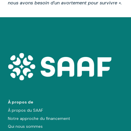
nous avons besoin d’un avortement pour survivre ».
À propos de
À propos du SAAF
Notre approche du financement
Qui nous sommes