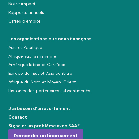
Notre impact
Rapports annuels
Offres d’emploi
Les organisations que nous finançons
Asie et Pacifique
Afrique sub-saharienne
Amérique latine et Caraïbes
Europe de l’Est et Asie centrale
Afrique du Nord et Moyen-Orient
Histoires des partenaires subventionnés
J’ai besoin d’un avortement
Contact
Signaler un problème avec SAAF
Demander un financement