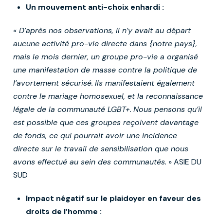
Un mouvement anti-choix enhardi :
« D’après nos observations, il n’y avait au départ
aucune activité pro-vie directe dans {notre pays},
mais le mois dernier, un groupe pro-vie a organisé
une manifestation de masse contre la politique de
l’avortement sécurisé.
Ils manifestaient également
contre le mariage homosexuel, et la reconnaissance
légale de la communauté LGBT+.
Nous pensons qu’il
est possible que ces groupes reçoivent davantage
de fonds, ce qui pourrait avoir une incidence
directe sur le travail de sensibilisation que nous
avons effectué au sein des communautés.
» ASIE DU
SUD
Impact négatif sur le plaidoyer en faveur des
droits de l’homme :