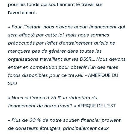
pour les fonds qui soutiennent le travail sur
l’avortement.
« Pour l’instant, nous n’avons aucun financement qui
sera affecté par cette loi, mais nous sommes
préoccupés par l’effet d’entraînement qu’elle ne
manquera pas de générer dans toutes les
organisations travaillant sur les DSSR….
Nous devons
entrer en compétition pour obtenir l’un des rares
fonds disponibles pour ce travail. »
AMÉRIQUE DU
SUD
« Nous estimons à 75 % la réduction du
financement de notre travail. »
AFRIQUE DE L’EST
« Plus de 60 % de notre soutien financier provient
de donateurs étrangers, principalement ceux