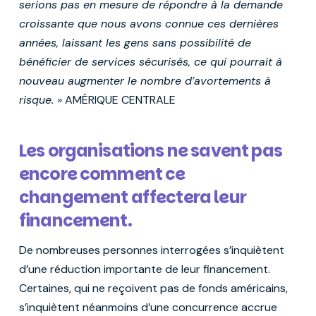
serions pas en mesure de répondre à la demande
croissante que nous avons connue ces dernières
années, laissant les gens sans possibilité de
bénéficier de services sécurisés, ce qui pourrait à
nouveau augmenter le nombre d’avortements à
risque. »
AMÉRIQUE CENTRALE
Les organisations ne savent pas
encore comment ce
changement affectera leur
financement.
De nombreuses personnes interrogées s’inquiètent
d’une réduction importante de leur financement.
Certaines, qui ne reçoivent pas de fonds américains,
s’inquiètent néanmoins d’une concurrence accrue