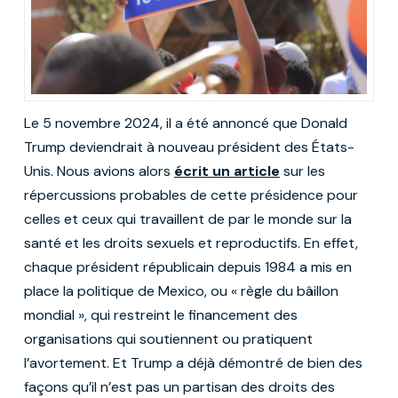
Le 5 novembre 2024, il a été annoncé que Donald
Trump deviendrait à nouveau président des États-
Unis. Nous avions alors
écrit un article
sur les
répercussions probables de cette présidence pour
celles et ceux qui travaillent de par le monde sur la
santé et les droits sexuels et reproductifs. En effet,
chaque président républicain depuis 1984 a mis en
place la politique de Mexico, ou « règle du bâillon
mondial », qui restreint le financement des
organisations qui soutiennent ou pratiquent
l’avortement. Et Trump a déjà démontré de bien des
façons qu’il n’est pas un partisan des droits des