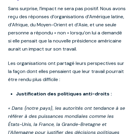
Sans surprise, l’impact ne sera pas positif. Nous avons
reçu des réponses d’organisations d’Amérique latine,
d’Afrique, du Moyen-Orient et d’Asie, et une seule
personne a répondu « non » lorsqu’on lui a demandé
si elle pensait que la nouvelle présidence américaine
aurait un impact sur son travail.
Les organisations ont partagé leurs perspectives sur
la façon dont elles pensaient que leur travail pourrait
être rendu plus difficile :
Justification des politiques anti-droits :
« Dans {notre pays}, les autorités ont tendance à se
référer à des puissances mondiales comme les
États-Unis, la France, la Grande-Bretagne et
l’Allemagne pour justifier des décisions politiques