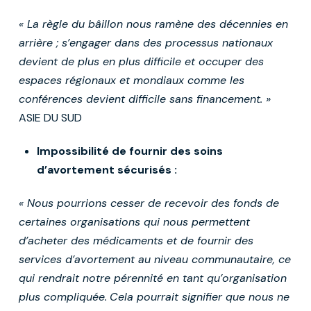
« La règle du bâillon nous ramène des décennies en
arrière ; s’engager dans des processus nationaux
devient de plus en plus difficile et occuper des
espaces régionaux et mondiaux comme les
conférences devient difficile sans financement. »
ASIE DU SUD
Impossibilité de fournir des soins
d’avortement sécurisés :
« Nous pourrions cesser de recevoir des fonds de
certaines organisations qui nous permettent
d’acheter des médicaments et de fournir des
services d’avortement au niveau communautaire, ce
qui rendrait notre pérennité en tant qu’organisation
plus compliquée.
Cela pourrait signifier que nous ne