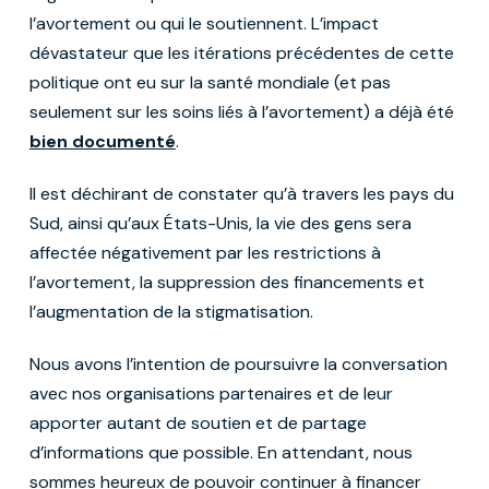
l’avortement ou qui le soutiennent. L’impact
dévastateur que les itérations précédentes de cette
politique ont eu sur la santé mondiale (et pas
seulement sur les soins liés à l’avortement) a déjà été
bien documenté
.
Il est déchirant de constater qu’à travers les pays du
Sud, ainsi qu’aux États-Unis, la vie des gens sera
affectée négativement par les restrictions à
l’avortement, la suppression des financements et
l’augmentation de la stigmatisation.
Nous avons l’intention de poursuivre la conversation
avec nos organisations partenaires et de leur
apporter autant de soutien et de partage
d’informations que possible. En attendant, nous
sommes heureux de pouvoir continuer à financer