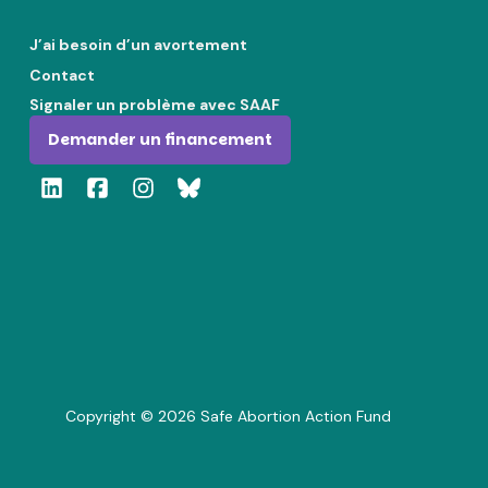
J’ai besoin d’un avortement
Contact
Signaler un problème avec SAAF
Demander un financement
Copyright ©
2026
Safe Abortion Action Fund