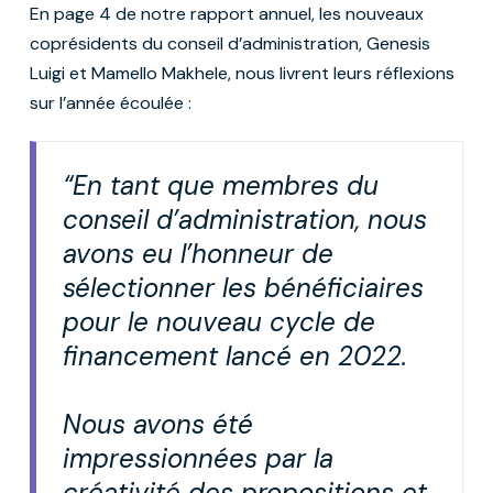
En page 4 de notre rapport annuel, les nouveaux
coprésidents du conseil d’administration, Genesis
Luigi et Mamello Makhele, nous livrent leurs réflexions
sur l’année écoulée :
“En tant que membres du
conseil d’administration, nous
avons eu l’honneur de
sélectionner les bénéficiaires
pour le nouveau cycle de
financement lancé en 2022.
Nous avons été
impressionnées par la
créativité des propositions et