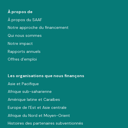
À propos de
À propos du SAAF
Notre approche du financement
Qui nous sommes
Notre impact
Rapports annuels
Offres d’emploi
Les organisations que nous finançons
Asie et Pacifique
Afrique sub-saharienne
Amérique latine et Caraïbes
Europe de l’Est et Asie centrale
Afrique du Nord et Moyen-Orient
Histoires des partenaires subventionnés