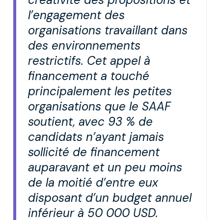
l’engagement des
organisations travaillant dans
des environnements
restrictifs. Cet appel à
financement a touché
principalement les petites
organisations que le SAAF
soutient, avec 93 % de
candidats n’ayant jamais
sollicité de financement
auparavant et un peu moins
de la moitié d’entre eux
disposant d’un budget annuel
inférieur à 50 000 USD.