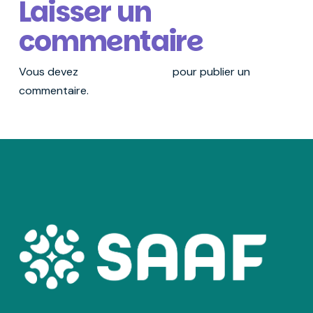
Laisser un
commentaire
Vous devez
vous connecter
pour publier un
commentaire.