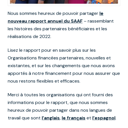
Nous sommes heureux de pouvoir partager
le
nouveau rapport annuel du SAAF
– rassemblant
les histoires des partenaires bénéficiaires et les
réalisations de 2022.
Lisez le rapport pour en savoir plus sur les
Organisations financées partenaires, nouvelles et
existantes, et sur les changements que nous avons
apportés à notre financement pour nous assurer que
nous restons flexibles et efficaces.
Merci à toutes les organisations qui ont fourni des
informations pour le rapport, que nous sommes
heureux de pouvoir partager dans nos langues de
travail que sont
l’anglais
,
le français
et
l’espagnol
.