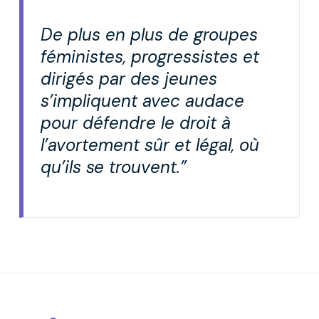
De plus en plus de groupes
féministes, progressistes et
dirigés par des jeunes
s’impliquent avec audace
pour défendre le droit à
l’avortement sûr et légal, où
qu’ils se trouvent.”