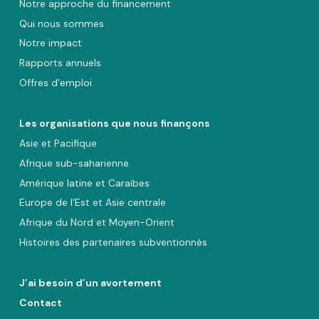
Notre approche du financement
Qui nous sommes
Notre impact
Rapports annuels
Offres d’emploi
Les organisations que nous finançons
Asie et Pacifique
Afrique sub-saharienne
Amérique latine et Caraïbes
Europe de l’Est et Asie centrale
Afrique du Nord et Moyen-Orient
Histoires des partenaires subventionnés
J’ai besoin d’un avortement
Contact