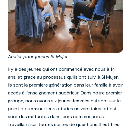
Atelier pour jeunes Si Mujer
Il y a des jeunes qui ont commencé avec nous à 14
ans, et grâce au processus qu’ils ont suivi à Si Mujer,
ils sont la première génération dans leur famille à avoir
accès à l’enseignement supérieur. Dans notre premier
groupe, nous avons six jeunes femmes qui sont sur le
point de terminer leurs études universitaires et qui
sont des militantes dans leurs communautés,
travaillant sur toutes sortes de questions. Il est très