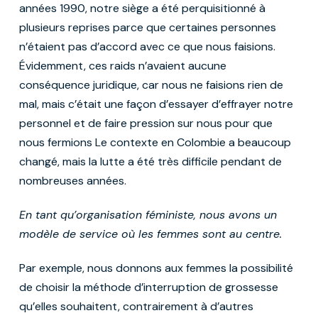
années 1990, notre siège a été perquisitionné à
plusieurs reprises parce que certaines personnes
n’étaient pas d’accord avec ce que nous faisions.
Évidemment, ces raids n’avaient aucune
conséquence juridique, car nous ne faisions rien de
mal, mais c’était une façon d’essayer d’effrayer notre
personnel et de faire pression sur nous pour que
nous fermions Le contexte en Colombie a beaucoup
changé, mais la lutte a été très difficile pendant de
nombreuses années.
En tant qu’organisation féministe, nous avons un
modèle de service où les femmes sont au centre.
Par exemple, nous donnons aux femmes la possibilité
de choisir la méthode d’interruption de grossesse
qu’elles souhaitent, contrairement à d’autres