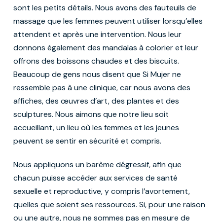
sont les petits détails. Nous avons des fauteuils de
massage que les femmes peuvent utiliser lorsqu’elles
attendent et après une intervention. Nous leur
donnons également des mandalas à colorier et leur
offrons des boissons chaudes et des biscuits.
Beaucoup de gens nous disent que Si Mujer ne
ressemble pas à une clinique, car nous avons des
affiches, des œuvres d’art, des plantes et des
sculptures. Nous aimons que notre lieu soit
accueillant, un lieu où les femmes et les jeunes
peuvent se sentir en sécurité et compris.
Nous appliquons un barème dégressif, afin que
chacun puisse accéder aux services de santé
sexuelle et reproductive, y compris l’avortement,
quelles que soient ses ressources. Si, pour une raison
ou une autre, nous ne sommes pas en mesure de