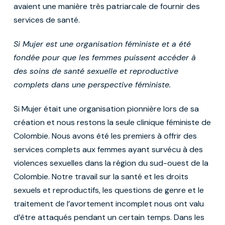
avaient une manière très patriarcale de fournir des
services de santé.
Si Mujer est une organisation féministe et a été
fondée pour que les femmes puissent accéder à
des soins de santé sexuelle et reproductive
complets dans une perspective féministe.
Si Mujer était une organisation pionnière lors de sa
création et nous restons la seule clinique féministe de
Colombie. Nous avons été les premiers à offrir des
services complets aux femmes ayant survécu à des
violences sexuelles dans la région du sud-ouest de la
Colombie. Notre travail sur la santé et les droits
sexuels et reproductifs, les questions de genre et le
traitement de l’avortement incomplet nous ont valu
d’être attaqués pendant un certain temps. Dans les