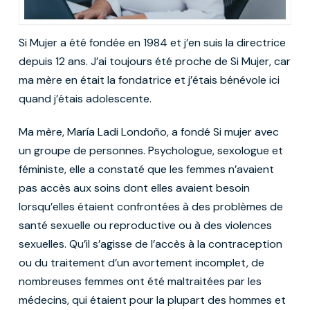
Si Mujer a été fondée en 1984 et j’en suis la directrice
depuis 12 ans. J’ai toujours été proche de Si Mujer, car
ma mère en était la fondatrice et j’étais bénévole ici
quand j’étais adolescente.
Ma mère, María Ladi Londoño, a fondé Si mujer avec
un groupe de personnes. Psychologue, sexologue et
féministe, elle a constaté que les femmes n’avaient
pas accès aux soins dont elles avaient besoin
lorsqu’elles étaient confrontées à des problèmes de
santé sexuelle ou reproductive ou à des violences
sexuelles. Qu’il s’agisse de l’accès à la contraception
ou du traitement d’un avortement incomplet, de
nombreuses femmes ont été maltraitées par les
médecins, qui étaient pour la plupart des hommes et