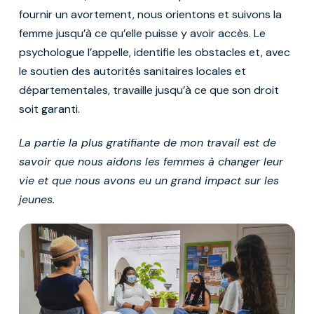
fournir un avortement, nous orientons et suivons la
femme jusqu’à ce qu’elle puisse y avoir accès. Le
psychologue l’appelle, identifie les obstacles et, avec
le soutien des autorités sanitaires locales et
départementales, travaille jusqu’à ce que son droit
soit garanti.
La partie la plus gratifiante de mon travail est de
savoir que nous aidons les femmes à changer leur
vie et que nous avons eu un grand impact sur les
jeunes.