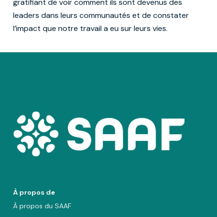
gratifiant de voir comment ils sont devenus des
leaders dans leurs communautés et de constater
l’impact que notre travail a eu sur leurs vies.
À propos de
À propos du SAAF