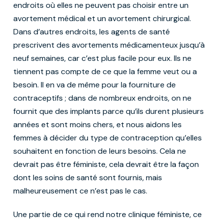
endroits où elles ne peuvent pas choisir entre un
avortement médical et un avortement chirurgical.
Dans d’autres endroits, les agents de santé
prescrivent des avortements médicamenteux jusqu’à
neuf semaines, car c’est plus facile pour eux. Ils ne
tiennent pas compte de ce que la femme veut ou a
besoin. Il en va de même pour la fourniture de
contraceptifs ; dans de nombreux endroits, on ne
fournit que des implants parce qu’ils durent plusieurs
années et sont moins chers, et nous aidons les
femmes à décider du type de contraception qu’elles
souhaitent en fonction de leurs besoins. Cela ne
devrait pas être féministe, cela devrait être la façon
dont les soins de santé sont fournis, mais
malheureusement ce n’est pas le cas.
Une partie de ce qui rend notre clinique féministe, ce