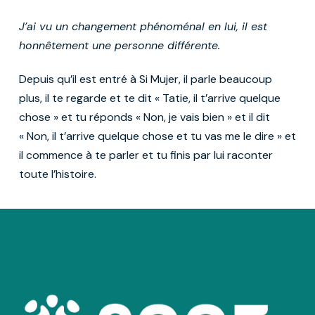
J’ai vu un changement phénoménal en lui, il est
honnêtement une personne différente.
Depuis qu’il est entré à Si Mujer, il parle beaucoup
plus, il te regarde et te dit « Tatie, il t’arrive quelque
chose » et tu réponds « Non, je vais bien » et il dit
« Non, il t’arrive quelque chose et tu vas me le dire » et
il commence à te parler et tu finis par lui raconter
toute l’histoire.