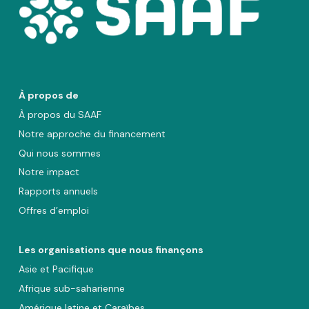
À propos de
À propos du SAAF
Notre approche du financement
Qui nous sommes
Notre impact
Rapports annuels
Offres d’emploi
Les organisations que nous finançons
Asie et Pacifique
Afrique sub-saharienne
Amérique latine et Caraïbes