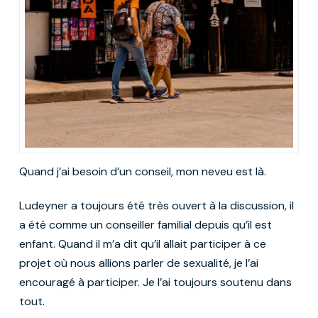
Quand j’ai besoin d’un conseil, mon neveu est là.
Ludeyner a toujours été très ouvert à la discussion, il
a été comme un conseiller familial depuis qu’il est
enfant. Quand il m’a dit qu’il allait participer à ce
projet où nous allions parler de sexualité, je l’ai
encouragé à participer. Je l’ai toujours soutenu dans
tout.