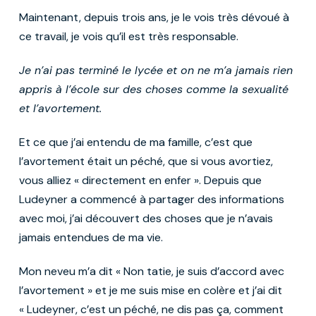
Maintenant, depuis trois ans, je le vois très dévoué à
ce travail, je vois qu’il est très responsable.
Je n’ai pas terminé le lycée et on ne m’a jamais rien
appris à l’école sur des choses comme la sexualité
et l’avortement.
Et ce que j’ai entendu de ma famille, c’est que
l’avortement était un péché, que si vous avortiez,
vous alliez « directement en enfer ». Depuis que
Ludeyner a commencé à partager des informations
avec moi, j’ai découvert des choses que je n’avais
jamais entendues de ma vie.
Mon neveu m’a dit « Non tatie, je suis d’accord avec
l’avortement » et je me suis mise en colère et j’ai dit
« Ludeyner, c’est un péché, ne dis pas ça, comment