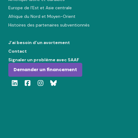
Europe de l’Est et Asie centrale
Afrique du Nord et Moyen-Orient
Histoires des partenaires subventionnés
J’ai besoin d’un avortement
Contact
Signaler un problème avec SAAF
Demander un financement