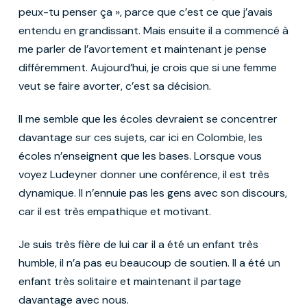
peux-tu penser ça », parce que c’est ce que j’avais
entendu en grandissant. Mais ensuite il a commencé à
me parler de l’avortement et maintenant je pense
différemment. Aujourd’hui, je crois que si une femme
veut se faire avorter, c’est sa décision.
Il me semble que les écoles devraient se concentrer
davantage sur ces sujets, car ici en Colombie, les
écoles n’enseignent que les bases. Lorsque vous
voyez Ludeyner donner une conférence, il est très
dynamique. Il n’ennuie pas les gens avec son discours,
car il est très empathique et motivant.
Je suis très fière de lui car il a été un enfant très
humble, il n’a pas eu beaucoup de soutien. Il a été un
enfant très solitaire et maintenant il partage
davantage avec nous.