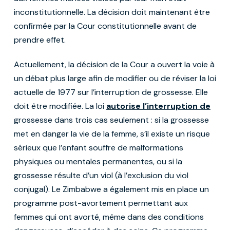
inconstitutionnelle. La décision doit maintenant être
confirmée par la Cour constitutionnelle avant de
prendre effet.
Actuellement, la décision de la Cour a ouvert la voie à
un débat plus large afin de modifier ou de réviser la loi
actuelle de 1977 sur l’interruption de grossesse. Elle
doit être modifiée. La loi
autorise l’interruption de
grossesse dans trois cas seulement : si la grossesse
met en danger la vie de la femme, s’il existe un risque
sérieux que l’enfant souffre de malformations
physiques ou mentales permanentes, ou si la
grossesse résulte d’un viol (à l’exclusion du viol
conjugal). Le Zimbabwe a également mis en place un
programme post-avortement permettant aux
femmes qui ont avorté, même dans des conditions