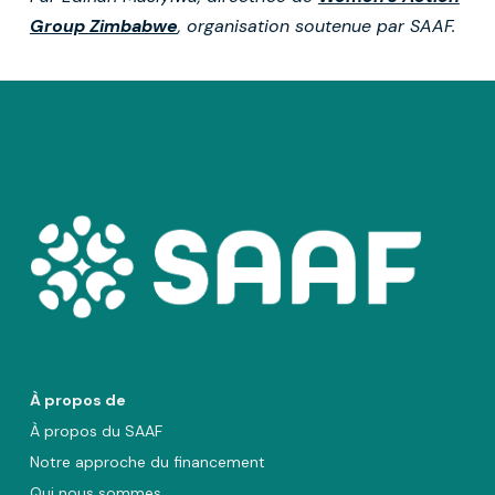
Group Zimbabwe
, organisation soutenue par SAAF.
À propos de
À propos du SAAF
Notre approche du financement
Qui nous sommes