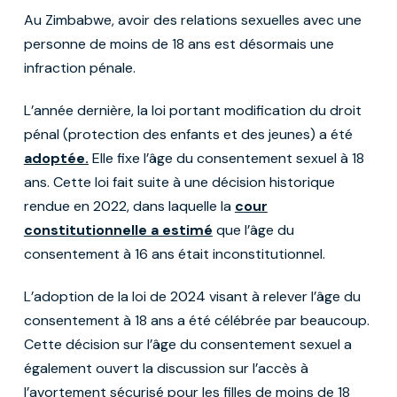
Au Zimbabwe, avoir des relations sexuelles avec une
personne de moins de 18 ans est désormais une
infraction pénale.
L’année dernière, la loi portant modification du droit
pénal (protection des enfants et des jeunes) a été
adoptée.
Elle fixe l’âge du consentement sexuel à 18
ans. Cette loi fait suite à une décision historique
rendue en 2022, dans laquelle la
cour
constitutionnelle a estimé
que l’âge du
consentement à 16 ans était inconstitutionnel.
L’adoption de la loi de 2024 visant à relever l’âge du
consentement à 18 ans a été célébrée par beaucoup.
Cette décision sur l’âge du consentement sexuel a
également ouvert la discussion sur l’accès à
l’avortement sécurisé pour les filles de moins de 18