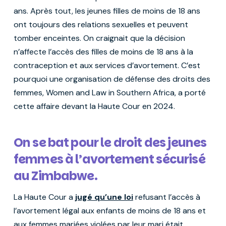
ans. Après tout, les jeunes filles de moins de 18 ans
ont toujours des relations sexuelles et peuvent
tomber enceintes. On craignait que la décision
n’affecte l’accès des filles de moins de 18 ans à la
contraception et aux services d’avortement. C’est
pourquoi une organisation de défense des droits des
femmes, Women and Law in Southern Africa, a porté
cette affaire devant la Haute Cour en 2024.
On se bat pour le droit des jeunes
femmes à l’avortement sécurisé
au Zimbabwe.
La Haute Cour a
jugé qu’une loi
refusant l’accès à
l’avortement légal aux enfants de moins de 18 ans et
aux femmes mariées violées par leur mari était