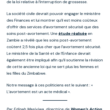
de la loi relative à l’interruption de grossesse.
La société civile devrait pouvoir engager le ministère
des Finances et lui montrer qu’il est moins coûteux
d’offrir des services d’avortement sécurisé que des
soins post-avortement. Une
étude réalisée
en
Zambie a révélé que les soins post-avortement
coûtent 2,5 fois plus cher que l’avortement sécurisé.
Le ministère de la Santé et de l’Enfance devrait
également être impliqué afin qu’il soutienne la révision
de cette ancienne loi qui ne sert plus les femmes et
les filles du Zimbabwe.
Notre message à ces politiciens est le suivant : «
L’avortement est un acte médical ».
Par Edinah Masiyiwa, directrice de
Women’s Action