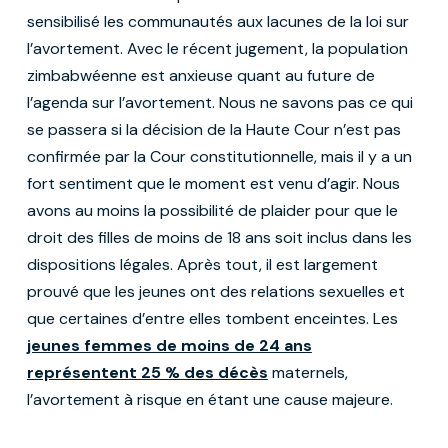
sensibilisé les communautés aux lacunes de la loi sur
l’avortement. Avec le récent jugement, la population
zimbabwéenne est anxieuse quant au future de
l’agenda sur l’avortement. Nous ne savons pas ce qui
se passera si la décision de la Haute Cour n’est pas
confirmée par la Cour constitutionnelle, mais il y a un
fort sentiment que le moment est venu d’agir. Nous
avons au moins la possibilité de plaider pour que le
droit des filles de moins de 18 ans soit inclus dans les
dispositions légales. Après tout, il est largement
prouvé que les jeunes ont des relations sexuelles et
que certaines d’entre elles tombent enceintes. Les
jeunes femmes de moins de 24 ans
représentent 25 % des décès
maternels,
l’avortement à risque en étant une cause majeure.