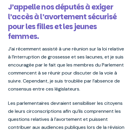
J’appelle nos députés à exiger
l’accès à l’avortement sécurisé
pour les filles et les jeunes
femmes.
J’ai récemment assisté à une réunion sur la loi relative
à l’interruption de grossesse et ses lacunes, et je suis
encouragée par le fait que les membres du Parlement
commencent à se réunir pour discuter de la voie à
suivre. Cependant, je suis troublée par l’absence de
consensus entre ces législateurs.
Les parlementaires devraient sensibiliser les citoyens
de leurs circonscriptions afin qu’ils comprennent les
questions relatives à l’avortement et puissent
contribuer aux audiences publiques lors de la révision