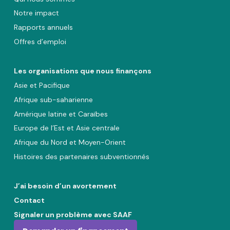
Notre impact
Rapports annuels
Offres d’emploi
Les organisations que nous finançons
Asie et Pacifique
Afrique sub-saharienne
Amérique latine et Caraïbes
Europe de l’Est et Asie centrale
Afrique du Nord et Moyen-Orient
Histoires des partenaires subventionnés
J’ai besoin d’un avortement
Contact
Signaler un problème avec SAAF