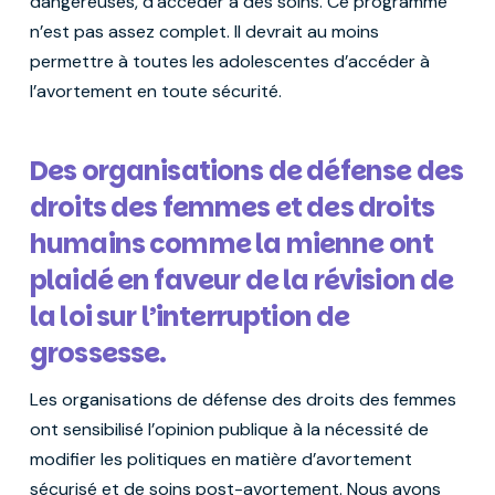
dangereuses, d’accéder à des soins. Ce programme
n’est pas assez complet. Il devrait au moins
permettre à toutes les adolescentes d’accéder à
l’avortement en toute sécurité.
Des organisations de défense des
droits des femmes et des droits
humains comme la mienne ont
plaidé en faveur de la révision de
la loi sur l’interruption de
grossesse.
Les organisations de défense des droits des femmes
ont sensibilisé l’opinion publique à la nécessité de
modifier les politiques en matière d’avortement
sécurisé et de soins post-avortement. Nous avons