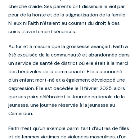
cherché d’aide. Ses parents ont dissimulé le viol par
peur de la honte et de la stigmatisation de la famille.
Ni eux ni Faith n’étaient au courant du droit à des
soins d’avortement sécurisés.
Au fur et à mesure que la grossesse avançait, Faith a
été expulsée de la communauté et abandonnée dans
un service de santé de district où elle était à la merci
des bénévoles de la communauté. Elle a accouché
d’un enfant mort-né et a également développé une
dépression. Elle est décédée le 11 février 2025, alors
que ses pairs célébraient la Journée nationale de la
jeunesse, une journée réservée à la jeunesse au
Cameroun.
Faith n’est qu’un exemple parmi tant d’autres de filles
et de femmes victimes de violences masculines, d’un