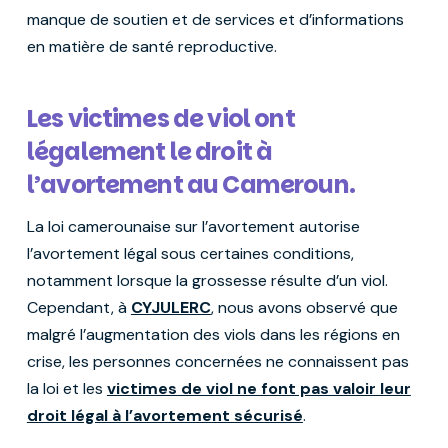
manque de soutien et de services et d’informations
en matière de santé reproductive.
Les victimes de viol ont
légalement le droit à
l’avortement au Cameroun.
La loi camerounaise sur l’avortement autorise
l’avortement légal sous certaines conditions,
notamment lorsque la grossesse résulte d’un viol.
Cependant, à
CYJULERC
, nous avons observé que
malgré l’augmentation des viols dans les régions en
crise, les personnes concernées ne connaissent pas
la loi et les
victimes de viol ne font pas valoir leur
droit légal à l’avortement sécurisé
.