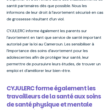
santé partenaires dès que possible. Nous les
informons de leur droit à l’avortement sécurisé en cas
de grossesse résultant d’un viol.
CYJULERC informe également les parents sur
l’avortement en tant que service de santé important
autorisé par la loi au Cameroun. Les sensibiliser à
l’importance des soins d’avortement pour les
adolescentes afin de protéger leur santé, leur
permettre de poursuivre leurs études, de trouver un
emploi et d’améliorer leur bien-être.
CYJULERC forme également les
travailleurs de la santé aux soins
de santé physique et mentale