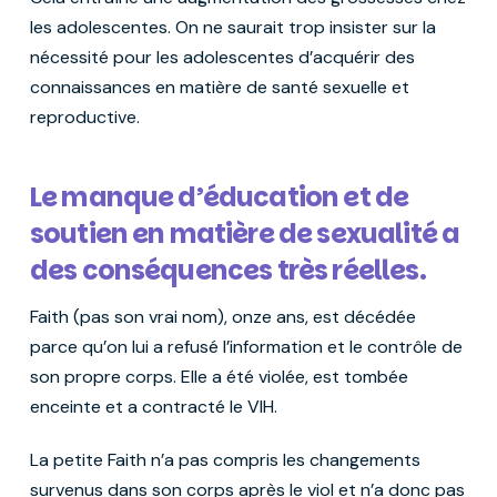
les adolescentes. On ne saurait trop insister sur la
nécessité pour les adolescentes d’acquérir des
connaissances en matière de santé sexuelle et
reproductive.
Le manque d’éducation et de
soutien en matière de sexualité a
des conséquences très réelles.
Faith (pas son vrai nom), onze ans, est décédée
parce qu’on lui a refusé l’information et le contrôle de
son propre corps. Elle a été violée, est tombée
enceinte et a contracté le VIH.
La petite Faith n’a pas compris les changements
survenus dans son corps après le viol et n’a donc pas