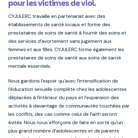
pour les victimes de viol.
CYJULERC travaille en partenariat avec des
établissements de santé locaux et forme des
prestataires de soins de santé à fournir des soins et
des services d’avortement sans jugement aux
femmes et aux filles. CYJULERC forme également les
prestataires de soins de santé aux soins de santé
mentale essentiels.
Nous gardons l’espoir qu’avec l’intensification de
l’éducation sexuelle complète chez les adolescentes
déplacées à l’intérieur du pays et l’expansion des
activités à davantage de communautés touchées par
les conflits, des cas comme celui de Faith seront
évités. Nous nous efforçons de faire en sorte qu’un
plus grand nombre d’adolescentes et de parents