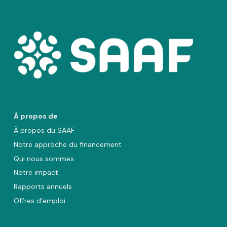
À propos de
À propos du SAAF
Notre approche du financement
Qui nous sommes
Notre impact
Rapports annuels
Offres d’emploi