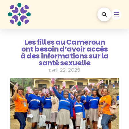
Les filles au Cameroun
ont besoin d’avoir accès
à des informations sur la
santé sexuelle
avril 22, 2025