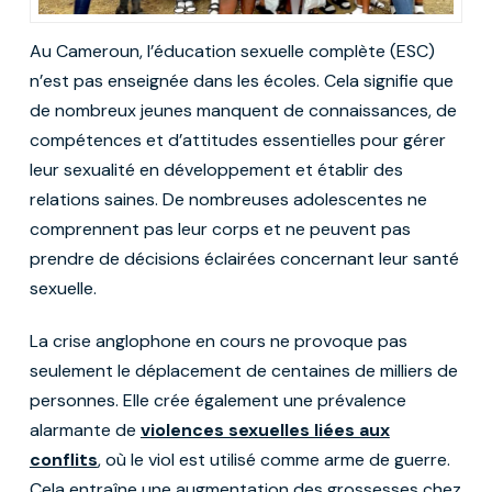
Au Cameroun, l’éducation sexuelle complète (ESC)
n’est pas enseignée dans les écoles. Cela signifie que
de nombreux jeunes manquent de connaissances, de
compétences et d’attitudes essentielles pour gérer
leur sexualité en développement et établir des
relations saines. De nombreuses adolescentes ne
comprennent pas leur corps et ne peuvent pas
prendre de décisions éclairées concernant leur santé
sexuelle.
La crise anglophone en cours ne provoque pas
seulement le déplacement de centaines de milliers de
personnes. Elle crée également une prévalence
alarmante de
violences sexuelles liées aux
conflits
, où le viol est utilisé comme arme de guerre.
Cela entraîne une augmentation des grossesses chez