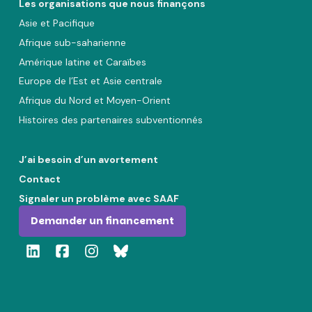
Les organisations que nous finançons
Asie et Pacifique
Afrique sub-saharienne
Amérique latine et Caraïbes
Europe de l’Est et Asie centrale
Afrique du Nord et Moyen-Orient
Histoires des partenaires subventionnés
J’ai besoin d’un avortement
Contact
Signaler un problème avec SAAF
Demander un financement