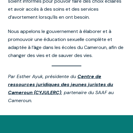
soient informés pour pouvoir faire des choix éclairés
et avoir accès à des soins et des services
d’avortement lorsqu’ils en ont besoin.
Nous appelons le gouvernement à élaborer et à
promouvoir une éducation sexuelle complète et
adaptée à l’âge dans les écoles du Cameroun, afin de
changer des vies et de sauver des vies.
Par Esther Ayuk, présidente du
Centre de
ressources juridiques des jeunes juristes du
Cameroun (CYJULERC)
, partenaire du SAAF au
Cameroun.