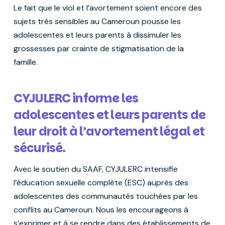
Le fait que le viol et l’avortement soient encore des
sujets très sensibles au Cameroun pousse les
adolescentes et leurs parents à dissimuler les
grossesses par crainte de stigmatisation de la
famille.
CYJULERC informe les
adolescentes et leurs parents de
leur droit à l’avortement légal et
sécurisé.
Avec le soutien du SAAF, CYJULERC intensifie
l’éducation sexuelle complète (ESC) auprès des
adolescentes des communautés touchées par les
conflits au Cameroun. Nous les encourageons à
s’exprimer et à se rendre dans des établissements de