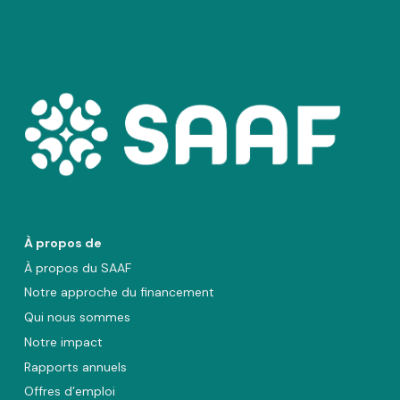
À propos de
À propos du SAAF
Notre approche du financement
Qui nous sommes
Notre impact
Rapports annuels
Offres d’emploi