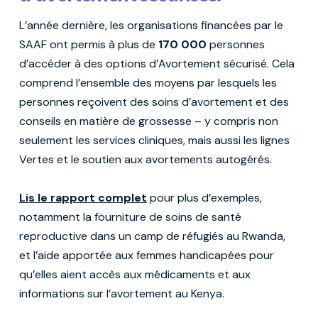
L’année dernière, les organisations financées par le
SAAF ont permis à plus de
170 000
personnes
d’accéder à des options d’Avortement sécurisé. Cela
comprend l’ensemble des moyens par lesquels les
personnes reçoivent des soins d’avortement et des
conseils en matière de grossesse – y compris non
seulement les services cliniques, mais aussi les lignes
Vertes et le soutien aux avortements autogérés.
Lis le rapport complet
pour plus d’exemples,
notamment la fourniture de soins de santé
reproductive dans un camp de réfugiés au Rwanda,
et l’aide apportée aux femmes handicapées pour
qu’elles aient accès aux médicaments et aux
informations sur l’avortement au Kenya.