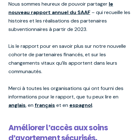
Nous sommes heureux de pouvoir partager
le
nouveau rapport annuel du SAAF
– qui recueille les
histoires et les réalisations des partenaires
subventionnaires à partir de 2023.
Lis le rapport pour en savoir plus sur notre nouvelle
cohorte de partenaires financés, et sur les
changements vitaux qu’ils apportent dans leurs
communautés.
Merci à toutes les organisations qui ont fourni des
informations pour le rapport, que tu peux lire en
anglais
, en
français
et en
espagnol
.
Améliorer l’accès aux soins
d’avortement sécurisés.